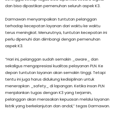
dan bisa dipastikan pemenuhan seluruh aspek K3.
Darmawan menyampaikan tuntutan pelanggan
terhadap kecepatan layanan dari waktu ke waktu
terus meningkat. Menurutnya, tuntutan kecepatan ini
perlu dipenuhi dan diimbangi dengan pemenuhan
aspek K3.
“Hari ini, pelanggan sudah semakin _aware_ dan
sekaligus mengapresiasi kualitas pelayanan PLN. Ke
depan tuntutan layanan akan semakin tinggi. Tetapi
tentu ini juga harus didukung kedisiplinan untuk
menerapkan _safety_ di lapangan. Ketika insan PLN
menjalankan tugas dengan K3 yang terjamin,
pelanggan akan merasakan kepuasan melalui layanan
listrik yang berkelanjutan dan andal,” tegas Darmawan.