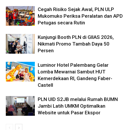
Cegah Risiko Sejak Awal, PLN ULP
Mukomuko Periksa Peralatan dan APD
Petugas secara Rutin
Kunjungi Booth PLN di GIIAS 2026,
Nikmati Promo Tambah Daya 50
Persen
Luminor Hotel Palembang Gelar
Lomba Mewarnai Sambut HUT
Kemerdekaan RI, Gandeng Faber-
Castell
PLN UID S2JB melalui Rumah BUMN
Jambi Latih UMKM Optimalkan
Website untuk Pasar Ekspor