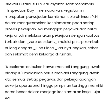
Direktur Distribusi PLN Adi Priyanto saat memimpin
_Inspection Day_ memaparkan, kegiatan ini
merupakan perwujudan komitmen seluruh insan PLN
dalam mengutamakan keselamatan pada setiap
proses pekerjaan. Adi mengajak pegawai dan mitra
kerja untuk melaksanakan pekerjaan dengan kualitas
terbaik dan _zero accident,_ melalui prinsip kembali
pulang dengan _One Piece,_ artinya lengkap, sehat
dan selamat demi keluarga di rumah.
“Keselamatan bukan hanya menjadi tanggung jawab
bidang K3, melainkan harus menjadi tanggung jawab
kita semua. Setiap pegawai, dari pekerja lapangan,
pekerja operasional hingga pimpinan tertinggi memiliki
peran besar dalam menjaga keselamatan kerja,” ujar
Adi.