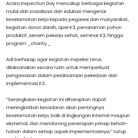
Acara Inspection Day mencakup berbagai kegiatan
mulai dari sosialisasi dan edukasi mengenai
keselamatan kerja kepada pegawai dan masyarakat,
kegiatan donor darah, apel K3, penanaman pohon
produktif, senam pekerja sehat, seminar K3, hingga
program _charity._
Adi berharap agar kegiatan inspeksi terus
dilaksanakan secara rutin untuk memperkuat
pengawasan dalam pelaksanaan pekerjaan dan
implementasi K3.
“Serangkaian kegiatan ini diharapkan dapat
meningkatkan kesadaran akan pentingnya
keselamatan kerja, baik di lingkungan internal maupun
eksternal, dan mendorong penerapan prinsip kehati-
hatian dalam setiap aspek implementasinya,” tutup