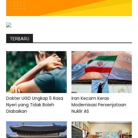
TERBARU
Dokter UGD Ungkap 5 Rasa
Iran Kecam Keras
Nyeri yang Tidak Boleh
Modernisasi Persenjataan
Diabaikan
Nuklir AS