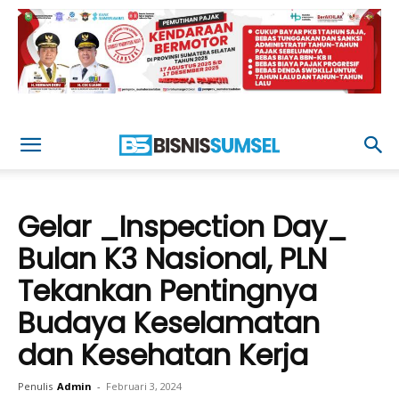
Gelar _Inspection Day_
Bulan K3 Nasional, PLN
Tekankan Pentingnya
Budaya Keselamatan
dan Kesehatan Kerja
Penulis
Admin
-
Februari 3, 2024