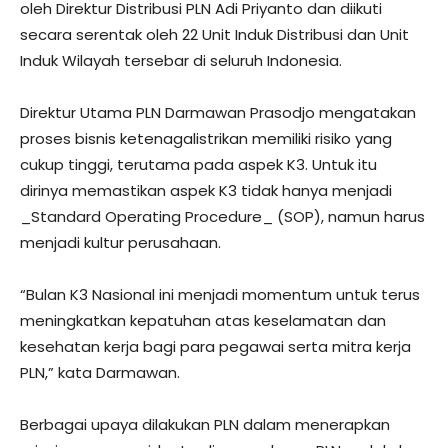
oleh Direktur Distribusi PLN Adi Priyanto dan diikuti
secara serentak oleh 22 Unit Induk Distribusi dan Unit
Induk Wilayah tersebar di seluruh Indonesia.
Direktur Utama PLN Darmawan Prasodjo mengatakan
proses bisnis ketenagalistrikan memiliki risiko yang
cukup tinggi, terutama pada aspek K3. Untuk itu
dirinya memastikan aspek K3 tidak hanya menjadi
_Standard Operating Procedure_ (SOP), namun harus
menjadi kultur perusahaan.
“Bulan K3 Nasional ini menjadi momentum untuk terus
meningkatkan kepatuhan atas keselamatan dan
kesehatan kerja bagi para pegawai serta mitra kerja
PLN,” kata Darmawan.
Berbagai upaya dilakukan PLN dalam menerapkan