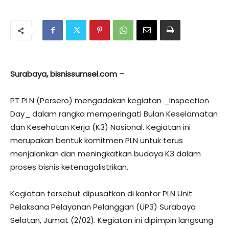
Surabaya, bisnissumsel.com –
PT PLN (Persero) mengadakan kegiatan _Inspection
Day_ dalam rangka memperingati Bulan Keselamatan
dan Kesehatan Kerja (K3) Nasional. Kegiatan ini
merupakan bentuk komitmen PLN untuk terus
menjalankan dan meningkatkan budaya K3 dalam
proses bisnis ketenagalistrikan.
Kegiatan tersebut dipusatkan di kantor PLN Unit
Pelaksana Pelayanan Pelanggan (UP3) Surabaya
Selatan, Jumat (2/02). Kegiatan ini dipimpin langsung