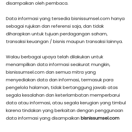
disampaikan oleh pembaca.
Data informasi yang tersedia bisnissumsel.com hanya
sebagai rujukan dan referensi saja, dan tidak
diharapkan untuk tujuan perdagangan saham,
transaksi keuangan / bisnis maupun transaksi lainnya.
Walau berbagai upaya telah dilakukan untuk
menampilkan data informasi seakurat mungkin,
bisnissumsel.com dan semua mitra yang
menyediakan data dan informasi, termasuk para
pengelola halaman, tidak bertanggung jawab atas
segala kesalahan dan keterlambatan memperbarui
data atau informasi, atau segala kerugian yang timbul
karena tindakan yang berkaitan dengan penggunaan
data informasi yang disampaikan
bisnissumsel.com