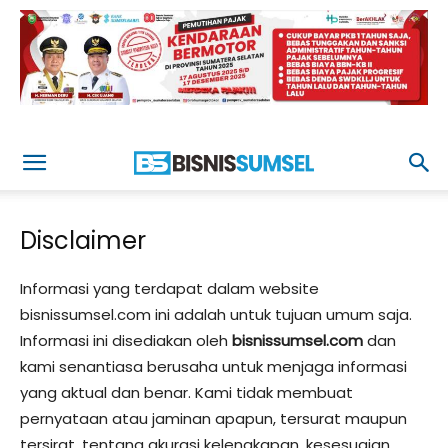
Disclaimer
Informasi yang terdapat dalam website
bisnissumsel.com ini adalah untuk tujuan umum saja.
Informasi ini disediakan oleh
bisnissumsel.com
dan
kami senantiasa berusaha untuk menjaga informasi
yang aktual dan benar. Kami tidak membuat
pernyataan atau jaminan apapun, tersurat maupun
tersirat, tentang akurasi kelengkapan, kesesuaian,