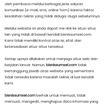
oleh pembaca melalui berbagai jenis saluran
komunikasi (e-mail, sms, online form) karena faktor
kesalahan teknis yang tidak diduga-duga sebelumnya.
Melalui website ini anda dapat me-link ke situs-situs
lain yang tidak di bawah kendali bisnissumsel.com.
Kami tidak memiliki kontrol atas isi, sifat dan
ketersediaan situs-situs tersebut.
Setiap upaya dilakukan untuk menjaga situs web dan
berjalan lancar. Namun,
bisnissumsel.com
tidak
bertanggung jawab atas website yang sementara
tidak tersedia karena masalah teknis di luar kendali
kami.
bisnissumsel.com
berhak untuk memuat, tidak
memuat, mengedit, menghapus data informasi yang