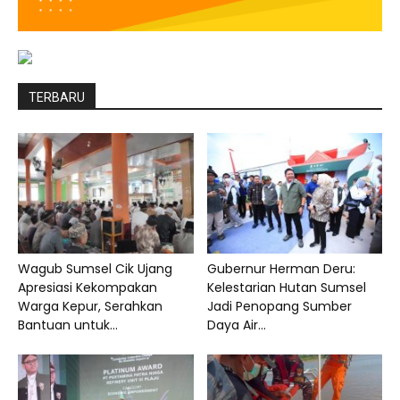
TERBARU
Wagub Sumsel Cik Ujang
Gubernur Herman Deru:
Apresiasi Kekompakan
Kelestarian Hutan Sumsel
Warga Kepur, Serahkan
Jadi Penopang Sumber
Bantuan untuk...
Daya Air...