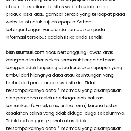
atau ketersediaan ke situs web atau informasi,
produk, jasa, atau gambar terkait yang terdapat pada
website ini untuk tujuan apapun. Setiap
ketergantungan yang anda tempatkan pada
informasi tersebut adalah risiko anda sendiri.
bisnissumsel.com
tidak bertanggung-jawab atas
kerugian atau kerusakan termasuk tanpa batasan,
kerugian tidak langsung atau kerusakan apapun yang
timbul dari hilangnya data atau keuntungan yang
timbul dari penggunaan website ini. Tidak
tersampaikannya data / informasi yang disampaikan
oleh pembaca melalui berbagai jenis saluran
komunikasi (e-mail, sms, online form) karena faktor
kesalahan teknis yang tidak diduga-duga sebelumnya.
Tidak bertanggung-jawab atas tidak
tersampaikannya data / informasi yang disampaikan