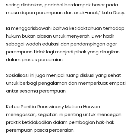
sering diabaikan, padahal berdampak besar pada
masa depan perempuan dan anak-anak,” kata Desy.
Ia menggarisbawahi bahwa ketidaktahuan terhadap
hukum bukan alasan untuk menyerah. DWP hadir
sebagai wadah edukasi dan pendampingan agar
perempuan tidak lagi menjadi pihak yang dirugikan
dalam proses perceraian.
Sosialisasi ini juga menjadi ruang diskusi yang sehat
untuk berbagi pengalaman dan memperkuat empati
antar sesama perempuan.
Ketua Panitia Rooswinany Mutiara Herwan
menegaskan, kegiatan ini penting untuk mencegah
praktik ketidakadilan dalam pembagian hak-hak
perempuan pasca perceraian.