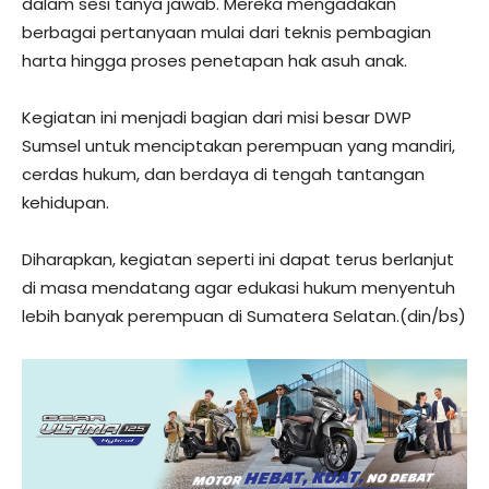
dalam sesi tanya jawab. Mereka mengadakan
berbagai pertanyaan mulai dari teknis pembagian
harta hingga proses penetapan hak asuh anak.
Kegiatan ini menjadi bagian dari misi besar DWP
Sumsel untuk menciptakan perempuan yang mandiri,
cerdas hukum, dan berdaya di tengah tantangan
kehidupan.
Diharapkan, kegiatan seperti ini dapat terus berlanjut
di masa mendatang agar edukasi hukum menyentuh
lebih banyak perempuan di Sumatera Selatan.(din/bs)