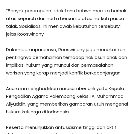
“Banyak perempuan tidak tahu bahwa mereka berhak
atas separuh dari harta bersama atau nafkah pasca
talak. Sosialisasi ini menjawab kebutuhan tersebut,”
jelas Rooswinany.
Dalam pemaparannya, Rooswinany juga menekankan
pentingnya pemahaman terhadap hak asuh anak dan
implikasi hukum yang muncul dari permasalahan
warisan yang kerap menjadi konflik berkepanjangan.
Acara ini menghadirkan narasumber ahli yaitu Kepala
Pengadilan Agama Palembang Kelas I.A, Muhammad
Aliyuddin, yang memberikan gambaran utuh mengenai
hukum keluarga di Indonesia.
Peserta menunjukkan antusiasme tinggi dan aktif