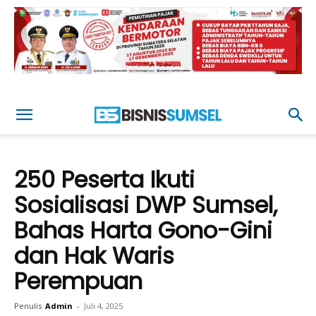
250 Peserta Ikuti
Sosialisasi DWP Sumsel,
Bahas Harta Gono-Gini
dan Hak Waris
Perempuan
Penulis
Admin
-
Juli 4, 2025