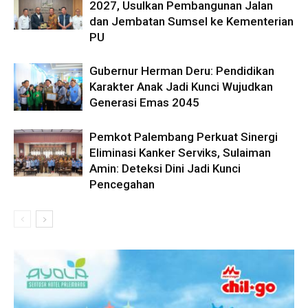
2027, Usulkan Pembangunan Jalan
dan Jembatan Sumsel ke Kementerian
PU
Gubernur Herman Deru: Pendidikan
Karakter Anak Jadi Kunci Wujudkan
Generasi Emas 2045
Pemkot Palembang Perkuat Sinergi
Eliminasi Kanker Serviks, Sulaiman
Amin: Deteksi Dini Jadi Kunci
Pencegahan