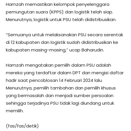
Hamzah memastikan kelompok penyelenggara
pemungutan suara (KPPS) dan logistik telah siap.
Menurutnya, logistik untuk PSU telah didistribusikan.
“Semuanya untuk melaksanakan PSU secara serentak
di 12 kabupaten dan logistik sudah didistribusikan ke
kabupaten masing-masing,” ucap Baharudin.
Hamzah mengatakan pemilih dalam PSU adalah
mereka yang terdaftar dalam DPT dan mengisi daftar
hadir saat pencoblosan 14 Februari 2024 lalu.
Menurutnya, pemilih tambahan dan pemilih khusus
yang bermasalah dan menjadi sumber persoalan
sehingga terjadinya PSU tidak lagi diundang untuk
memilih.
(fas/fas/detik)