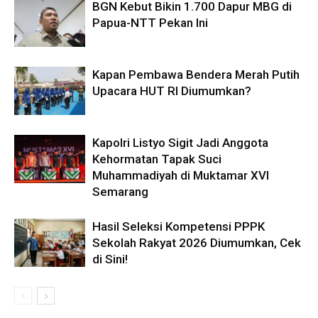
BGN Kebut Bikin 1.700 Dapur MBG di
Papua-NTT Pekan Ini
Kapan Pembawa Bendera Merah Putih
Upacara HUT RI Diumumkan?
Kapolri Listyo Sigit Jadi Anggota
Kehormatan Tapak Suci
Muhammadiyah di Muktamar XVI
Semarang
Hasil Seleksi Kompetensi PPPK
Sekolah Rakyat 2026 Diumumkan, Cek
di Sini!