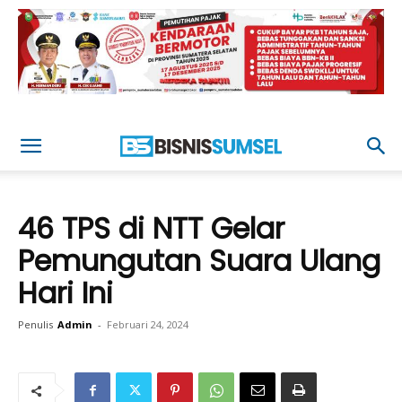
46 TPS di NTT Gelar
Pemungutan Suara Ulang
Hari Ini
Penulis
Admin
-
Februari 24, 2024