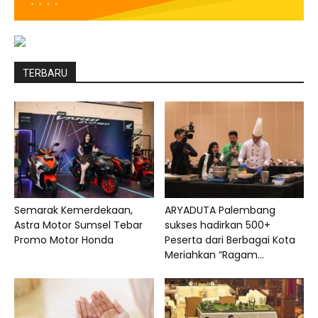
TERBARU
Semarak Kemerdekaan,
ARYADUTA Palembang
Astra Motor Sumsel Tebar
sukses hadirkan 500+
Promo Motor Honda
Peserta dari Berbagai Kota
Meriahkan “Ragam...