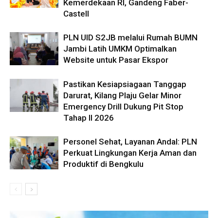
Kemerdekaan RI, Gandeng Faber-
Castell
PLN UID S2JB melalui Rumah BUMN
Jambi Latih UMKM Optimalkan
Website untuk Pasar Ekspor
Pastikan Kesiapsiagaan Tanggap
Darurat, Kilang Plaju Gelar Minor
Emergency Drill Dukung Pit Stop
Tahap II 2026
Personel Sehat, Layanan Andal: PLN
Perkuat Lingkungan Kerja Aman dan
Produktif di Bengkulu