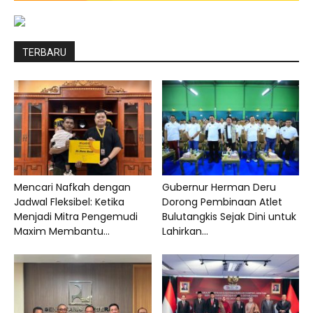
TERBARU
Mencari Nafkah dengan
Gubernur Herman Deru
Jadwal Fleksibel: Ketika
Dorong Pembinaan Atlet
Menjadi Mitra Pengemudi
Bulutangkis Sejak Dini untuk
Maxim Membantu...
Lahirkan...