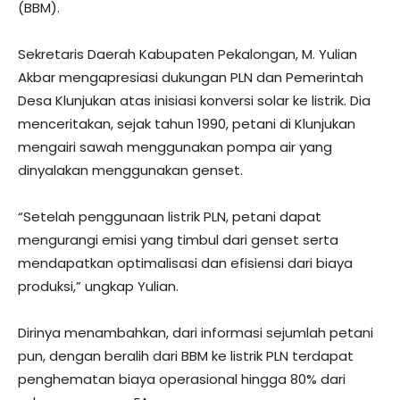
(BBM).
Sekretaris Daerah Kabupaten Pekalongan, M. Yulian
Akbar mengapresiasi dukungan PLN dan Pemerintah
Desa Klunjukan atas inisiasi konversi solar ke listrik. Dia
menceritakan, sejak tahun 1990, petani di Klunjukan
mengairi sawah menggunakan pompa air yang
dinyalakan menggunakan genset.
“Setelah penggunaan listrik PLN, petani dapat
mengurangi emisi yang timbul dari genset serta
mendapatkan optimalisasi dan efisiensi dari biaya
produksi,” ungkap Yulian.
Dirinya menambahkan, dari informasi sejumlah petani
pun, dengan beralih dari BBM ke listrik PLN terdapat
penghematan biaya operasional hingga 80% dari