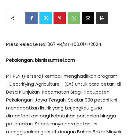
Press Release No. 067.PR/STH.00.01/II/2024
Pekalongan, bisnissumsel.com –
PT PLN (Persero) kembali menghadirkan program
_Electrifying Agriculture_ (EA) untuk para petani di
Desa Klunjukan, Kecamatan Sragi, Kabupaten
Pekalongan, Jawa Tengah. Sekitar 900 petani kini
mendapatkan listrik yang terjangkau guna
dimanfaatkan bagi kebutuhan pertanian hingga
peternakan. Sebelumnya para petani ini
menggunakan genset dengan Bahan Bakar Minyak