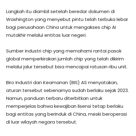
Langkah itu diambil setelah beredar dokumen di
Washington yang menyebut pintu telah terbuka lebar
bagi perusahaan China untuk mengakses chip AI
mutakhir melalui entitas luar negeri.
Sumber industri chip yang memahami rantai pasok
global memperkirakan jumlah chip yang telah dikirim
melalui jalur tersebut bisa mencapai ratusan ribu unit.
Biro Industri dan Keamanan (BIS) AS menyatakan,
aturan tersebut sebenarnya sudah berlaku sejak 2023.
Namun, panduan terbaru diterbitkan untuk
memperjelas bahwa kewajiban lisensi tetap berlaku
bagi entitas yang berinduk di China, meski beroperasi
di luar wilayah negara tersebut.