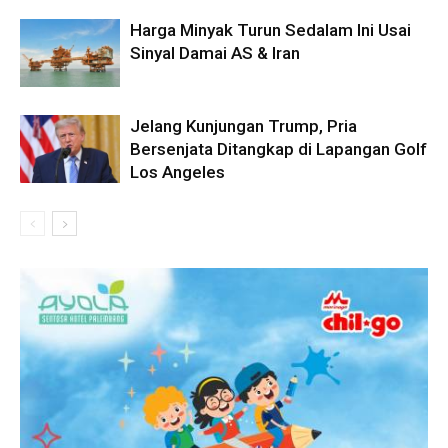
Harga Minyak Turun Sedalam Ini Usai
Sinyal Damai AS & Iran
Jelang Kunjungan Trump, Pria
Bersenjata Ditangkap di Lapangan Golf
Los Angeles