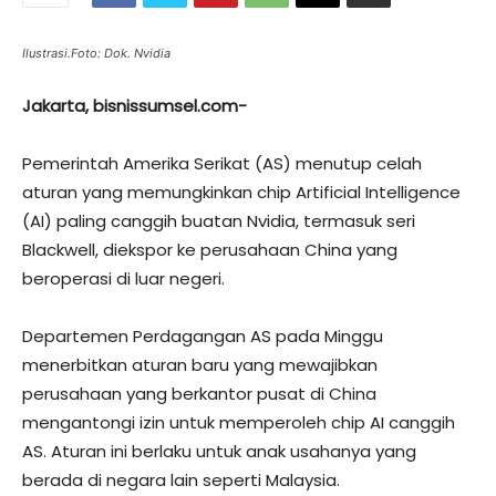
Ilustrasi.Foto: Dok. Nvidia
Jakarta, bisnissumsel.com-
Pemerintah Amerika Serikat (AS) menutup celah
aturan yang memungkinkan chip Artificial Intelligence
(AI) paling canggih buatan Nvidia, termasuk seri
Blackwell, diekspor ke perusahaan China yang
beroperasi di luar negeri.
Departemen Perdagangan AS pada Minggu
menerbitkan aturan baru yang mewajibkan
perusahaan yang berkantor pusat di China
mengantongi izin untuk memperoleh chip AI canggih
AS. Aturan ini berlaku untuk anak usahanya yang
berada di negara lain seperti Malaysia.