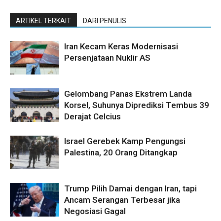
ARTIKEL TERKAIT
DARI PENULIS
Iran Kecam Keras Modernisasi
Persenjataan Nuklir AS
Gelombang Panas Ekstrem Landa
Korsel, Suhunya Diprediksi Tembus 39
Derajat Celcius
Israel Gerebek Kamp Pengungsi
Palestina, 20 Orang Ditangkap
Trump Pilih Damai dengan Iran, tapi
Ancam Serangan Terbesar jika
Negosiasi Gagal