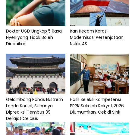
Dokter UGD Ungkap 5 Rasa
Iran Kecam Keras
Nyeri yang Tidak Boleh
Modernisasi Persenjataan
Diabaikan
Nuklir AS
Gelombang Panas Ekstrem
Hasil Seleksi Kompetensi
Landa Korsel, Suhunya
PPPK Sekolah Rakyat 2026
Diprediksi Tembus 39
Diumumkan, Cek di Sini!
Derajat Celcius