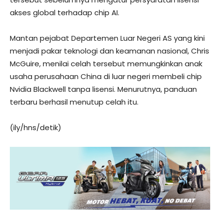
akses global terhadap chip AI.
Mantan pejabat Departemen Luar Negeri AS yang kini
menjadi pakar teknologi dan keamanan nasional, Chris
McGuire, menilai celah tersebut memungkinkan anak
usaha perusahaan China di luar negeri membeli chip
Nvidia Blackwell tanpa lisensi. Menurutnya, panduan
terbaru berhasil menutup celah itu.
(ily/hns/detik)