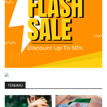
TERBARU