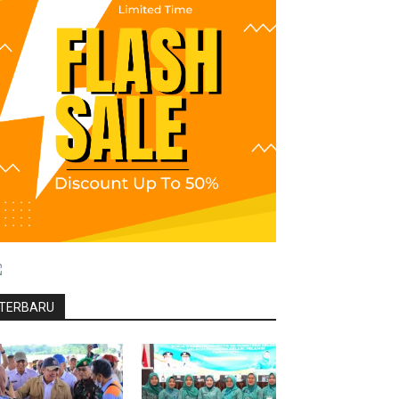
TERBARU