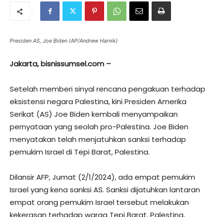
Presiden AS, Joe Biden (AP/Andrew Harnik)
Jakarta, bisnissumsel.com –
Setelah memberi sinyal rencana pengakuan terhadap
eksistensi negara Palestina, kini Presiden Amerika
Serikat (AS) Joe Biden kembali menyampaikan
pernyataan yang seolah pro-Palestina. Joe Biden
menyatakan telah menjatuhkan sanksi terhadap
pemukim Israel di Tepi Barat, Palestina.
Dilansir AFP, Jumat (2/1/2024), ada empat pemukim
Israel yang kena sanksi AS. Sanksi dijatuhkan lantaran
empat orang pemukim Israel tersebut melakukan
kekerasan terhadap warga Tepi Barat, Palestina,