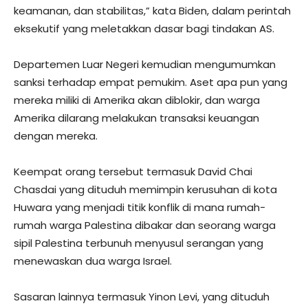
keamanan, dan stabilitas,” kata Biden, dalam perintah
eksekutif yang meletakkan dasar bagi tindakan AS.
Departemen Luar Negeri kemudian mengumumkan
sanksi terhadap empat pemukim. Aset apa pun yang
mereka miliki di Amerika akan diblokir, dan warga
Amerika dilarang melakukan transaksi keuangan
dengan mereka.
Keempat orang tersebut termasuk David Chai
Chasdai yang dituduh memimpin kerusuhan di kota
Huwara yang menjadi titik konflik di mana rumah-
rumah warga Palestina dibakar dan seorang warga
sipil Palestina terbunuh menyusul serangan yang
menewaskan dua warga Israel.
Sasaran lainnya termasuk Yinon Levi, yang dituduh