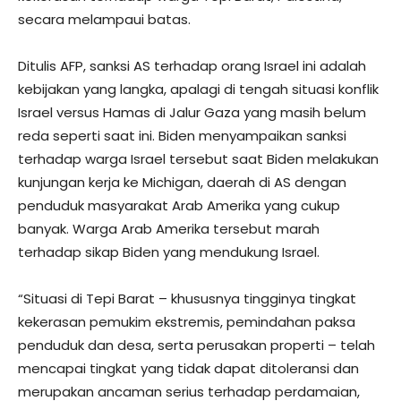
secara melampaui batas.
Ditulis AFP, sanksi AS terhadap orang Israel ini adalah
kebijakan yang langka, apalagi di tengah situasi konflik
Israel versus Hamas di Jalur Gaza yang masih belum
reda seperti saat ini. Biden menyampaikan sanksi
terhadap warga Israel tersebut saat Biden melakukan
kunjungan kerja ke Michigan, daerah di AS dengan
penduduk masyarakat Arab Amerika yang cukup
banyak. Warga Arab Amerika tersebut marah
terhadap sikap Biden yang mendukung Israel.
“Situasi di Tepi Barat – khususnya tingginya tingkat
kekerasan pemukim ekstremis, pemindahan paksa
penduduk dan desa, serta perusakan properti – telah
mencapai tingkat yang tidak dapat ditoleransi dan
merupakan ancaman serius terhadap perdamaian,