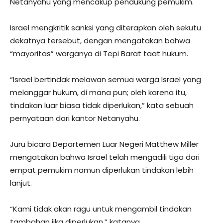
Netanyahu yang mencakup pendukung pemukim.
Israel mengkritik sanksi yang diterapkan oleh sekutu
dekatnya tersebut, dengan mengatakan bahwa
“mayoritas” warganya di Tepi Barat taat hukum.
“Israel bertindak melawan semua warga Israel yang
melanggar hukum, di mana pun; oleh karena itu,
tindakan luar biasa tidak diperlukan,” kata sebuah
pernyataan dari kantor Netanyahu.
Juru bicara Departemen Luar Negeri Matthew Miller
mengatakan bahwa Israel telah mengadili tiga dari
empat pemukim namun diperlukan tindakan lebih
lanjut.
“Kami tidak akan ragu untuk mengambil tindakan
tambahan jika diperlukan,” katanya.