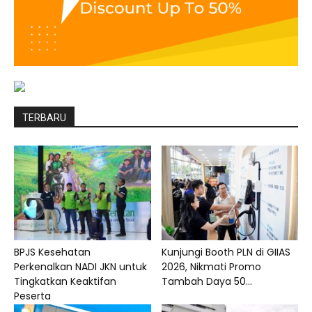
TERBARU
BPJS Kesehatan
Kunjungi Booth PLN di GIIAS
Perkenalkan NADI JKN untuk
2026, Nikmati Promo
Tingkatkan Keaktifan
Tambah Daya 50...
Peserta