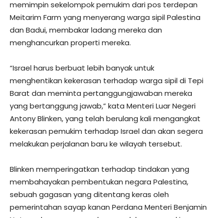
memimpin sekelompok pemukim dari pos terdepan
Meitarim Farm yang menyerang warga sipil Palestina
dan Badui, membakar ladang mereka dan
menghancurkan properti mereka.
“Israel harus berbuat lebih banyak untuk
menghentikan kekerasan terhadap warga sipil di Tepi
Barat dan meminta pertanggungjawaban mereka
yang bertanggung jawab,” kata Menteri Luar Negeri
Antony Blinken, yang telah berulang kali mengangkat
kekerasan pemukim terhadap Israel dan akan segera
melakukan perjalanan baru ke wilayah tersebut.
Blinken memperingatkan terhadap tindakan yang
membahayakan pembentukan negara Palestina,
sebuah gagasan yang ditentang keras oleh
pemerintahan sayap kanan Perdana Menteri Benjamin