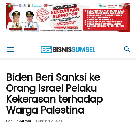
Biden Beri Sanksi ke
Orang Israel Pelaku
Kekerasan terhadap
Warga Palestina
Penulis
Admin
-
Februari 2, 2024