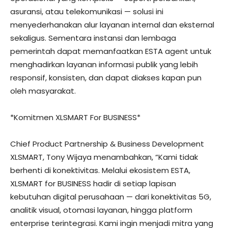
asuransi, atau telekomunikasi — solusi ini
menyederhanakan alur layanan internal dan eksternal
sekaligus. Sementara instansi dan lembaga
pemerintah dapat memanfaatkan ESTA agent untuk
menghadirkan layanan informasi publik yang lebih
responsif, konsisten, dan dapat diakses kapan pun
oleh masyarakat.
*Komitmen XLSMART For BUSINESS*
Chief Product Partnership & Business Development
XLSMART, Tony Wijaya menambahkan, “Kami tidak
berhenti di konektivitas. Melalui ekosistem ESTA,
XLSMART for BUSINESS hadir di setiap lapisan
kebutuhan digital perusahaan — dari konektivitas 5G,
analitik visual, otomasi layanan, hingga platform
enterprise terintegrasi. Kami ingin menjadi mitra yang