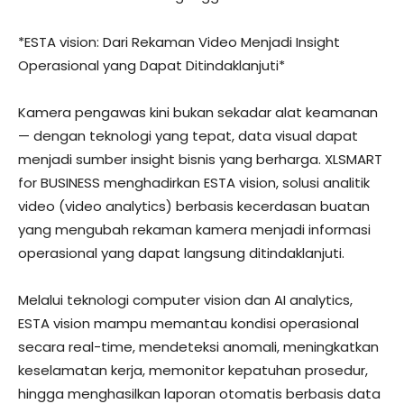
*ESTA vision: Dari Rekaman Video Menjadi Insight
Operasional yang Dapat Ditindaklanjuti*
Kamera pengawas kini bukan sekadar alat keamanan
— dengan teknologi yang tepat, data visual dapat
menjadi sumber insight bisnis yang berharga. XLSMART
for BUSINESS menghadirkan ESTA vision, solusi analitik
video (video analytics) berbasis kecerdasan buatan
yang mengubah rekaman kamera menjadi informasi
operasional yang dapat langsung ditindaklanjuti.
Melalui teknologi computer vision dan AI analytics,
ESTA vision mampu memantau kondisi operasional
secara real-time, mendeteksi anomali, meningkatkan
keselamatan kerja, memonitor kepatuhan prosedur,
hingga menghasilkan laporan otomatis berbasis data