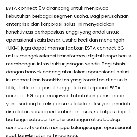
ESTA connect 5G dirancang untuk menjawab
kebutuhan berbagai segmen usaha. Bagi perusahaan
enterprise dan korporasi, solusi ini menyediakan
konektivitas berkapasitas tinggi yang andal untuk
operasional skala besar. Usaha kecil dan menengah
(UKM) juga dapat memanfaatkan ESTA connect 5G
untuk mengakselerasi transformasi digital tanpa harus
membangun infrastruktur jaringan sendiri. Bagi bisnis
dengan banyak cabang atau lokasi operasional, solusi
ini memastikan konektivitas yang konsisten di seluruh
titik, dari kantor pusat hingga lokasi terpencil. ESTA
connect 5G juga menjawab kebutuhan perusahaan
yang sedang berekspansi melalui koneksi yang mudah
diskalakan sesuai pertumbuhan bisnis, sekaligus dapat
berfungsi sebagai koneksi cadangan atau backup
connectivity untuk menjaga kelangsungan operasional
saat koneksi utama terganggu.