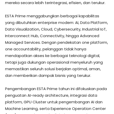
mereka secara lebih terintegrasi, efisien, dan terukur.
ESTA Prime menggabungkan berbagai kapabilitas
yang dibutuhkan enterprise modern: AI, Data Platform,
Data Visualization, Cloud, Cybersecurity, Industrial IoT,
Interconnect Hub, Connectivity, hingga Advanced
Managed Services. Dengan pendekatan one platform,
one accountability, pelanggan tidak hanya
mendapatkan akses ke berbagai teknologi digital,
tetapi juga dukungan operasional menyeluruh yang
memastikan seluruh solusi berjalan optimal, aman,
dan memberikan dampak bisnis yang terukur.
Pengembangan ESTA Prime tahun ini difokuskan pada
penguatan AI-ready architecture, integrasi data
platform, GPU Cluster untuk pengembangan AI dan
Machine Learning, serta Experience Operation Center