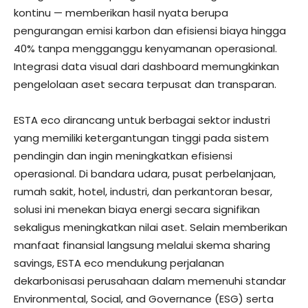
kontinu — memberikan hasil nyata berupa
pengurangan emisi karbon dan efisiensi biaya hingga
40% tanpa mengganggu kenyamanan operasional.
Integrasi data visual dari dashboard memungkinkan
pengelolaan aset secara terpusat dan transparan.
ESTA eco dirancang untuk berbagai sektor industri
yang memiliki ketergantungan tinggi pada sistem
pendingin dan ingin meningkatkan efisiensi
operasional. Di bandara udara, pusat perbelanjaan,
rumah sakit, hotel, industri, dan perkantoran besar,
solusi ini menekan biaya energi secara signifikan
sekaligus meningkatkan nilai aset. Selain memberikan
manfaat finansial langsung melalui skema sharing
savings, ESTA eco mendukung perjalanan
dekarbonisasi perusahaan dalam memenuhi standar
Environmental, Social, and Governance (ESG) serta