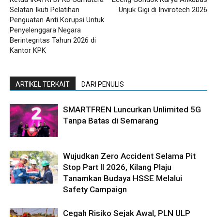
Selatan Ikuti Pelatihan
Unjuk Gigi di Invirotech 2026
Penguatan Anti Korupsi Untuk
Penyelenggara Negara
Berintegritas Tahun 2026 di
Kantor KPK
ARTIKEL TERKAIT
DARI PENULIS
SMARTFREN Luncurkan Unlimited 5G
Tanpa Batas di Semarang
Wujudkan Zero Accident Selama Pit
Stop Part II 2026, Kilang Plaju
Tanamkan Budaya HSSE Melalui
Safety Campaign
Cegah Risiko Sejak Awal, PLN ULP