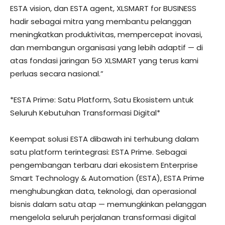
ESTA vision, dan ESTA agent, XLSMART for BUSINESS
hadir sebagai mitra yang membantu pelanggan
meningkatkan produktivitas, mempercepat inovasi,
dan membangun organisasi yang lebih adaptif — di
atas fondasi jaringan 5G XLSMART yang terus kami
perluas secara nasional.”
*ESTA Prime: Satu Platform, Satu Ekosistem untuk
Seluruh Kebutuhan Transformasi Digital*
Keempat solusi ESTA dibawah ini terhubung dalam
satu platform terintegrasi: ESTA Prime. Sebagai
pengembangan terbaru dari ekosistem Enterprise
Smart Technology & Automation (ESTA), ESTA Prime
menghubungkan data, teknologi, dan operasional
bisnis dalam satu atap — memungkinkan pelanggan
mengelola seluruh perjalanan transformasi digital