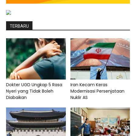
TERBARU
Dokter UGD Ungkap 5 Rasa
Iran Kecam Keras
Nyeri yang Tidak Boleh
Modernisasi Persenjataan
Diabaikan
Nuklir AS