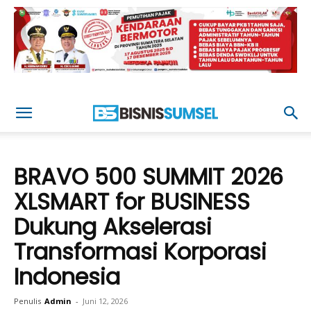
BRAVO 500 SUMMIT 2026
XLSMART for BUSINESS
Dukung Akselerasi
Transformasi Korporasi
Indonesia
Penulis
Admin
-
Juni 12, 2026