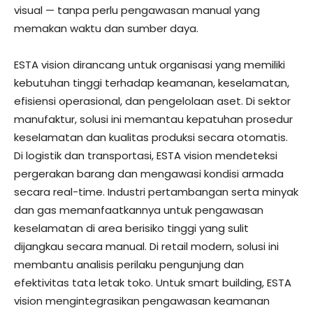
visual — tanpa perlu pengawasan manual yang
memakan waktu dan sumber daya.
ESTA vision dirancang untuk organisasi yang memiliki
kebutuhan tinggi terhadap keamanan, keselamatan,
efisiensi operasional, dan pengelolaan aset. Di sektor
manufaktur, solusi ini memantau kepatuhan prosedur
keselamatan dan kualitas produksi secara otomatis.
Di logistik dan transportasi, ESTA vision mendeteksi
pergerakan barang dan mengawasi kondisi armada
secara real-time. Industri pertambangan serta minyak
dan gas memanfaatkannya untuk pengawasan
keselamatan di area berisiko tinggi yang sulit
dijangkau secara manual. Di retail modern, solusi ini
membantu analisis perilaku pengunjung dan
efektivitas tata letak toko. Untuk smart building, ESTA
vision mengintegrasikan pengawasan keamanan