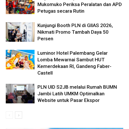
Mukomuko Periksa Peralatan dan APD
Petugas secara Rutin
Kunjungi Booth PLN di GIIAS 2026,
Nikmati Promo Tambah Daya 50
Persen
Luminor Hotel Palembang Gelar
Lomba Mewarnai Sambut HUT
Kemerdekaan RI, Gandeng Faber-
Castell
PLN UID S2JB melalui Rumah BUMN
Jambi Latih UMKM Optimalkan
Website untuk Pasar Ekspor