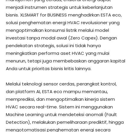
menjadi instrumen strategis untuk keberlanjutan
bisnis. XLSMART for BUSINESS menghadirkan ESTA eco,
solusi penghematan energi HVAC revolusioner yang
mengoptimalkan konsumsi listrik melalui model
investasi tanpa modal awal (Zero Capex). Dengan
pendekatan strategis, solusi ini tidak hanya
meningkatkan performa aset HVAC yang mulai
menurun, tetapi juga membebaskan anggaran kapital
Anda untuk prioritas bisnis kritis lainnya.
Melalui teknologi sensor cerdas, perangkat kontrol,
dan platform AI, ESTA eco mampu memantau,
memprediksi, dan mengoptimalkan kinerja sistem
HVAC secara real-time. Sistem ini menggunakan
Machine Learning untuk mendeteksi anomali (Fault
Detection), melakukan pemeliharaan prediktif, hingga
mengotomatisasi penghematan energi secara