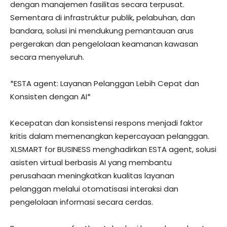
dengan manajemen fasilitas secara terpusat.
Sementara di infrastruktur publik, pelabuhan, dan
bandara, solusi ini mendukung pemantauan arus
pergerakan dan pengelolaan keamanan kawasan
secara menyeluruh.
*ESTA agent: Layanan Pelanggan Lebih Cepat dan
Konsisten dengan AI*
Kecepatan dan konsistensi respons menjadi faktor
kritis dalam memenangkan kepercayaan pelanggan.
XLSMART for BUSINESS menghadirkan ESTA agent, solusi
asisten virtual berbasis AI yang membantu
perusahaan meningkatkan kualitas layanan
pelanggan melalui otomatisasi interaksi dan
pengelolaan informasi secara cerdas.