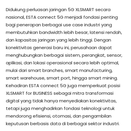
Didukung perluasan jaringan 5G XLSMART secara
nasional, ESTA connect 5G menjadi fondasi penting
bagi penerapan berbagai use case industri yang
membutuhkan bandwidth lebih besar, latensi rendah,
dan kapasitas jaringan yang lebih tinggi. Dengan
konektivitas generasi baru ini, perusahaan dapat
menghubungkan berbagai sistem, perangkat, sensor,
aplikasi, dan lokasi operasional secara lebih optimal,
mulai dari smart branches, smart manufacturing,
smart warehouse, smart port, hingga smart mining.
Kehadiran ESTA connect 5G juga memperkuat posisi
XLSMART for BUSINESS sebagai mitra transformasi
digital yang tidak hanya menyediakan konektivitas,
tetapi juga menghadirkan fondasi teknologi untuk
mendorong efisiensi, otomasi, dan pengambilan
keputusan berbasis data di berbagai sektor industri.