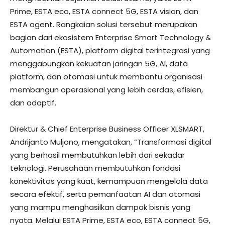
Prime, ESTA eco, ESTA connect 5G, ESTA vision, dan
ESTA agent. Rangkaian solusi tersebut merupakan
bagian dari ekosistem Enterprise Smart Technology &
Automation (ESTA), platform digital terintegrasi yang
menggabungkan kekuatan jaringan 5G, AI, data
platform, dan otomasi untuk membantu organisasi
membangun operasional yang lebih cerdas, efisien,
dan adaptif.
Direktur & Chief Enterprise Business Officer XLSMART,
Andrijanto Muljono, mengatakan, “Transformasi digital
yang berhasil membutuhkan lebih dari sekadar
teknologi. Perusahaan membutuhkan fondasi
konektivitas yang kuat, kemampuan mengelola data
secara efektif, serta pemanfaatan AI dan otomasi
yang mampu menghasilkan dampak bisnis yang
nyata. Melalui ESTA Prime, ESTA eco, ESTA connect 5G,