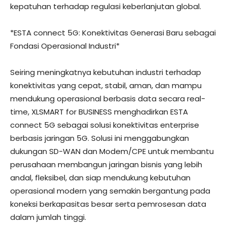
kepatuhan terhadap regulasi keberlanjutan global.
*ESTA connect 5G: Konektivitas Generasi Baru sebagai
Fondasi Operasional Industri*
Seiring meningkatnya kebutuhan industri terhadap
konektivitas yang cepat, stabil, aman, dan mampu
mendukung operasional berbasis data secara real-
time, XLSMART for BUSINESS menghadirkan ESTA
connect 5G sebagai solusi konektivitas enterprise
berbasis jaringan 5G. Solusi ini menggabungkan
dukungan SD-WAN dan Modem/CPE untuk membantu
perusahaan membangun jaringan bisnis yang lebih
andal, fleksibel, dan siap mendukung kebutuhan
operasional modern yang semakin bergantung pada
koneksi berkapasitas besar serta pemrosesan data
dalam jumlah tinggi.