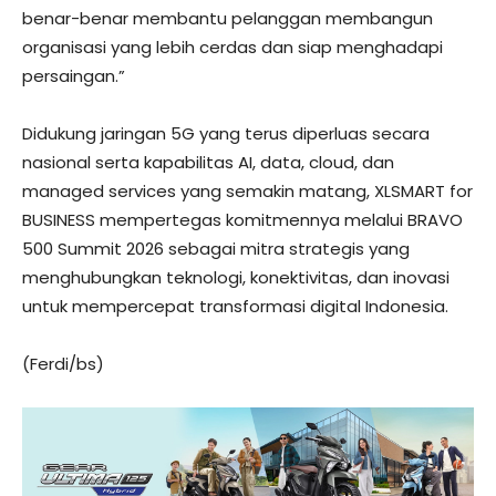
benar-benar membantu pelanggan membangun
organisasi yang lebih cerdas dan siap menghadapi
persaingan.”
Didukung jaringan 5G yang terus diperluas secara
nasional serta kapabilitas AI, data, cloud, dan
managed services yang semakin matang, XLSMART for
BUSINESS mempertegas komitmennya melalui BRAVO
500 Summit 2026 sebagai mitra strategis yang
menghubungkan teknologi, konektivitas, dan inovasi
untuk mempercepat transformasi digital Indonesia.
(Ferdi/bs)