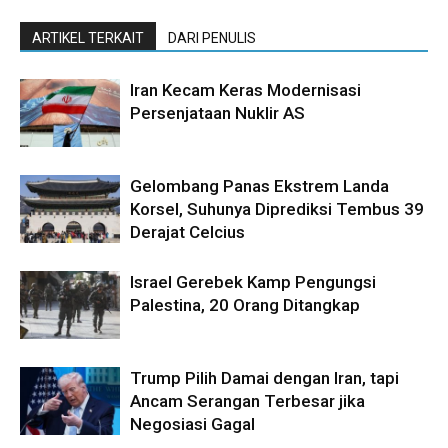
ARTIKEL TERKAIT
DARI PENULIS
Iran Kecam Keras Modernisasi
Persenjataan Nuklir AS
Gelombang Panas Ekstrem Landa
Korsel, Suhunya Diprediksi Tembus 39
Derajat Celcius
Israel Gerebek Kamp Pengungsi
Palestina, 20 Orang Ditangkap
Trump Pilih Damai dengan Iran, tapi
Ancam Serangan Terbesar jika
Negosiasi Gagal