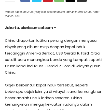
Replika kapal induk AS yang jadi sasaran dalam latihan militer China. Foto:
Planet Labs
Jakarta, bisnissumsel.com –
China dilaporkan latihan perang dengan menyasar
obyek yang dibuat mirip dengan kapal induk
tercanggih Amerika Serikat, USS Gerald R. Ford. Citra
satelit baru menangkap benda yang tampak seperti
tiruan kapal induk USS Gerald R. Ford di wilayah gurun
China.
Objek berbentuk kapal induk tersebut, seperti
beberapa objek lainnya di wilayah sana, kemungkinan
besar adalah untuk latihan sasaran. China
kemungkinan menguji kekuatan rudalnya dalam