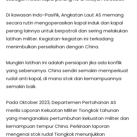
Di kawasan Indo-Pasifik, Angkatan Laut AS memang
secara rutin mengoperasikan kapal induk dan kapal
perang lainnya untuk berpatroli dan sering melakukan
latihan militer. Kegiatan-kegiatan ini terkadang
menimbulkan perselisihan dengan China.
Mungkin latihan ini adalah persiapan jika ada konflik
yang sebenarnya. China sendiri semakin memperkuat
rudal anti kapal, di mana stok dan kemampuannya
semakin baik.
Pada Oktober 2023, Departemen Pertahanan AS
merilis Laporan Kekuatan Militer Tiongkok tahunan
yang menganalisis pertumbuhan kekuatan militer dan
kemampuan tempur China. Perkiraan laporan
mengenai stok rudal Tiongkok menunjukkan