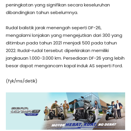
peningkatan yang signifikan secara keseluruhan
dibandingkan tahun sebelumnya.
Rudal balistik jarak menengah seperti DF-26,
mengalami lonjakan yang mengejutkan dari 300 yang
ditimbun pada tahun 2021 menjadi 500 pada tahun
2022. Rudal-rudal tersebut diperkirakan memiliki
jangkauan 1.000-3.000 km. Persediaan DF-26 yang lebih
besar dapat mengancam kapal induk AS seperti Ford.
(fyk/rns/detik)