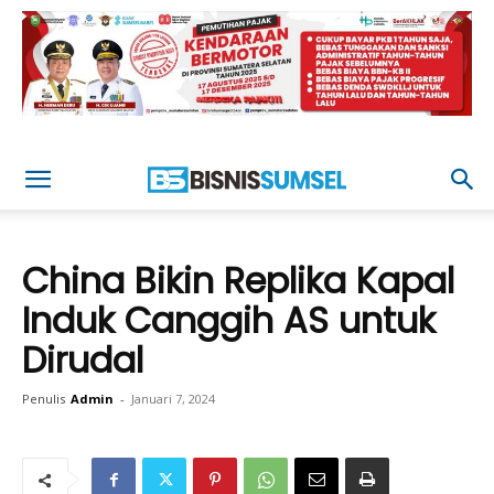
China Bikin Replika Kapal
Induk Canggih AS untuk
Dirudal
Penulis
Admin
-
Januari 7, 2024