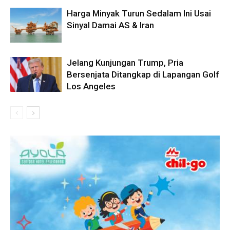
Harga Minyak Turun Sedalam Ini Usai
Sinyal Damai AS & Iran
Jelang Kunjungan Trump, Pria
Bersenjata Ditangkap di Lapangan Golf
Los Angeles