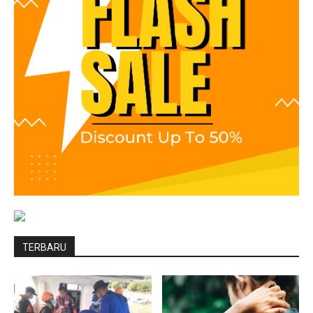
TERBARU