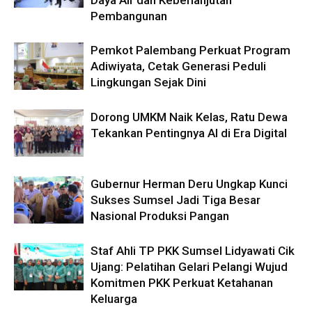
Pembangunan
Pemkot Palembang Perkuat Program
Adiwiyata, Cetak Generasi Peduli
Lingkungan Sejak Dini
Dorong UMKM Naik Kelas, Ratu Dewa
Tekankan Pentingnya AI di Era Digital
Gubernur Herman Deru Ungkap Kunci
Sukses Sumsel Jadi Tiga Besar
Nasional Produksi Pangan
Staf Ahli TP PKK Sumsel Lidyawati Cik
Ujang: Pelatihan Gelari Pelangi Wujud
Komitmen PKK Perkuat Ketahanan
Keluarga