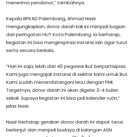
menerima pendonor,” tambahnya.
Kepala BPKAD Palembang, Ahmad Nasir
mengungkapkan, donor darah kali ini menjadi bagian
dari peringatan HUT Kota Palembang. Ia berharap,
kegiatan ini bisa menginspirasi instansi lain agar turut
serta secara berkala.
“Hari ini saja, lebih dari 40 pegawai ikut berpartisipasi.
Kami juga mengajak instansi di sekitar kami untuk ikut.
Kami sudah menandatangani MoU dengan PMI.
Targetnya, donor darah ini akan digelar 3-4 bulan
sekali. Supaya kegiatan ini bisa jadi kalender rutin,”
jelas Nasir.
Nasir berharap gerakan donor darah ini dapat terus
berlanjut dan menjadi budaya di kalangan ASN