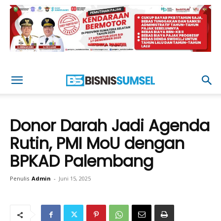
Donor Darah Jadi Agenda
Rutin, PMI MoU dengan
BPKAD Palembang
Penulis
Admin
-
Juni 15, 2025