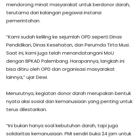
mendorong minat masyarakat untuk berdonor darah,
terutama dari kalangan pegawai instansi
pemerintahan.
“Kami sudah keliling ke sejumlah OPD seperti Dinas
Pendidikan, Dinas Kesehatan, dan Perumda Tirta Musi.
Saat ini, kami juga telah menandatangani MoU
dengan BPKAD Palembang. Harapannya, langkah ini
bisa ditiru oleh OPD dan organisasi masyarakat
lainnya,” ujar Dewi.
Menurutnya, kegiatan donor darah merupakan bentuk
nyata aksi sosial dan kemanusiaan yang penting untuk
terus dilestarikan.
“Ini bukan hanya soal kebutuhan darah, tapi juga
solidaritas kemanusiaan. PMI sendiri buka 24 jam untuk