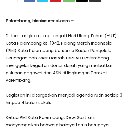
Palembang, bisnissumsel.com –
Dalam rangka memperingati Hari Ulang Tahun (HUT)
Kota Palembang ke-1342, Palang Merah Indonesia
(PMI) Kota Palembang bersama Badan Pengelola
Keuangan dan Aset Daerah (BPKAD) Palembang
menggelar kegiatan donor darah yang melibatkan
puluhan pegawai dan ASN di lingkungan Pemkot
Palembang.
Kegiatan ini ditargetkan menjadi agenda rutin setiap 3
hingga 4 bulan sekali.
Ketua PMI Kota Palembang, Dewi Sastrani,
menyampaikan bahwa pihaknya terus berupaya