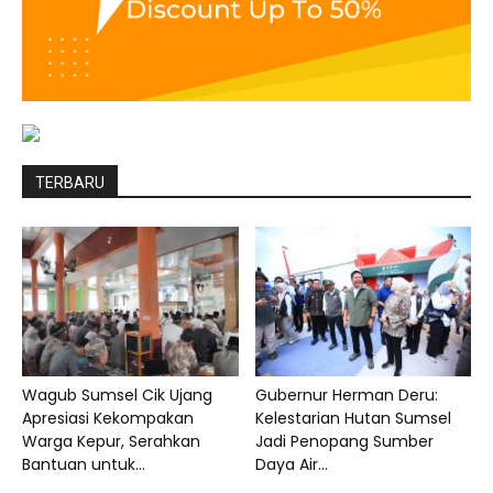
TERBARU
Wagub Sumsel Cik Ujang
Gubernur Herman Deru:
Apresiasi Kekompakan
Kelestarian Hutan Sumsel
Warga Kepur, Serahkan
Jadi Penopang Sumber
Bantuan untuk...
Daya Air...