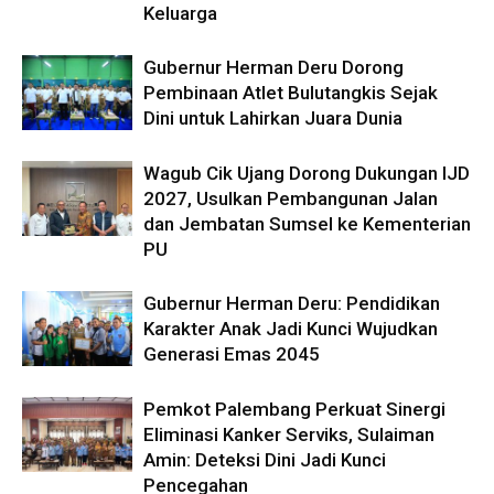
Keluarga
Gubernur Herman Deru Dorong
Pembinaan Atlet Bulutangkis Sejak
Dini untuk Lahirkan Juara Dunia
Wagub Cik Ujang Dorong Dukungan IJD
2027, Usulkan Pembangunan Jalan
dan Jembatan Sumsel ke Kementerian
PU
Gubernur Herman Deru: Pendidikan
Karakter Anak Jadi Kunci Wujudkan
Generasi Emas 2045
Pemkot Palembang Perkuat Sinergi
Eliminasi Kanker Serviks, Sulaiman
Amin: Deteksi Dini Jadi Kunci
Pencegahan