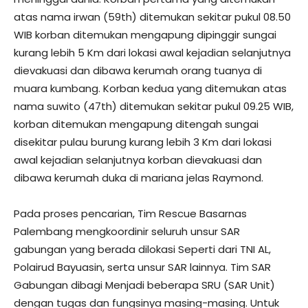
atas nama irwan (59th) ditemukan sekitar pukul 08.50
WIB korban ditemukan mengapung dipinggir sungai
kurang lebih 5 Km dari lokasi awal kejadian selanjutnya
dievakuasi dan dibawa kerumah orang tuanya di
muara kumbang. Korban kedua yang ditemukan atas
nama suwito (47th) ditemukan sekitar pukul 09.25 WIB,
korban ditemukan mengapung ditengah sungai
disekitar pulau burung kurang lebih 3 Km dari lokasi
awal kejadian selanjutnya korban dievakuasi dan
dibawa kerumah duka di mariana jelas Raymond.
Pada proses pencarian, Tim Rescue Basarnas
Palembang mengkoordinir seluruh unsur SAR
gabungan yang berada dilokasi Seperti dari TNI AL,
Polairud Bayuasin, serta unsur SAR lainnya. Tim SAR
Gabungan dibagi Menjadi beberapa SRU (SAR Unit)
dengan tugas dan fungsinya masing-masing. Untuk