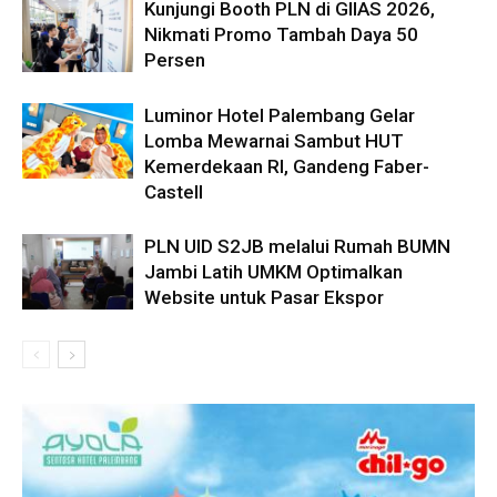
Kunjungi Booth PLN di GIIAS 2026,
Nikmati Promo Tambah Daya 50
Persen
Luminor Hotel Palembang Gelar
Lomba Mewarnai Sambut HUT
Kemerdekaan RI, Gandeng Faber-
Castell
PLN UID S2JB melalui Rumah BUMN
Jambi Latih UMKM Optimalkan
Website untuk Pasar Ekspor