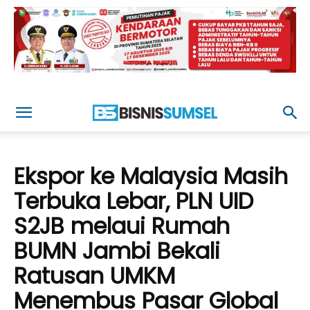
Ekspor ke Malaysia Masih
Terbuka Lebar, PLN UID
S2JB melaui Rumah
BUMN Jambi Bekali
Ratusan UMKM
Menembus Pasar Global