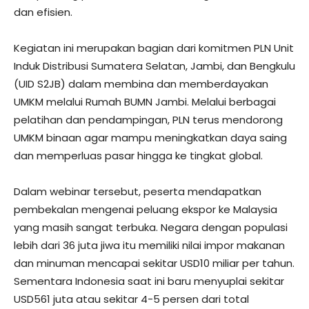
dan efisien.
Kegiatan ini merupakan bagian dari komitmen PLN Unit
Induk Distribusi Sumatera Selatan, Jambi, dan Bengkulu
(UID S2JB) dalam membina dan memberdayakan
UMKM melalui Rumah BUMN Jambi. Melalui berbagai
pelatihan dan pendampingan, PLN terus mendorong
UMKM binaan agar mampu meningkatkan daya saing
dan memperluas pasar hingga ke tingkat global.
Dalam webinar tersebut, peserta mendapatkan
pembekalan mengenai peluang ekspor ke Malaysia
yang masih sangat terbuka. Negara dengan populasi
lebih dari 36 juta jiwa itu memiliki nilai impor makanan
dan minuman mencapai sekitar USD10 miliar per tahun.
Sementara Indonesia saat ini baru menyuplai sekitar
USD561 juta atau sekitar 4-5 persen dari total