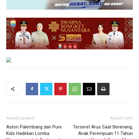
Artikulli paraprak
Artikulli tjetër
Aston Palembang dan Pure
Terseret Arus Saat Berenang,
Kids Hadirkan Lomba
Anak Perempuan 11 Tahun