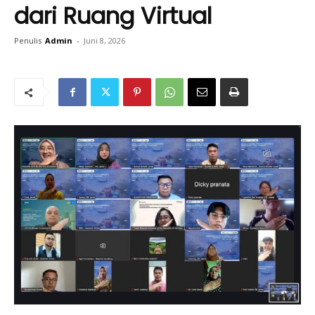
dari Ruang Virtual
Penulis
Admin
-
Juni 8, 2026