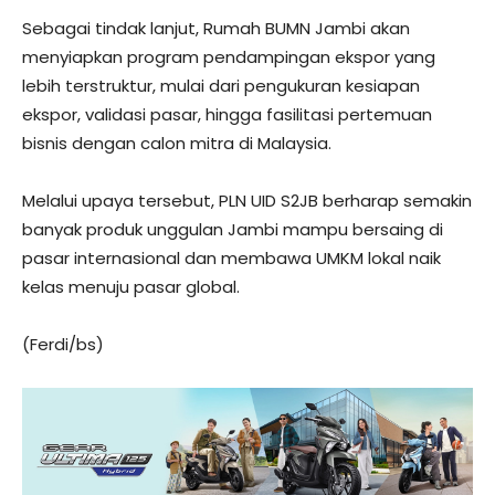
Sebagai tindak lanjut, Rumah BUMN Jambi akan
menyiapkan program pendampingan ekspor yang
lebih terstruktur, mulai dari pengukuran kesiapan
ekspor, validasi pasar, hingga fasilitasi pertemuan
bisnis dengan calon mitra di Malaysia.
Melalui upaya tersebut, PLN UID S2JB berharap semakin
banyak produk unggulan Jambi mampu bersaing di
pasar internasional dan membawa UMKM lokal naik
kelas menuju pasar global.
(Ferdi/bs)