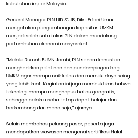
kebutuhan impor Malaysia.
General Manager PLN UID S2JB, Diksi Erfani Umar,
mengatakan pengembangan kapasitas UMKM
menjadi salah satu fokus PLN dalam mendukung
pertumbuhan ekonomi masyarakat.
“Melalui Rumah BUMN Jambi, PLN secara konsisten
menghadirkan pelatihan dan pendampingan bagi
UMKM agar mampu naik kelas dan memiliki daya saing
yang lebih kuat. Kegiatan ini juga membuktikan bahwa
teknologi mampu menghapus batas geografis,
sehingga pelaku usaha tetap dapat belajar dan
berkembang dari mana saja,” ujarnya.
Selain membahas peluang pasar, peserta juga
mendapatkan wawasan mengenai sertifikasi Halal