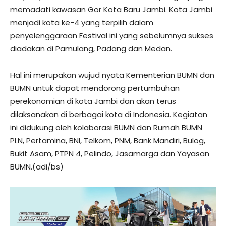
memadati kawasan Gor Kota Baru Jambi. Kota Jambi
menjadi kota ke-4 yang terpilih dalam
penyelenggaraan Festival ini yang sebelumnya sukses
diadakan di Pamulang, Padang dan Medan.
Hal ini merupakan wujud nyata Kementerian BUMN dan
BUMN untuk dapat mendorong pertumbuhan
perekonomian di kota Jambi dan akan terus
dilaksanakan di berbagai kota di Indonesia. Kegiatan
ini didukung oleh kolaborasi BUMN dan Rumah BUMN
PLN, Pertamina, BNI, Telkom, PNM, Bank Mandiri, Bulog,
Bukit Asam, PTPN 4, Pelindo, Jasamarga dan Yayasan
BUMN.(adi/bs)