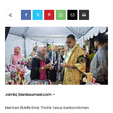
Jambi, bisnissumsel.com –
Menteri BUMN Erick Thohir terus berkomitmen