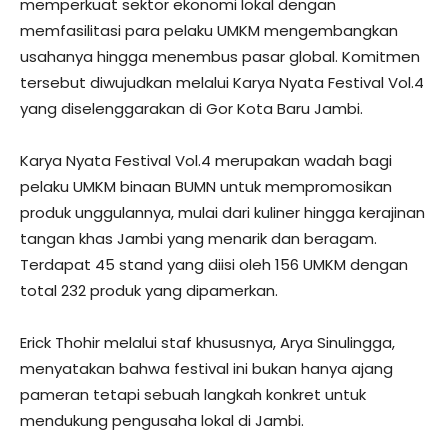
memperkuat sektor ekonomi lokal dengan
memfasilitasi para pelaku UMKM mengembangkan
usahanya hingga menembus pasar global. Komitmen
tersebut diwujudkan melalui Karya Nyata Festival Vol.4
yang diselenggarakan di Gor Kota Baru Jambi.
Karya Nyata Festival Vol.4 merupakan wadah bagi
pelaku UMKM binaan BUMN untuk mempromosikan
produk unggulannya, mulai dari kuliner hingga kerajinan
tangan khas Jambi yang menarik dan beragam.
Terdapat 45 stand yang diisi oleh 156 UMKM dengan
total 232 produk yang dipamerkan.
Erick Thohir melalui staf khususnya, Arya Sinulingga,
menyatakan bahwa festival ini bukan hanya ajang
pameran tetapi sebuah langkah konkret untuk
mendukung pengusaha lokal di Jambi.