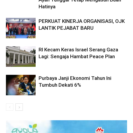
Hatinya
PERKUAT KINERJA ORGANISASI, OJK
LANTIK PEJABAT BARU
RI Kecam Keras Israel Serang Gaza
Lagi: Sengaja Hambat Peace Plan
Purbaya Janji Ekonomi Tahun Ini
Tumbuh Dekati 6%