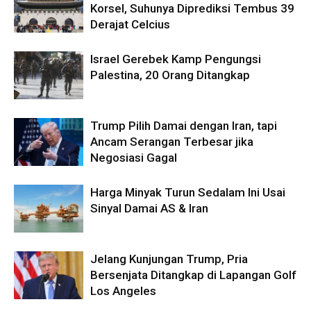
Korsel, Suhunya Diprediksi Tembus 39
Derajat Celcius
Israel Gerebek Kamp Pengungsi
Palestina, 20 Orang Ditangkap
Trump Pilih Damai dengan Iran, tapi
Ancam Serangan Terbesar jika
Negosiasi Gagal
Harga Minyak Turun Sedalam Ini Usai
Sinyal Damai AS & Iran
Jelang Kunjungan Trump, Pria
Bersenjata Ditangkap di Lapangan Golf
Los Angeles