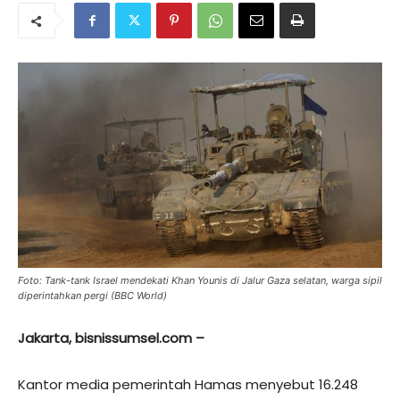
Foto: Tank-tank Israel mendekati Khan Younis di Jalur Gaza selatan, warga sipil
diperintahkan pergi (BBC World)
Jakarta, bisnissumsel.com –
Kantor media pemerintah Hamas menyebut 16.248