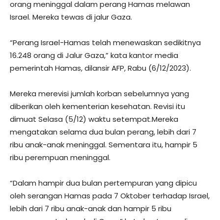
orang meninggal dalam perang Hamas melawan
Israel. Mereka tewas di jalur Gaza.
“Perang Israel-Hamas telah menewaskan sedikitnya
16.248 orang di Jalur Gaza,” kata kantor media
pemerintah Hamas, dilansir AFP, Rabu (6/12/2023).
Mereka merevisi jumlah korban sebelumnya yang
diberikan oleh kementerian kesehatan. Revisi itu
dimuat Selasa (5/12) waktu setempat.Mereka
mengatakan selama dua bulan perang, lebih dari 7
ribu anak-anak meninggal. Sementara itu, hampir 5
ribu perempuan meninggal.
“Dalam hampir dua bulan pertempuran yang dipicu
oleh serangan Hamas pada 7 Oktober terhadap Israel,
lebih dari 7 ribu anak-anak dan hampir 5 ribu