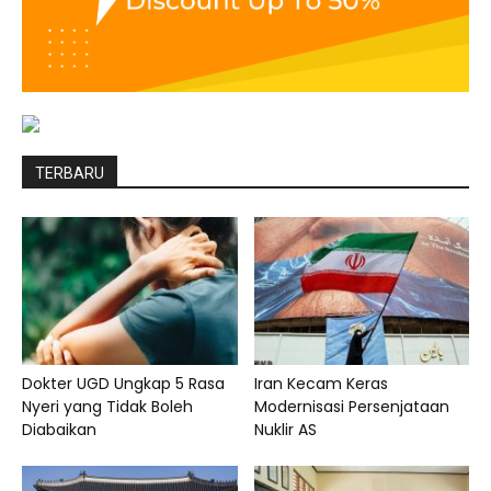
TERBARU
Dokter UGD Ungkap 5 Rasa
Iran Kecam Keras
Nyeri yang Tidak Boleh
Modernisasi Persenjataan
Diabaikan
Nuklir AS