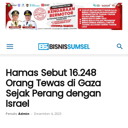
Hamas Sebut 16.248
Orang Tewas di Gaza
Sejak Perang dengan
Israel
Penulis
Admin
-
Desember 6, 2023