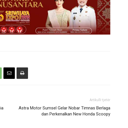
Artikulli tjetër
ia
Astra Motor Sumsel Gelar Nobar Timnas Berlaga
dan Perkenalkan New Honda Scoopy