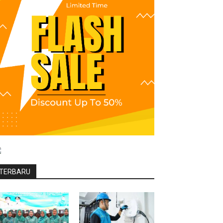
TERBARU