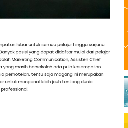
atan lebar untuk semua pelajar hingga sarjana
 Banyak posisi yang dapat didaftar mulai dari pelajar
adalah Marketing Communication, Assisten Chief
nda yang masih bersekolah ada pula kesempatan
a perhotelan, tentu saja magang ini merupakan
ar untuk mengenal lebih jauh tentang dunia
professional.