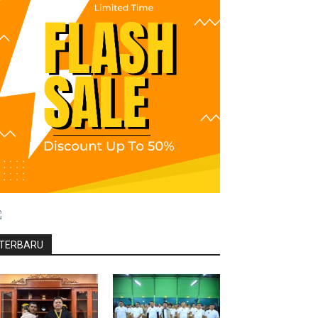
TERBARU