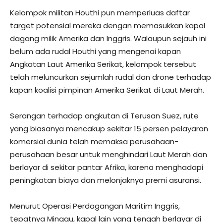
Kelompok militan Houthi pun memperluas daftar
target potensial mereka dengan memasukkan kapal
dagang milik Amerika dan Inggris. Walaupun sejauh ini
belum ada rudal Houthi yang mengenai kapan
Angkatan Laut Amerika Serikat, kelompok tersebut
telah meluncurkan sejumlah rudal dan drone terhadap
kapan koalisi pimpinan Amerika Serikat di Laut Merah.
Serangan terhadap angkutan di Terusan Suez, rute
yang biasanya mencakup sekitar 15 persen pelayaran
komersial dunia telah memaksa perusahaan-
perusahaan besar untuk menghindari Laut Merah dan
berlayar di sekitar pantar Afrika, karena menghadapi
peningkatan biaya dan melonjaknya premi asuransi.
Menurut Operasi Perdagangan Maritim Inggris,
tepatnya Minggu, kapal lain yang tengah berlayar di