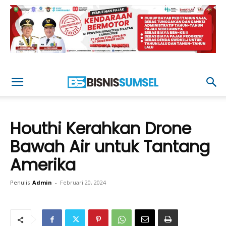
Houthi Kerahkan Drone
Bawah Air untuk Tantang
Amerika
Penulis
Admin
-
Februari 20, 2024