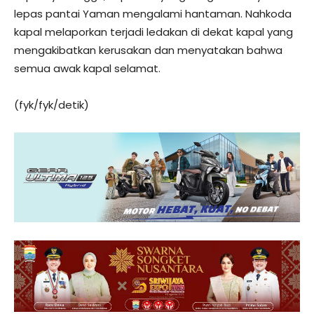
lepas pantai Yaman mengalami hantaman. Nahkoda
kapal melaporkan terjadi ledakan di dekat kapal yang
mengakibatkan kerusakan dan menyatakan bahwa
semua awak kapal selamat.
(fyk/fyk/detik)