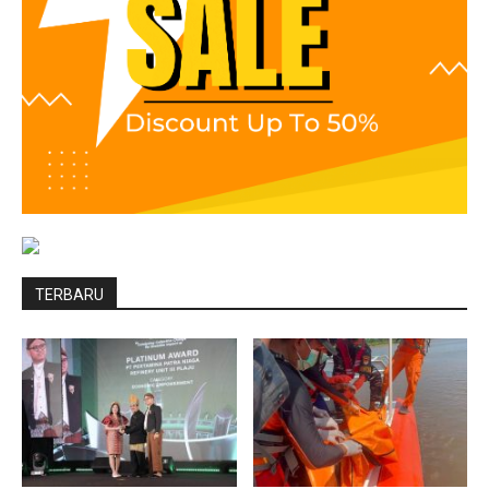
TERBARU