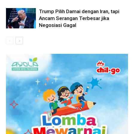
Trump Pilih Damai dengan Iran, tapi
Ancam Serangan Terbesar jika
Negosiasi Gagal