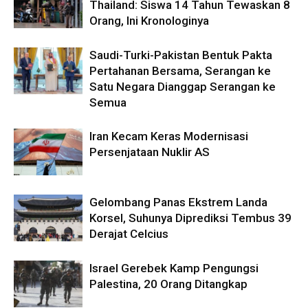
Thailand: Siswa 14 Tahun Tewaskan 8
Orang, Ini Kronologinya
Saudi-Turki-Pakistan Bentuk Pakta
Pertahanan Bersama, Serangan ke
Satu Negara Dianggap Serangan ke
Semua
Iran Kecam Keras Modernisasi
Persenjataan Nuklir AS
Gelombang Panas Ekstrem Landa
Korsel, Suhunya Diprediksi Tembus 39
Derajat Celcius
Israel Gerebek Kamp Pengungsi
Palestina, 20 Orang Ditangkap