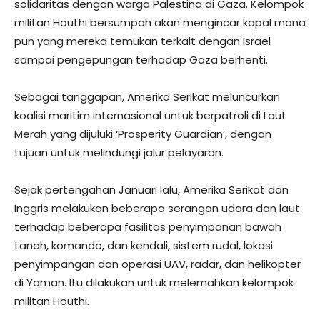
solidaritas dengan warga Palestina di Gaza. Kelompok
militan Houthi bersumpah akan mengincar kapal mana
pun yang mereka temukan terkait dengan Israel
sampai pengepungan terhadap Gaza berhenti.
Sebagai tanggapan, Amerika Serikat meluncurkan
koalisi maritim internasional untuk berpatroli di Laut
Merah yang dijuluki ‘Prosperity Guardian’, dengan
tujuan untuk melindungi jalur pelayaran.
Sejak pertengahan Januari lalu, Amerika Serikat dan
Inggris melakukan beberapa serangan udara dan laut
terhadap beberapa fasilitas penyimpanan bawah
tanah, komando, dan kendali, sistem rudal, lokasi
penyimpangan dan operasi UAV, radar, dan helikopter
di Yaman. Itu dilakukan untuk melemahkan kelompok
militan Houthi.