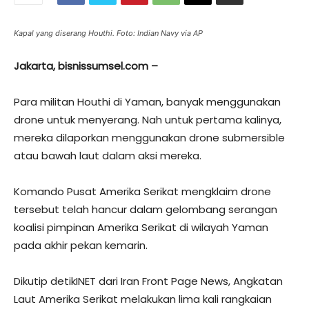
Kapal yang diserang Houthi. Foto: Indian Navy via AP
Jakarta, bisnissumsel.com –
Para militan Houthi di Yaman, banyak menggunakan
drone untuk menyerang. Nah untuk pertama kalinya,
mereka dilaporkan menggunakan drone submersible
atau bawah laut dalam aksi mereka.
Komando Pusat Amerika Serikat mengklaim drone
tersebut telah hancur dalam gelombang serangan
koalisi pimpinan Amerika Serikat di wilayah Yaman
pada akhir pekan kemarin.
Dikutip detikINET dari Iran Front Page News, Angkatan
Laut Amerika Serikat melakukan lima kali rangkaian