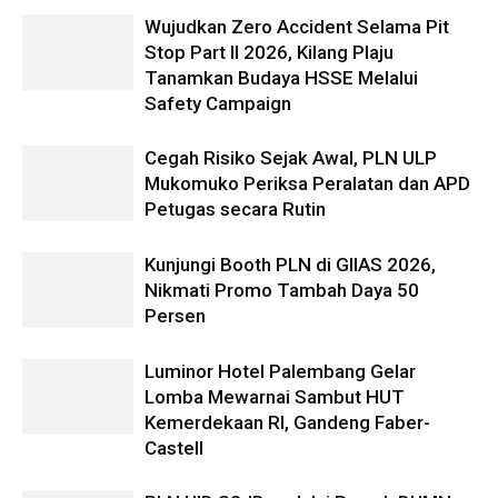
Wujudkan Zero Accident Selama Pit
Stop Part II 2026, Kilang Plaju
Tanamkan Budaya HSSE Melalui
Safety Campaign
Cegah Risiko Sejak Awal, PLN ULP
Mukomuko Periksa Peralatan dan APD
Petugas secara Rutin
Kunjungi Booth PLN di GIIAS 2026,
Nikmati Promo Tambah Daya 50
Persen
Luminor Hotel Palembang Gelar
Lomba Mewarnai Sambut HUT
Kemerdekaan RI, Gandeng Faber-
Castell