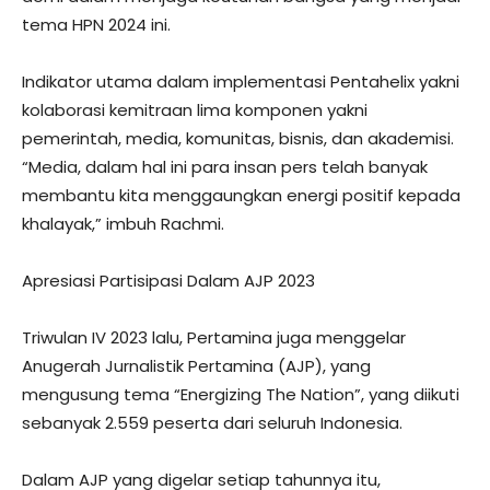
tema HPN 2024 ini.
Indikator utama dalam implementasi Pentahelix yakni
kolaborasi kemitraan lima komponen yakni
pemerintah, media, komunitas, bisnis, dan akademisi.
“Media, dalam hal ini para insan pers telah banyak
membantu kita menggaungkan energi positif kepada
khalayak,” imbuh Rachmi.
Apresiasi Partisipasi Dalam AJP 2023
Triwulan IV 2023 lalu, Pertamina juga menggelar
Anugerah Jurnalistik Pertamina (AJP), yang
mengusung tema “Energizing The Nation”, yang diikuti
sebanyak 2.559 peserta dari seluruh Indonesia.
Dalam AJP yang digelar setiap tahunnya itu,