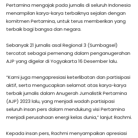
Pertamina mengajak pada jurnalis di seluruh Indonesia
menampilan karya-karya terbaiknya sejalan dengan
komitmen Pertamina, untuk terus memberikan yang
terbaik bagi bangsa dan negara.
Sebanyak 21 jurnalis asal Regional 3 (Sumbagsel)
tercatat sebagai pemenang dalam penganugerahan
AJP yang digelar di Yogyakarta 16 Desember lalu.
“Kami juga mengapresiasi keterlibatan dan partisipasi
aktif, serta mengucapkan selamat atas karya-karya
terbaik jurnalis dalam Anugerah Jurnalistik Pertamina
(AJP) 2023 lalu, yang menjadi wadah partisipasi
seluruh insan pers dalam mendukung visi Pertamina
menjadi perusahaan energi kelas dunia,” lanjut Rachmi.
Kepada insan pers, Rachmi menyampaikan apresiasi