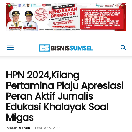
HPN 2024,Kilang
Pertamina Plaju Apresiasi
Peran Aktif Jurnalis
Edukasi Khalayak Soal
Migas
Penulis
Admin
-
Februari 9, 2024