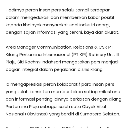
Hadirnya peran insan pers selalu tampil terdepan
dalam mengedukasi dan memberikan kabar positif
kepada khalayak masyarakat soal industri energi,
dengan sajian informasi yang terkini, kaya dan akurat.
Area Manager Communication, Relations & CSR PT
Kilang Pertamina Internasional (PT KPI) Refinery Unit III
Plaju, Siti Rachmi Indahsari mengatakan pers menjadi
bagian integral dalam perjalanan bisnis kilang.
Ia mengapresiasi peran kolaboratif para insan pers
yang telah konsisten memberitakan setiap milestone
dan informasi penting lainnya berkaitan dengan Kilang
Pertamina Plaju sebagai salah satu Obyek Vital
Nasional (Obvitnas) yang berdiri di Sumatera Selatan.