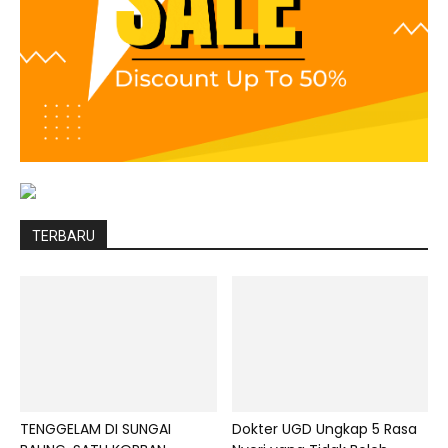
TERBARU
TENGGELAM DI SUNGAI
Dokter UGD Ungkap 5 Rasa