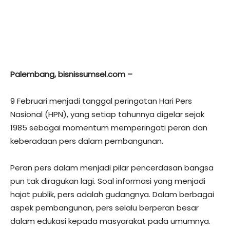
Palembang, bisnissumsel.com –
9 Februari menjadi tanggal peringatan Hari Pers
Nasional (HPN), yang setiap tahunnya digelar sejak
1985 sebagai momentum memperingati peran dan
keberadaan pers dalam pembangunan.
Peran pers dalam menjadi pilar pencerdasan bangsa
pun tak diragukan lagi. Soal informasi yang menjadi
hajat publik, pers adalah gudangnya. Dalam berbagai
aspek pembangunan, pers selalu berperan besar
dalam edukasi kepada masyarakat pada umumnya.