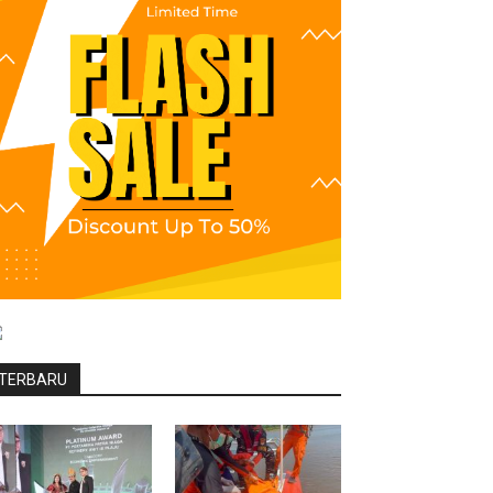
TERBARU