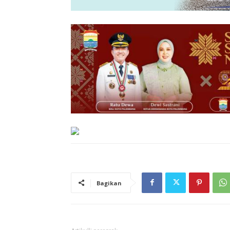
Bagikan