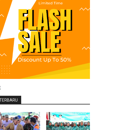
TERBARU