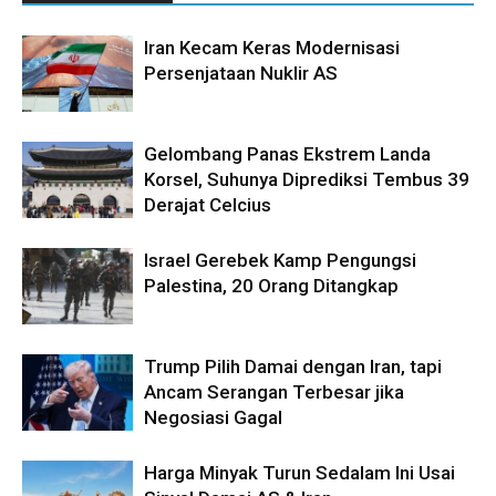
Iran Kecam Keras Modernisasi
Persenjataan Nuklir AS
Gelombang Panas Ekstrem Landa
Korsel, Suhunya Diprediksi Tembus 39
Derajat Celcius
Israel Gerebek Kamp Pengungsi
Palestina, 20 Orang Ditangkap
Trump Pilih Damai dengan Iran, tapi
Ancam Serangan Terbesar jika
Negosiasi Gagal
Harga Minyak Turun Sedalam Ini Usai