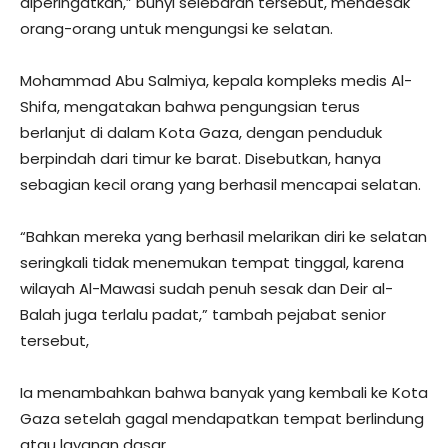
diperingatkan,” bunyi selebaran tersebut, mendesak
orang-orang untuk mengungsi ke selatan.
Mohammad Abu Salmiya, kepala kompleks medis Al-
Shifa, mengatakan bahwa pengungsian terus
berlanjut di dalam Kota Gaza, dengan penduduk
berpindah dari timur ke barat. Disebutkan, hanya
sebagian kecil orang yang berhasil mencapai selatan.
“Bahkan mereka yang berhasil melarikan diri ke selatan
seringkali tidak menemukan tempat tinggal, karena
wilayah Al-Mawasi sudah penuh sesak dan Deir al-
Balah juga terlalu padat,” tambah pejabat senior
tersebut,
Ia menambahkan bahwa banyak yang kembali ke Kota
Gaza setelah gagal mendapatkan tempat berlindung
atau layanan dasar.