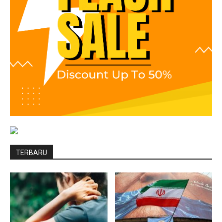
TERBARU