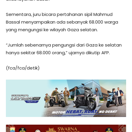
Sementara, juru bicara pertahanan sipil Mahmud
Bassal menyampaikan ada sebanyak 68.000 warga
yang mengungsi ke wilayah Gaza selatan.
“Jumlah sebenarnya pengungsi dari Gaza ke selatan
hanya sekitar 68.000 orang,” ujarnya dikutip AFP.
(fca/fca/detik)