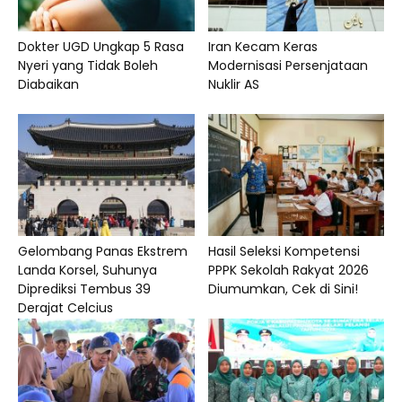
Dokter UGD Ungkap 5 Rasa
Iran Kecam Keras
Nyeri yang Tidak Boleh
Modernisasi Persenjataan
Diabaikan
Nuklir AS
Gelombang Panas Ekstrem
Hasil Seleksi Kompetensi
Landa Korsel, Suhunya
PPPK Sekolah Rakyat 2026
Diprediksi Tembus 39
Diumumkan, Cek di Sini!
Derajat Celcius