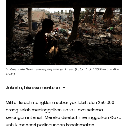
Ilustrasi kota Gaza selama penyerangan Israel. (Foto: REUTERS/Dawoud Abu
Alkas)
Jakarta, bisnissumsel.com –
Militer Israel mengklaim sebanyak lebih dari 250.000
orang telah meninggalkan Kota Gaza selama
serangan intensif. Mereka disebut meninggalkan Gaza
untuk mencari perlindungan keselamatan.