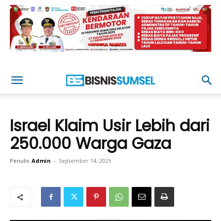
Israel Klaim Usir Lebih dari
250.000 Warga Gaza
Penulis
Admin
-
September 14, 2025