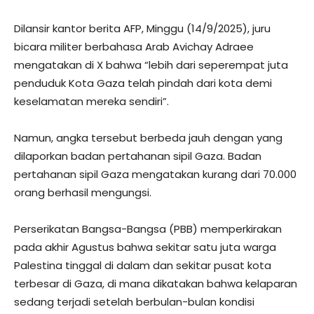
Dilansir kantor berita AFP, Minggu (14/9/2025), juru
bicara militer berbahasa Arab Avichay Adraee
mengatakan di X bahwa “lebih dari seperempat juta
penduduk Kota Gaza telah pindah dari kota demi
keselamatan mereka sendiri”.
Namun, angka tersebut berbeda jauh dengan yang
dilaporkan badan pertahanan sipil Gaza. Badan
pertahanan sipil Gaza mengatakan kurang dari 70.000
orang berhasil mengungsi.
Perserikatan Bangsa-Bangsa (PBB) memperkirakan
pada akhir Agustus bahwa sekitar satu juta warga
Palestina tinggal di dalam dan sekitar pusat kota
terbesar di Gaza, di mana dikatakan bahwa kelaparan
sedang terjadi setelah berbulan-bulan kondisi