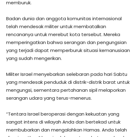
memburuk.
Badan dunia dan anggota komunitas internasional
telah mendesak militer untuk membatalkan
rencananya untuk merebut kota tersebut. Mereka
memperingatkan bahwa serangan dan pengungsian
yang terjadi dapat memperburuk situasi kemanusiaan
yang sudah mengerikan.
Militer Israel menyebarkan selebaran pada hari Sabtu
yang mendesak penduduk di distrik-distrik barat untuk
mengungsi, sementara pertahanan sipil melaporkan
serangan udara yang terus-menerus.
“Tentara Israel beroperasi dengan kekuatan yang
sangat intens di wilayah Anda dan bertekad untuk
membubarkan dan mengalahkan Hamas. Anda telah