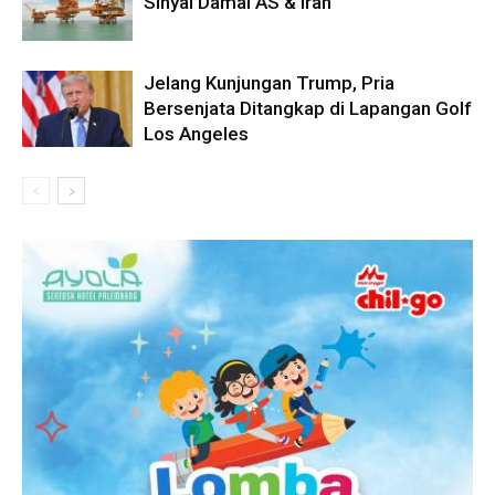
Sinyal Damai AS & Iran
Jelang Kunjungan Trump, Pria
Bersenjata Ditangkap di Lapangan Golf
Los Angeles