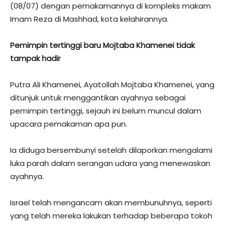
(08/07) dengan pemakamannya di kompleks makam
Imam Reza di Mashhad, kota kelahirannya.
Pemimpin tertinggi baru Mojtaba Khamenei tidak
tampak hadir
Putra Ali Khamenei, Ayatollah Mojtaba Khamenei, yang
ditunjuk untuk menggantikan ayahnya sebagai
pemimpin tertinggi, sejauh ini belum muncul dalam
upacara pemakaman apa pun.
Ia diduga bersembunyi setelah dilaporkan mengalami
luka parah dalam serangan udara yang menewaskan
ayahnya.
Israel telah mengancam akan membunuhnya, seperti
yang telah mereka lakukan terhadap beberapa tokoh