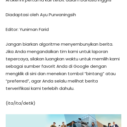
Diadaptasi oleh Ayu Purwaningsih
Editor: Yuniman Farid
Jangan biarkan algoritme menyembunyikan berita.
Jika Anda mengandalkan tim kami untuk laporan
tepercaya, silakan luangkan waktu untuk memilih kami
sebagai sumber favorit Anda di Google dengan
mengklik di sini dan menekan tombol “bintang” atau
“preferred”, agar Anda selalu melihat berita
terverifikasi kami terlebih dahulu.
(ita/ita/detik)