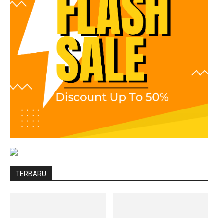
TERBARU