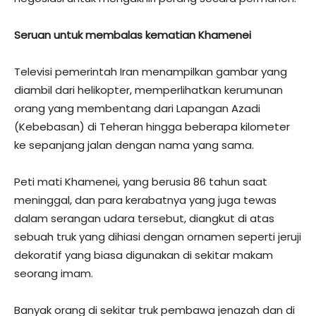
Seruan untuk membalas kematian Khamenei
Televisi pemerintah Iran menampilkan gambar yang
diambil dari helikopter, memperlihatkan kerumunan
orang yang membentang dari Lapangan Azadi
(Kebebasan) di Teheran hingga beberapa kilometer
ke sepanjang jalan dengan nama yang sama.
Peti mati Khamenei, yang berusia 86 tahun saat
meninggal, dan para kerabatnya yang juga tewas
dalam serangan udara tersebut, diangkut di atas
sebuah truk yang dihiasi dengan ornamen seperti jeruji
dekoratif yang biasa digunakan di sekitar makam
seorang imam.
Banyak orang di sekitar truk pembawa jenazah dan di