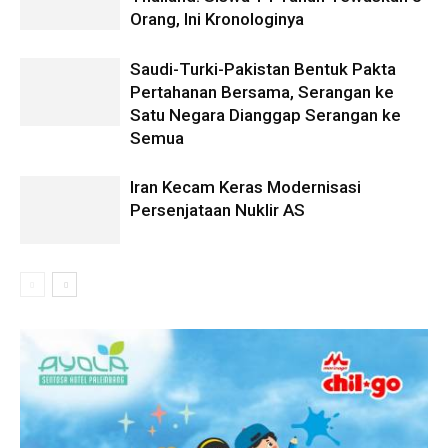
Orang, Ini Kronologinya
Saudi-Turki-Pakistan Bentuk Pakta
Pertahanan Bersama, Serangan ke
Satu Negara Dianggap Serangan ke
Semua
Iran Kecam Keras Modernisasi
Persenjataan Nuklir AS