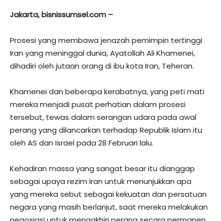
Jakarta, bisnissumsel.com –
Prosesi yang membawa jenazah pemimpin tertinggi
Iran yang meninggal dunia, Ayatollah Ali Khamenei,
dihadiri oleh jutaan orang di ibu kota Iran, Teheran.
Khamenei dan beberapa kerabatnya, yang peti mati
mereka menjadi pusat perhatian dalam prosesi
tersebut, tewas dalam serangan udara pada awal
perang yang dilancarkan terhadap Republik Islam itu
oleh AS dan Israel pada 28 Februari lalu.
Kehadiran massa yang sangat besar itu dianggap
sebagai upaya rezim Iran untuk menunjukkan apa
yang mereka sebut sebagai kekuatan dan persatuan
negara yang masih berlanjut, saat mereka melakukan
negosiasi untuk mengakhiri perang secara permanen.