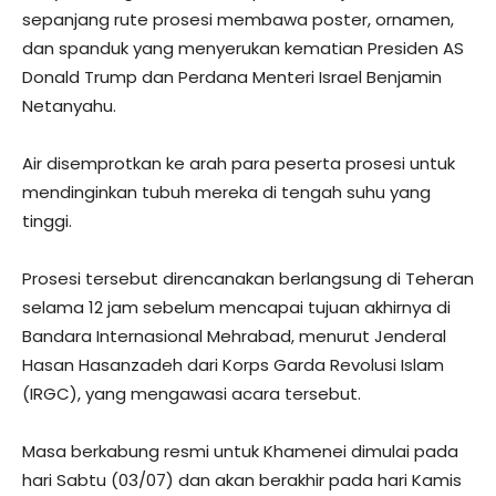
sepanjang rute prosesi membawa poster, ornamen,
dan spanduk yang menyerukan kematian Presiden AS
Donald Trump dan Perdana Menteri Israel Benjamin
Netanyahu.
Air disemprotkan ke arah para peserta prosesi untuk
mendinginkan tubuh mereka di tengah suhu yang
tinggi.
Prosesi tersebut direncanakan berlangsung di Teheran
selama 12 jam sebelum mencapai tujuan akhirnya di
Bandara Internasional Mehrabad, menurut Jenderal
Hasan Hasanzadeh dari Korps Garda Revolusi Islam
(IRGC), yang mengawasi acara tersebut.
Masa berkabung resmi untuk Khamenei dimulai pada
hari Sabtu (03/07) dan akan berakhir pada hari Kamis