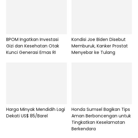
BPOM Ingatkan Investasi
Kondisi Joe Biden Disebut
Gizi dan Kesehatan Otak
Memburuk, Kanker Prostat
Kunci Generasi Emas RI
Menyebar ke Tulang
Harga Minyak Mendidih Lagi
Honda Sumsel Bagikan Tips
Dekati US$ 85/Barel
Aman Berboncengan untuk
Tingkatkan Keselamatan
Berkendara