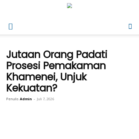
Jutaan Orang Padati
Prosesi Pemakaman
Khamenei, Unjuk
Kekuatan?
Penulis
Admin
-
Juli 7, 2026