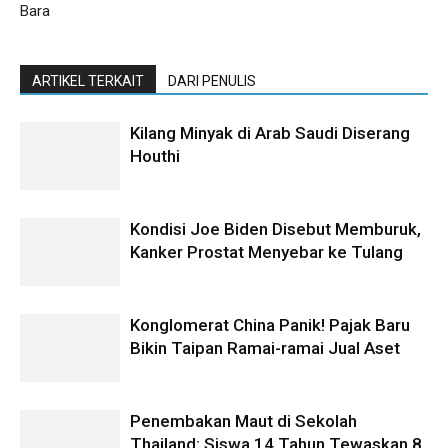
Bara
ARTIKEL TERKAIT
DARI PENULIS
Kilang Minyak di Arab Saudi Diserang
Houthi
Kondisi Joe Biden Disebut Memburuk,
Kanker Prostat Menyebar ke Tulang
Konglomerat China Panik! Pajak Baru
Bikin Taipan Ramai-ramai Jual Aset
Penembakan Maut di Sekolah
Thailand: Siswa 14 Tahun Tewaskan 8