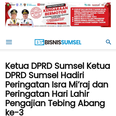
Ketua DPRD Sumsel Ketua
DPRD Sumsel Hadiri
Peringatan Isra Mi’raj dan
Peringatan Hari Lahir
Pengajian Tebing Abang
ke-3