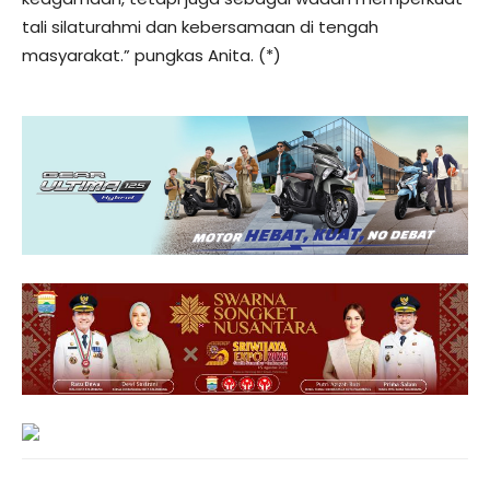
tali silaturahmi dan kebersamaan di tengah
masyarakat.” pungkas Anita. (*)