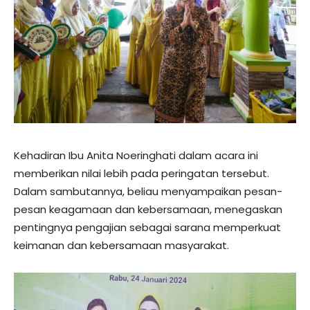
Kehadiran Ibu Anita Noeringhati dalam acara ini
memberikan nilai lebih pada peringatan tersebut.
Dalam sambutannya, beliau menyampaikan pesan-
pesan keagamaan dan kebersamaan, menegaskan
pentingnya pengajian sebagai sarana memperkuat
keimanan dan kebersamaan masyarakat.