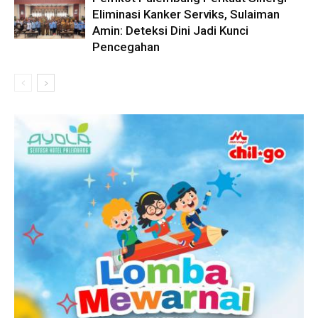
Eliminasi Kanker Serviks, Sulaiman
Amin: Deteksi Dini Jadi Kunci
Pencegahan