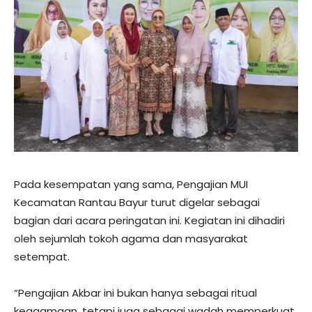
Pada kesempatan yang sama, Pengajian MUI
Kecamatan Rantau Bayur turut digelar sebagai
bagian dari acara peringatan ini. Kegiatan ini dihadiri
oleh sejumlah tokoh agama dan masyarakat
setempat.
“Pengajian Akbar ini bukan hanya sebagai ritual
keagamaan, tetapi juga sebagai wadah memperkuat