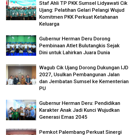
Staf Ahli TP PKK Sumsel Lidyawati Cik
Ujang: Pelatihan Gelari Pelangi Wujud
Komitmen PKK Perkuat Ketahanan
Keluarga
Gubernur Herman Deru Dorong
Pembinaan Atlet Bulutangkis Sejak
Dini untuk Lahirkan Juara Dunia
Wagub Cik Ujang Dorong Dukungan IJD
2027, Usulkan Pembangunan Jalan
dan Jembatan Sumsel ke Kementerian
PU
Gubernur Herman Deru: Pendidikan
Karakter Anak Jadi Kunci Wujudkan
Generasi Emas 2045
Pemkot Palembang Perkuat Sinergi