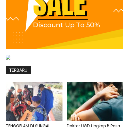
TERBARU
TENGGELAM DI SUNGAI
Dokter UGD Ungkap 5 Rasa