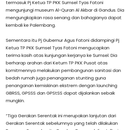
termasuk Pj Ketua TP PKK Sumsel Tyas Fatoni
mengunjungi museum Al-Quran Al Akbar di Gandus. Dia
mengungkapkan rasa senang dan bahagianya dapat
kembali ke Palembang.
Sementara itu Pj Gubernur Agus Fatoni didampingi Pj
Ketua TP PKK Sumsel Tyas Fatoni mengucapkan
terima kasih atas kunjungan kerjanya ke Sumsel. Dia
berharap arahan dari Ketum TP PKK Pusat atas
komitmennya melakukan pembangunan sanitasi dan
bedah rumah juga penanganan stunting guna
penanganan kemiskinan ekstrem dengan launching
GBRSS, GPSSS dan GPStSS dapat dijalankan sebaik
mungkin.
“Tiga Gerakan Serentak ini merupakan lanjutan dari
Gerakan Serentak sebelumnya yang telah dilakukan