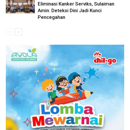
Eliminasi Kanker Serviks, Sulaiman
Amin: Deteksi Dini Jadi Kunci
Pencegahan