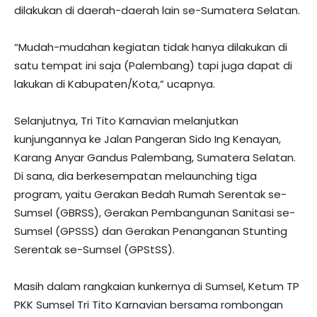
dilakukan di daerah-daerah lain se-Sumatera Selatan.
“Mudah-mudahan kegiatan tidak hanya dilakukan di
satu tempat ini saja (Palembang) tapi juga dapat di
lakukan di Kabupaten/Kota,” ucapnya.
Selanjutnya, Tri Tito Karnavian melanjutkan
kunjungannya ke Jalan Pangeran Sido Ing Kenayan,
Karang Anyar Gandus Palembang, Sumatera Selatan.
Di sana, dia berkesempatan melaunching tiga
program, yaitu Gerakan Bedah Rumah Serentak se-
Sumsel (GBRSS), Gerakan Pembangunan Sanitasi se-
Sumsel (GPSSS) dan Gerakan Penanganan Stunting
Serentak se-Sumsel (GPStSS).
Masih dalam rangkaian kunkernya di Sumsel, Ketum TP
PKK Sumsel Tri Tito Karnavian bersama rombongan