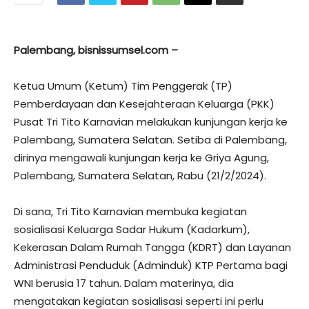
Palembang, bisnissumsel.com –
Ketua Umum (Ketum) Tim Penggerak (TP)
Pemberdayaan dan Kesejahteraan Keluarga (PKK)
Pusat Tri Tito Karnavian melakukan kunjungan kerja ke
Palembang, Sumatera Selatan. Setiba di Palembang,
dirinya mengawali kunjungan kerja ke Griya Agung,
Palembang, Sumatera Selatan, Rabu (21/2/2024).
Di sana, Tri Tito Karnavian membuka kegiatan
sosialisasi Keluarga Sadar Hukum (Kadarkum),
Kekerasan Dalam Rumah Tangga (KDRT) dan Layanan
Administrasi Penduduk (Adminduk) KTP Pertama bagi
WNI berusia 17 tahun. Dalam materinya, dia
mengatakan kegiatan sosialisasi seperti ini perlu