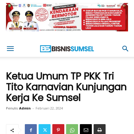
Ketua Umum TP PKK Tri
Tito Karnavian Kunjungan
Kerja Ke Sumsel
Penulis
Admin
-
Februari 22, 2024