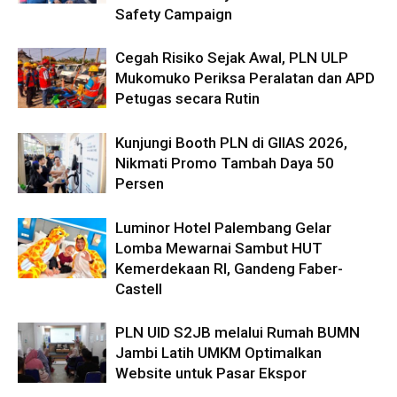
Safety Campaign
Cegah Risiko Sejak Awal, PLN ULP
Mukomuko Periksa Peralatan dan APD
Petugas secara Rutin
Kunjungi Booth PLN di GIIAS 2026,
Nikmati Promo Tambah Daya 50
Persen
Luminor Hotel Palembang Gelar
Lomba Mewarnai Sambut HUT
Kemerdekaan RI, Gandeng Faber-
Castell
PLN UID S2JB melalui Rumah BUMN
Jambi Latih UMKM Optimalkan
Website untuk Pasar Ekspor