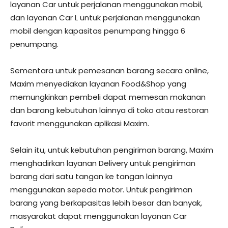
layanan Car untuk perjalanan menggunakan mobil,
dan layanan Car L untuk perjalanan menggunakan
mobil dengan kapasitas penumpang hingga 6
penumpang.
Sementara untuk pemesanan barang secara online,
Maxim menyediakan layanan Food&Shop yang
memungkinkan pembeli dapat memesan makanan
dan barang kebutuhan lainnya di toko atau restoran
favorit menggunakan aplikasi Maxim.
Selain itu, untuk kebutuhan pengiriman barang, Maxim
menghadirkan layanan Delivery untuk pengiriman
barang dari satu tangan ke tangan lainnya
menggunakan sepeda motor. Untuk pengiriman
barang yang berkapasitas lebih besar dan banyak,
masyarakat dapat menggunakan layanan Car