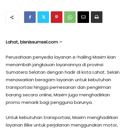
Lahat, bisnissumsel.com –
Perusahaan penyedia layanan e-hailing Maxim kian
menambah jangkauan layanannya di provinsi
Sumatera Selatan dengan hadir di kota Lahat. Selain
menawarkan beragam layanan untuk kebutuhan
transportasi hingga pemesanan dan pengiriman
barang secara online, Maxim juga menghadirkan
promo menarik bagi pengguna barunya.
Untuk kebutuhan transportasi, Maxim menghadirkan
layanan Bike untuk perjalanan menggunakan motor,