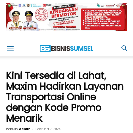
Kini Tersedia di Lahat,
Maxim Hadirkan Layanan
Transportasi Online
dengan Kode Promo
Menarik
Penulis
Admin
-
Februari 7, 2024