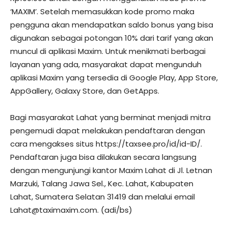
‘MAXIM’. Setelah memasukkan kode promo maka
pengguna akan mendapatkan saldo bonus yang bisa
digunakan sebagai potongan 10% dari tarif yang akan
muncul di aplikasi Maxim. Untuk menikmati berbagai
layanan yang ada, masyarakat dapat mengunduh
aplikasi Maxim yang tersedia di Google Play, App Store,
AppGallery, Galaxy Store, dan GetApps.
Bagi masyarakat Lahat yang berminat menjadi mitra
pengemudi dapat melakukan pendaftaran dengan
cara mengakses situs https://taxsee.pro/id/id-ID/.
Pendaftaran juga bisa dilakukan secara langsung
dengan mengunjungi kantor Maxim Lahat di Jl. Letnan
Marzuki, Talang Jawa Sel., Kec. Lahat, Kabupaten
Lahat, Sumatera Selatan 31419 dan melalui email
Lahat@taximaxim.com
. (adi/bs)