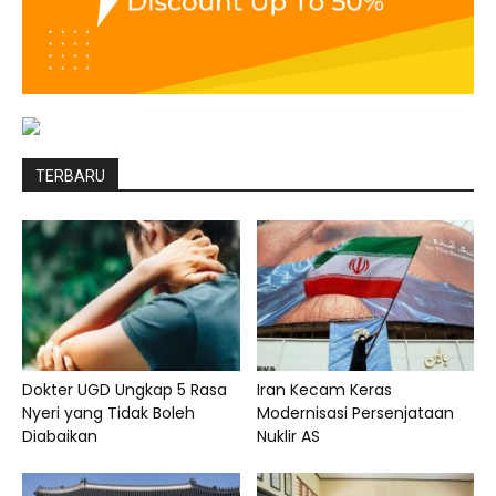
TERBARU
Dokter UGD Ungkap 5 Rasa
Iran Kecam Keras
Nyeri yang Tidak Boleh
Modernisasi Persenjataan
Diabaikan
Nuklir AS