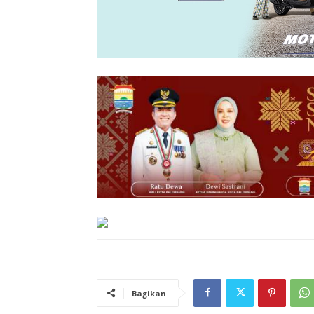
Bagikan