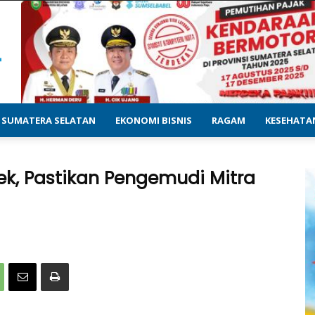
SUMATERA SELATAN
EKONOMI BISNIS
RAGAM
KESEHATA
ek, Pastikan Pengemudi Mitra