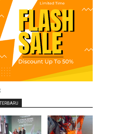
TERBARU