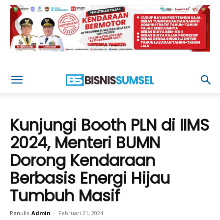
Kunjungi Booth PLN di IIMS
2024, Menteri BUMN
Dorong Kendaraan
Berbasis Energi Hijau
Tumbuh Masif
Penulis
Admin
-
Februari 21, 2024