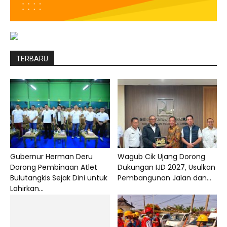
TERBARU
Gubernur Herman Deru
Wagub Cik Ujang Dorong
Dorong Pembinaan Atlet
Dukungan IJD 2027, Usulkan
Bulutangkis Sejak Dini untuk
Pembangunan Jalan dan...
Lahirkan...