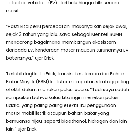
_electric vehicle_ (EV) dari hulu hingga hilir secara
masif.
”Pasti kita perlu percepatan, makanya kan sejak awal,
sejak 3 tahun yang lalu, saya sebagai Menteri BUMN
mendorong bagaimana membangun ekosistem
daripada EV, kendaraan motor maupun turunannya EV
baterainya,” ujar Erick.
Terlebih lagi kata Erick, transisi kendaraan dari Bahan
Bakar Minyak (BBM) ke listrik merupakan strategi paling
efektif dalam menekan polusi udara. ”Tadi saya sudah
sampaikan bahwa kalau kita ingin menekan polusi
udara, yang paling paling efektif itu penggunaan
motor mobil listrik ataupun bahan bakar yang
bernuansa hijau, seperti bioethanol, hidrogen dan lain-
lain,” ujar Erick.