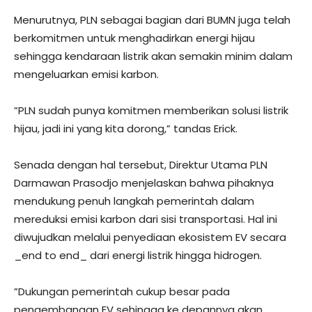
Menurutnya, PLN sebagai bagian dari BUMN juga telah
berkomitmen untuk menghadirkan energi hijau
sehingga kendaraan listrik akan semakin minim dalam
mengeluarkan emisi karbon.
”PLN sudah punya komitmen memberikan solusi listrik
hijau, jadi ini yang kita dorong,” tandas Erick.
Senada dengan hal tersebut, Direktur Utama PLN
Darmawan Prasodjo menjelaskan bahwa pihaknya
mendukung penuh langkah pemerintah dalam
mereduksi emisi karbon dari sisi transportasi. Hal ini
diwujudkan melalui penyediaan ekosistem EV secara
_end to end_ dari energi listrik hingga hidrogen.
”Dukungan pemerintah cukup besar pada
pengembangan EV sehingga ke depannya akan