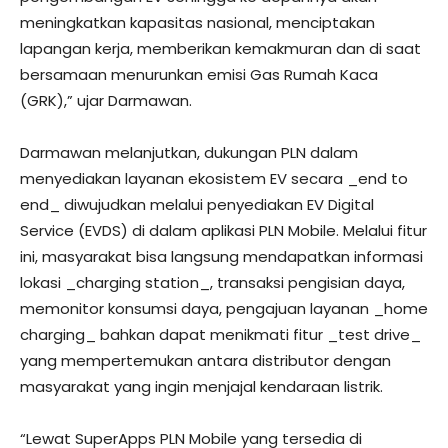
meningkatkan kapasitas nasional, menciptakan
lapangan kerja, memberikan kemakmuran dan di saat
bersamaan menurunkan emisi Gas Rumah Kaca
(GRK),” ujar Darmawan.
Darmawan melanjutkan, dukungan PLN dalam
menyediakan layanan ekosistem EV secara _end to
end_ diwujudkan melalui penyediakan EV Digital
Service (EVDS) di dalam aplikasi PLN Mobile. Melalui fitur
ini, masyarakat bisa langsung mendapatkan informasi
lokasi _charging station_, transaksi pengisian daya,
memonitor konsumsi daya, pengajuan layanan _home
charging_ bahkan dapat menikmati fitur _test drive_
yang mempertemukan antara distributor dengan
masyarakat yang ingin menjajal kendaraan listrik.
“Lewat SuperApps PLN Mobile yang tersedia di