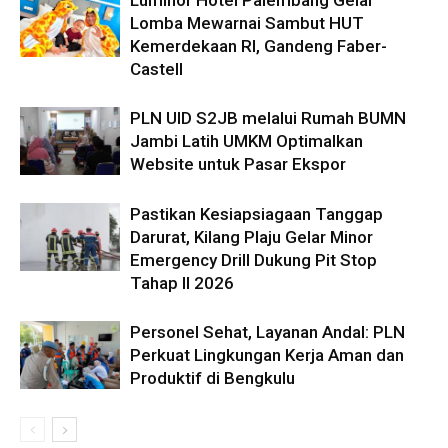
Lomba Mewarnai Sambut HUT
Kemerdekaan RI, Gandeng Faber-
Castell
PLN UID S2JB melalui Rumah BUMN
Jambi Latih UMKM Optimalkan
Website untuk Pasar Ekspor
Pastikan Kesiapsiagaan Tanggap
Darurat, Kilang Plaju Gelar Minor
Emergency Drill Dukung Pit Stop
Tahap II 2026
Personel Sehat, Layanan Andal: PLN
Perkuat Lingkungan Kerja Aman dan
Produktif di Bengkulu