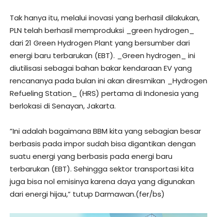
Tak hanya itu, melalui inovasi yang berhasil dilakukan,
PLN telah berhasil memproduksi _green hydrogen_
dari 21 Green Hydrogen Plant yang bersumber dari
energi baru terbarukan (EBT). _Green hydrogen_ ini
diutilisasi sebagai bahan bakar kendaraan EV yang
rencananya pada bulan ini akan diresmikan _Hydrogen
Refueling Station_ (HRS) pertama di Indonesia yang
berlokasi di Senayan, Jakarta.
”Ini adalah bagaimana BBM kita yang sebagian besar
berbasis pada impor sudah bisa digantikan dengan
suatu energi yang berbasis pada energi baru
terbarukan (EBT). Sehingga sektor transportasi kita
juga bisa nol emisinya karena daya yang digunakan
dari energi hijau,” tutup Darmawan.(fer/bs)