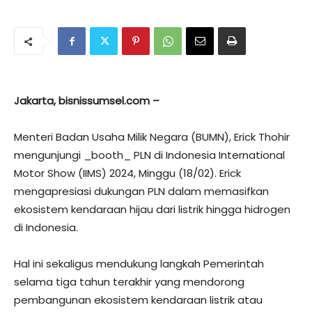
Jakarta, bisnissumsel.com –
Menteri Badan Usaha Milik Negara (BUMN), Erick Thohir
mengunjungi _booth_ PLN di Indonesia International
Motor Show (IIMS) 2024, Minggu (18/02). Erick
mengapresiasi dukungan PLN dalam memasifkan
ekosistem kendaraan hijau dari listrik hingga hidrogen
di Indonesia.
Hal ini sekaligus mendukung langkah Pemerintah
selama tiga tahun terakhir yang mendorong
pembangunan ekosistem kendaraan listrik atau