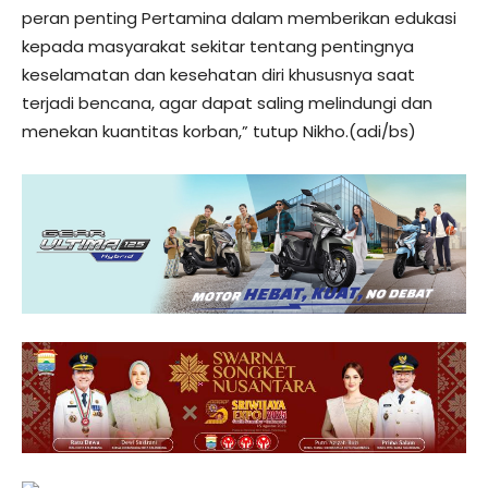
peran penting Pertamina dalam memberikan edukasi
kepada masyarakat sekitar tentang pentingnya
keselamatan dan kesehatan diri khususnya saat
terjadi bencana, agar dapat saling melindungi dan
menekan kuantitas korban,” tutup Nikho.(adi/bs)