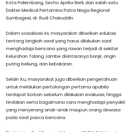
Kota Palembang, Secho Aprika Berli, dan salah satu
Dokter Medical Pertamina Patra Niaga Regional
Sumbagsel, dr. Rudi Chairuddin.
Dalam sosialisasi ini, masyarakat diberikan edukasi
tentang langkah awal yang harus dilakukan saat
menghadapi bencana yang rawan terjadi di sekitar
Kelurahan Talang Jambe diantaranya banjir, angin
puting beliung, dan kebakaran.
Selain itu, masyarakat juga diberikan pengetahuan
untuk melalukan pertolongan pertama apabila
terdapat korban sebelum dilakukan evakuasi, hingga
tindakan serta bagaimana cara menghadapi penyakit
yang menyerang anak-anak maupun orang dewasa
pada saat pasca bencana.