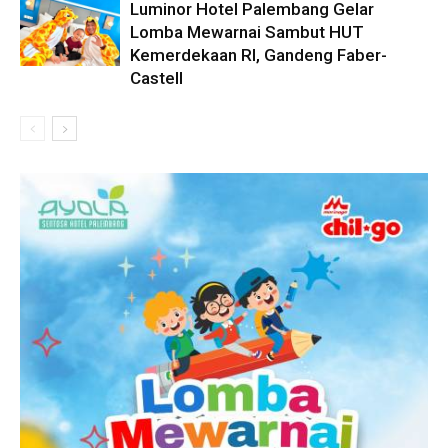
Luminor Hotel Palembang Gelar
Lomba Mewarnai Sambut HUT
Kemerdekaan RI, Gandeng Faber-
Castell