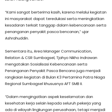
“Kami sangat berterima kasih, karena melalui kegiatan
ini masyarakat dapat teredukasi serta meningkatkan
kesadaran terkait tanggap dalam kebencanaan serta
penanganan penyakit pasca bencanan,” ujar
Ashrahuddin.
Sementara itu, Area Manager Communication,
Relation & CSR Sumbagsel, Tjahyo Nikho Indrawan
mengatakan Sosialisasi Kebencanaan serta
Penanganan Penyakit Pasca Bencana juga menjadi
rangkaian kegiatan di Bulan K3 Pertamina Patra Niaga
Regional Sumbagsel khususnya AFT SMB II.
“Dalam mengingatkan aspek keselamatan dan
kesehatan kerja selain kepada seluruh pekerja yang
ada di wilayah lingkungan perusahaan, tetapi menjadi