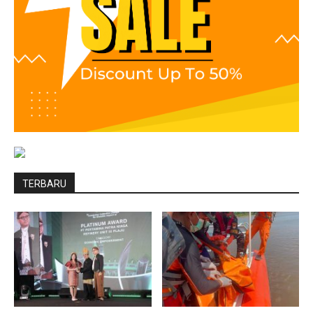
TERBARU