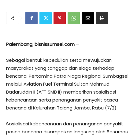
Palembang, bisnissumsel.com –
Sebagai bentuk kepedulian serta mewujudkan
masyarakat yang tanggap dan siaga terhadap
bencana, Pertamina Patra Niaga Regional Sumbagsel
melalui Aviation Fuel Terminal Sultan Mahmud
Badaruddin II (AFT SMB II) memberikan sosialisasi
kebencanaan serta penanganan penyakit pasca
bencana di Kelurahan Talang Jambe, Rabu (7/2).
Sosialisasi kebencanaan dan penanganan penyakit
pasca bencana disampaikan langsung oleh Basarnas