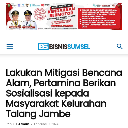
Lakukan Mitigasi Bencana
Alam, Pertamina Berikan
Sosialisasi kepada
Masyarakat Kelurahan
Talang Jambe
Penulis
Admin
-
Februari 9, 2024