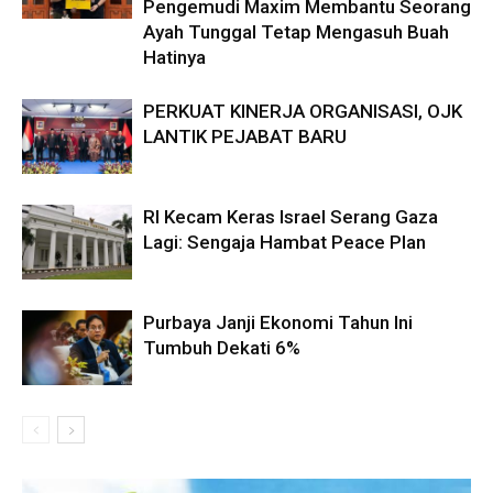
Pengemudi Maxim Membantu Seorang
Ayah Tunggal Tetap Mengasuh Buah
Hatinya
PERKUAT KINERJA ORGANISASI, OJK
LANTIK PEJABAT BARU
RI Kecam Keras Israel Serang Gaza
Lagi: Sengaja Hambat Peace Plan
Purbaya Janji Ekonomi Tahun Ini
Tumbuh Dekati 6%