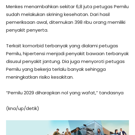
Menkes menambahkan sekitar 6,8 juta petugas Pemilu
sudah melakukan skrining kesehatan. Dari hasil
pemeriksaan awal, ditemukan 398 ribu orang memiliki
penyakit penyerta.
Terkait komorbid terbanyak yang dialami petugas
Pemilu, hipertensi menjadi penyakit bawaan terbanyak
disusul penyakit jantung. Dia juga menyoroti petugas
Pemilu yang bekerja terlalu banyak sehingga
meningkatkan risiko kesakitan.
“Pemilu 2029 diharapkan nol yang wafat,” tandasnya
(kna/up/detik)