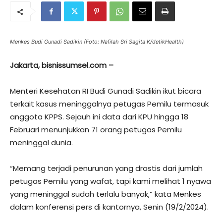
Menkes Budi Gunadi Sadikin (Foto: Nafilah Sri Sagita K/detikHealth)
Jakarta, bisnissumsel.com –
Menteri Kesehatan RI Budi Gunadi Sadikin ikut bicara
terkait kasus meninggalnya petugas Pemilu termasuk
anggota KPPS. Sejauh ini data dari KPU hingga 18
Februari menunjukkan 71 orang petugas Pemilu
meninggal dunia.
“Memang terjadi penurunan yang drastis dari jumlah
petugas Pemilu yang wafat, tapi kami melihat 1 nyawa
yang meninggal sudah terlalu banyak,” kata Menkes
dalam konferensi pers di kantornya, Senin (19/2/2024).