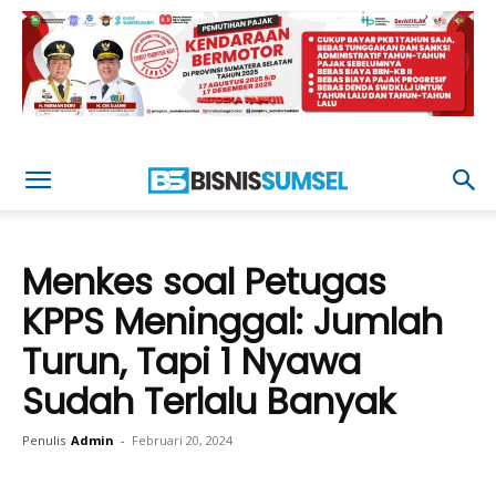
Menkes soal Petugas
KPPS Meninggal: Jumlah
Turun, Tapi 1 Nyawa
Sudah Terlalu Banyak
Penulis
Admin
-
Februari 20, 2024