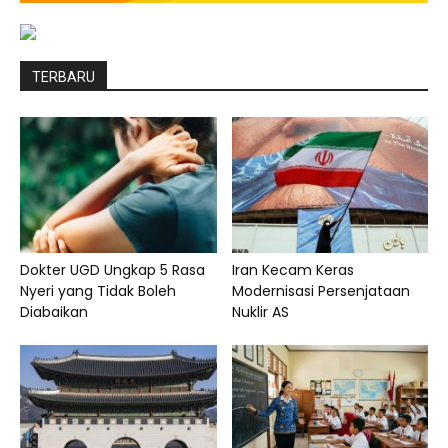
TERBARU
Dokter UGD Ungkap 5 Rasa
Iran Kecam Keras
Nyeri yang Tidak Boleh
Modernisasi Persenjataan
Diabaikan
Nuklir AS