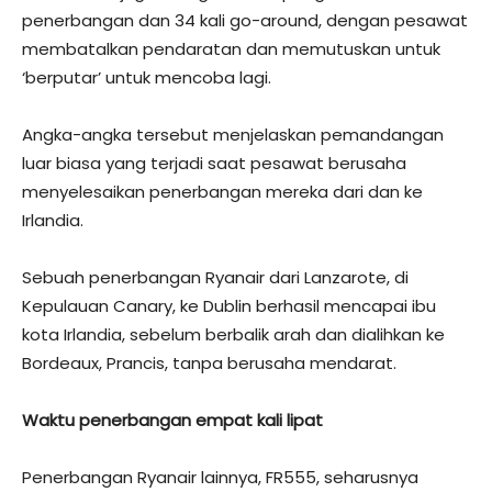
penerbangan dan 34 kali go-around, dengan pesawat
membatalkan pendaratan dan memutuskan untuk
‘berputar’ untuk mencoba lagi.
Angka-angka tersebut menjelaskan pemandangan
luar biasa yang terjadi saat pesawat berusaha
menyelesaikan penerbangan mereka dari dan ke
Irlandia.
Sebuah penerbangan Ryanair dari Lanzarote, di
Kepulauan Canary, ke Dublin berhasil mencapai ibu
kota Irlandia, sebelum berbalik arah dan dialihkan ke
Bordeaux, Prancis, tanpa berusaha mendarat.
Waktu penerbangan empat kali lipat
Penerbangan Ryanair lainnya, FR555, seharusnya