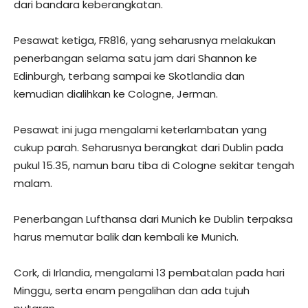
dari bandara keberangkatan.
Pesawat ketiga, FR816, yang seharusnya melakukan
penerbangan selama satu jam dari Shannon ke
Edinburgh, terbang sampai ke Skotlandia dan
kemudian dialihkan ke Cologne, Jerman.
Pesawat ini juga mengalami keterlambatan yang
cukup parah. Seharusnya berangkat dari Dublin pada
pukul 15.35, namun baru tiba di Cologne sekitar tengah
malam.
Penerbangan Lufthansa dari Munich ke Dublin terpaksa
harus memutar balik dan kembali ke Munich.
Cork, di Irlandia, mengalami 13 pembatalan pada hari
Minggu, serta enam pengalihan dan ada tujuh