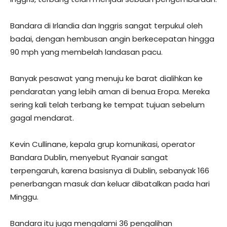
Bandara di Irlandia dan Inggris sangat terpukul oleh
badai, dengan hembusan angin berkecepatan hingga
90 mph yang membelah landasan pacu.
Banyak pesawat yang menuju ke barat dialihkan ke
pendaratan yang lebih aman di benua Eropa. Mereka
sering kali telah terbang ke tempat tujuan sebelum
gagal mendarat.
Kevin Cullinane, kepala grup komunikasi, operator
Bandara Dublin, menyebut Ryanair sangat
terpengaruh, karena basisnya di Dublin, sebanyak 166
penerbangan masuk dan keluar dibatalkan pada hari
Minggu.
Bandara itu juga mengalami 36 pengalihan