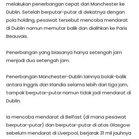
melakukan penerbangan cepat dari Manchester ke
Dublin. Setelah berputar-putar di dekatnya dengan
pola holding, pesawat tersebut mencoba mendarat
di Dublin namun memutar balik dan dialihkan ke Paris
Beauvais.
Penerbangan yang biasanya hanya setengah jam
menjadi dua setengah jam.
Penerbangan Manchester-Dublin lainnya bolak-balik
antara Inggris dan Irlandia selama lebih dari tiga jam,
tampak berputar-putar namun tidak jadi mendarat di
Dublin.
Ia mencoba mendarat di Belfast (di mana pesawat
berputar-putar) dan berputar-putar di atas Glasgow
sebelum mendarat di Liverpool, berjarak 31 mil jauhnya