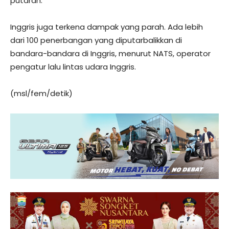
putaran.
Inggris juga terkena dampak yang parah. Ada lebih
dari 100 penerbangan yang diputarbalikkan di
bandara-bandara di Inggris, menurut NATS, operator
pengatur lalu lintas udara Inggris.
(msl/fem/detik)