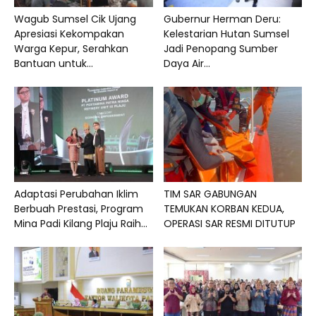
Wagub Sumsel Cik Ujang
Gubernur Herman Deru:
Apresiasi Kekompakan
Kelestarian Hutan Sumsel
Warga Kepur, Serahkan
Jadi Penopang Sumber
Bantuan untuk...
Daya Air...
Adaptasi Perubahan Iklim
TIM SAR GABUNGAN
Berbuah Prestasi, Program
TEMUKAN KORBAN KEDUA,
Mina Padi Kilang Plaju Raih...
OPERASI SAR RESMI DITUTUP