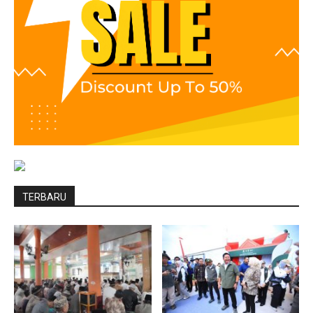
TERBARU