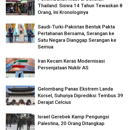
Thailand: Siswa 14 Tahun Tewaskan 8
Orang, Ini Kronologinya
Saudi-Turki-Pakistan Bentuk Pakta
Pertahanan Bersama, Serangan ke
Satu Negara Dianggap Serangan ke
Semua
Iran Kecam Keras Modernisasi
Persenjataan Nuklir AS
Gelombang Panas Ekstrem Landa
Korsel, Suhunya Diprediksi Tembus 39
Derajat Celcius
Israel Gerebek Kamp Pengungsi
Palestina, 20 Orang Ditangkap