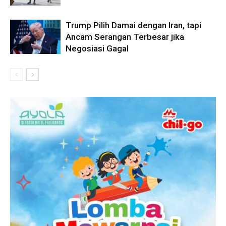
Trump Pilih Damai dengan Iran, tapi
Ancam Serangan Terbesar jika
Negosiasi Gagal