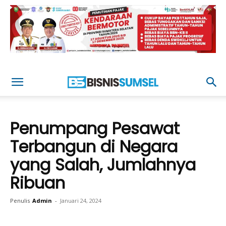
Penumpang Pesawat
Terbangun di Negara
yang Salah, Jumlahnya
Ribuan
Penulis
Admin
-
Januari 24, 2024