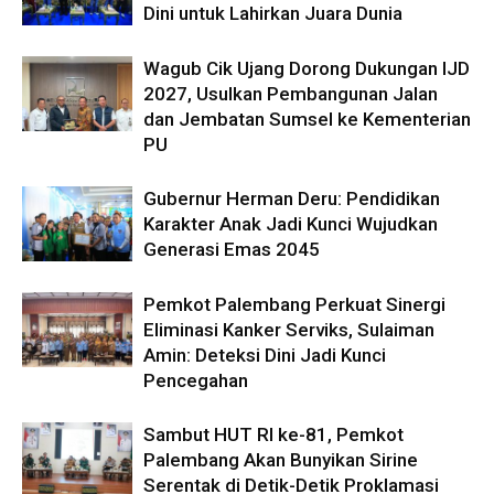
Dini untuk Lahirkan Juara Dunia
Wagub Cik Ujang Dorong Dukungan IJD
2027, Usulkan Pembangunan Jalan
dan Jembatan Sumsel ke Kementerian
PU
Gubernur Herman Deru: Pendidikan
Karakter Anak Jadi Kunci Wujudkan
Generasi Emas 2045
Pemkot Palembang Perkuat Sinergi
Eliminasi Kanker Serviks, Sulaiman
Amin: Deteksi Dini Jadi Kunci
Pencegahan
Sambut HUT RI ke-81, Pemkot
Palembang Akan Bunyikan Sirine
Serentak di Detik-Detik Proklamasi