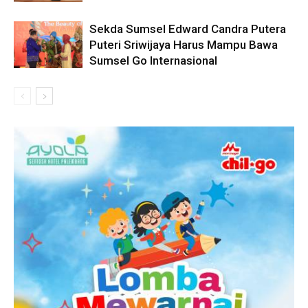
Sekda Sumsel Edward Candra Putera
Puteri Sriwijaya Harus Mampu Bawa
Sumsel Go Internasional