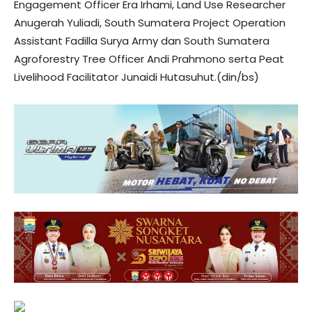
Engagement Officer Era Irhami, Land Use Researcher
Anugerah Yuliadi, South Sumatera Project Operation
Assistant Fadilla Surya Army dan South Sumatera
Agroforestry Tree Officer Andi Prahmono serta Peat
Livelihood Facilitator Junaidi Hutasuhut.(din/bs)