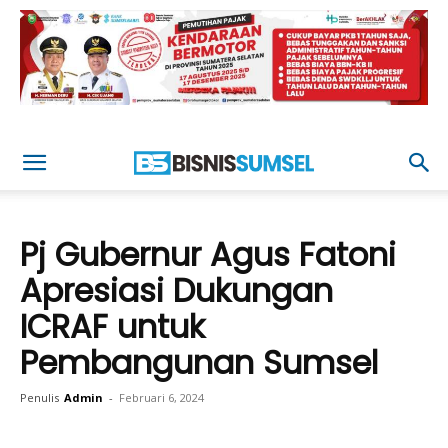
Pj Gubernur Agus Fatoni
Apresiasi Dukungan
ICRAF untuk
Pembangunan Sumsel
Penulis
Admin
-
Februari 6, 2024