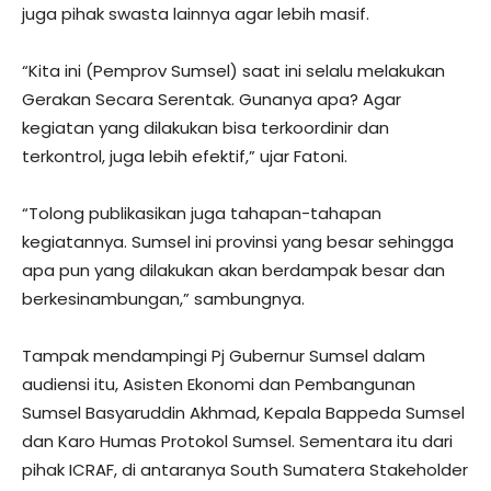
juga pihak swasta lainnya agar lebih masif.
“Kita ini (Pemprov Sumsel) saat ini selalu melakukan
Gerakan Secara Serentak. Gunanya apa? Agar
kegiatan yang dilakukan bisa terkoordinir dan
terkontrol, juga lebih efektif,” ujar Fatoni.
“Tolong publikasikan juga tahapan-tahapan
kegiatannya. Sumsel ini provinsi yang besar sehingga
apa pun yang dilakukan akan berdampak besar dan
berkesinambungan,” sambungnya.
Tampak mendampingi Pj Gubernur Sumsel dalam
audiensi itu, Asisten Ekonomi dan Pembangunan
Sumsel Basyaruddin Akhmad, Kepala Bappeda Sumsel
dan Karo Humas Protokol Sumsel. Sementara itu dari
pihak ICRAF, di antaranya South Sumatera Stakeholder