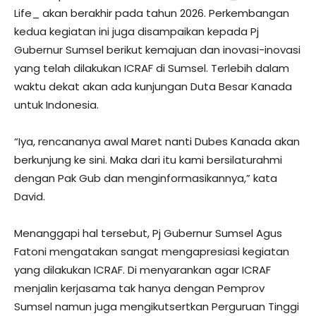
Life_ akan berakhir pada tahun 2026. Perkembangan
kedua kegiatan ini juga disampaikan kepada Pj
Gubernur Sumsel berikut kemajuan dan inovasi-inovasi
yang telah dilakukan ICRAF di Sumsel. Terlebih dalam
waktu dekat akan ada kunjungan Duta Besar Kanada
untuk Indonesia.
“Iya, rencananya awal Maret nanti Dubes Kanada akan
berkunjung ke sini. Maka dari itu kami bersilaturahmi
dengan Pak Gub dan menginformasikannya,” kata
David.
Menanggapi hal tersebut, Pj Gubernur Sumsel Agus
Fatoni mengatakan sangat mengapresiasi kegiatan
yang dilakukan ICRAF. Di menyarankan agar ICRAF
menjalin kerjasama tak hanya dengan Pemprov
Sumsel namun juga mengikutsertkan Perguruan Tinggi