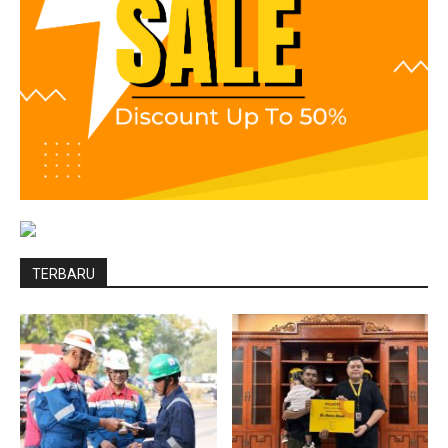
TERBARU