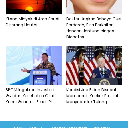
Kilang Minyak di Arab Saudi
Dokter Ungkap Bahaya Gusi
Diserang Houthi
Berdarah, Bisa Berkaitan
dengan Jantung hingga
Diabetes
BPOM Ingatkan Investasi
Kondisi Joe Biden Disebut
Gizi dan Kesehatan Otak
Memburuk, Kanker Prostat
Kunci Generasi Emas RI
Menyebar ke Tulang