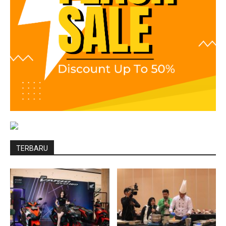
TERBARU