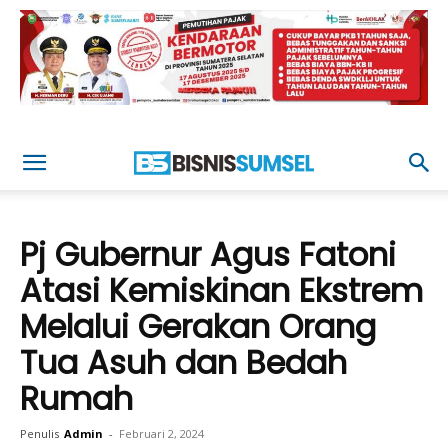
Pj Gubernur Agus Fatoni
Atasi Kemiskinan Ekstrem
Melalui Gerakan Orang
Tua Asuh dan Bedah
Rumah
Penulis
Admin
-
Februari 2, 2024