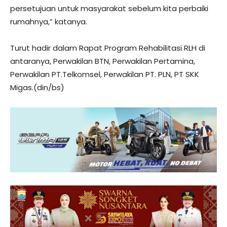
persetujuan untuk masyarakat sebelum kita perbaiki
rumahnya,” katanya.
Turut hadir dalam Rapat Program Rehabilitasi RLH di
antaranya, Perwakilan BTN, Perwakilan Pertamina,
Perwakilan PT.Telkomsel, Perwakilan PT. PLN, PT SKK
Migas.(din/bs)