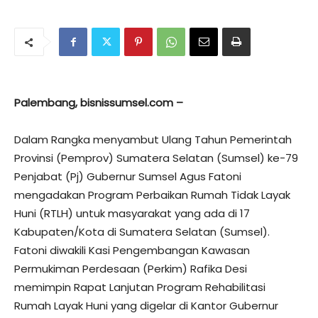
Palembang, bisnissumsel.com –
Dalam Rangka menyambut Ulang Tahun Pemerintah
Provinsi (Pemprov) Sumatera Selatan (Sumsel) ke-79
Penjabat (Pj) Gubernur Sumsel Agus Fatoni
mengadakan Program Perbaikan Rumah Tidak Layak
Huni (RTLH) untuk masyarakat yang ada di 17
Kabupaten/Kota di Sumatera Selatan (Sumsel).
Fatoni diwakili Kasi Pengembangan Kawasan
Permukiman Perdesaan (Perkim) Rafika Desi
memimpin Rapat Lanjutan Program Rehabilitasi
Rumah Layak Huni yang digelar di Kantor Gubernur