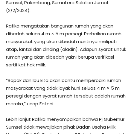
Sumsel, Palembang, Sumatera Selatan Jumat
(2/2/2024).
Rafika mengatakan bangunan rumah yang akan
dibedah seluas 4 m × 5 m persegi. Perbaikan rumah
masyarakat yang akan dibedah nantinya meliputi
atap, lantai dan dinding (aladin). Adapun syarat untuk
rumah yang akan dibedah yakni berupa verifikasi
sertifikat hak milik.
“Bapak dan Ibu kita akan bantu memperbaiki rumah
masyarakat yang tidak layak huni seluas 4 m × 5 m
persegi dengan syarat rumah tersebut adalah rumah
mereka,” ucap Fatoni.
Lebih lanjut Rafika menyampaikan bahwa Pj Gubernur
Sumsel tidak mewajibkan pihak Badan Usaha Milik