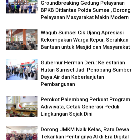
Groundbreaking Gedung Pelayanan
BPKB Ditlantas Polda Sumsel, Dorong
Pelayanan Masyarakat Makin Modern
Wagub Sumsel Cik Ujang Apresiasi
Kekompakan Warga Kepur, Serahkan
Bantuan untuk Masjid dan Masyarakat
Gubernur Herman Deru: Kelestarian
Hutan Sumsel Jadi Penopang Sumber
Daya Air dan Keberlanjutan
Pembangunan
Pemkot Palembang Perkuat Program
Adiwiyata, Cetak Generasi Peduli
Lingkungan Sejak Dini
Dorong UMKM Naik Kelas, Ratu Dewa
Tekankan Pentingnya AI di Era Digital