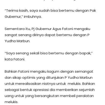
“Terima kasih, saya sudah bisa bertemu dengan Pak
Gubernur,” imbuhnya.
Sementara itu, Pj Gubernur Agus Fatoni mengaku
sangat senang dirinya dapat bertemu dengan P
Yudha Marbun.
“Saya senang sekali bisa bertemu dengan bapak,”
kata Fatoni.
Bahkan Fatoni mengaku kagum dengan semangat
dan sikap optimis yang ditunjukan P Yudha Marbun
untuk merealisasikan niatnya untuk melukis. Bahkan
sebagai bentuk apresiasi dia memberikan sejumlah
uang untuk yang bersangkutan membeli peralatan
melukis.