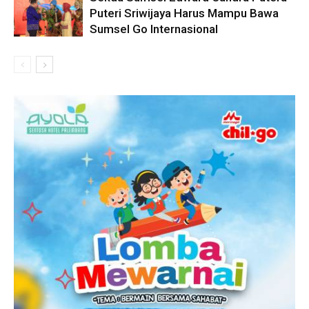
Puteri Sriwijaya Harus Mampu Bawa
Sumsel Go Internasional