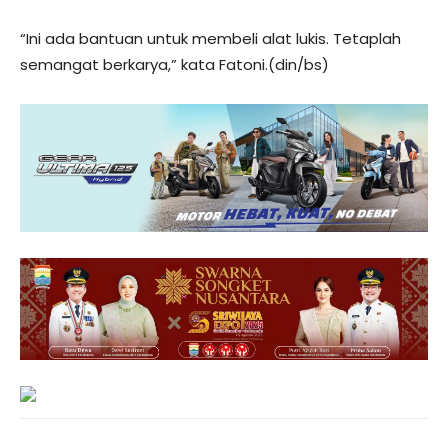
“Ini ada bantuan untuk membeli alat lukis. Tetaplah
semangat berkarya,” kata Fatoni.(din/bs)