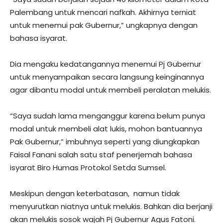
Palembang untuk mencari nafkah. Akhirnya terniat
untuk menemui pak Gubernur,” ungkapnya dengan
bahasa isyarat.
Dia mengaku kedatangannya menemui Pj Gubernur
untuk menyampaikan secara langsung keinginannya
agar dibantu modal untuk membeli peralatan melukis.
“Saya sudah lama menganggur karena belum punya
modal untuk membeli alat lukis, mohon bantuannya
Pak Gubernur,” imbuhnya seperti yang diungkapkan
Faisal Fanani salah satu staf penerjemah bahasa
isyarat Biro Humas Protokol Setda Sumsel.
Meskipun dengan keterbatasan, namun tidak
menyurutkan niatnya untuk melukis. Bahkan dia berjanji
akan melukis sosok wajah Pj Gubernur Agus Fatoni.