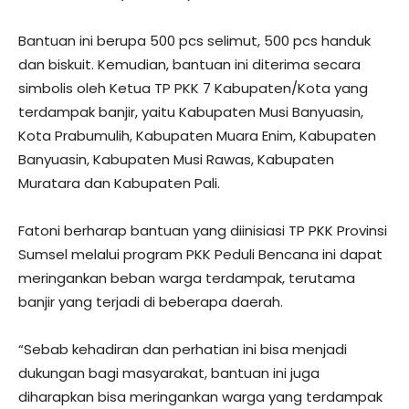
Bantuan ini berupa 500 pcs selimut, 500 pcs handuk
dan biskuit. Kemudian, bantuan ini diterima secara
simbolis oleh Ketua TP PKK 7 Kabupaten/Kota yang
terdampak banjir, yaitu Kabupaten Musi Banyuasin,
Kota Prabumulih, Kabupaten Muara Enim, Kabupaten
Banyuasin, Kabupaten Musi Rawas, Kabupaten
Muratara dan Kabupaten Pali.
Fatoni berharap bantuan yang diinisiasi TP PKK Provinsi
Sumsel melalui program PKK Peduli Bencana ini dapat
meringankan beban warga terdampak, terutama
banjir yang terjadi di beberapa daerah.
“Sebab kehadiran dan perhatian ini bisa menjadi
dukungan bagi masyarakat, bantuan ini juga
diharapkan bisa meringankan warga yang terdampak