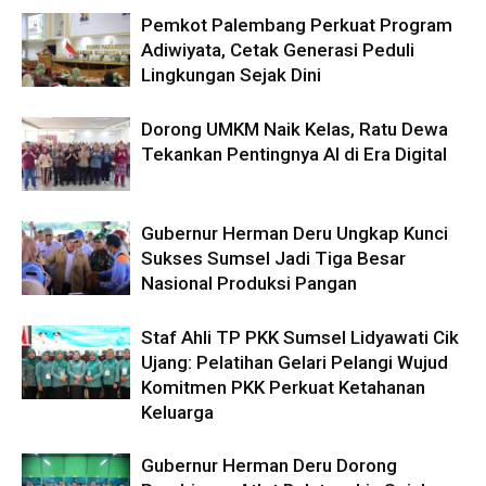
Pemkot Palembang Perkuat Program
Adiwiyata, Cetak Generasi Peduli
Lingkungan Sejak Dini
Dorong UMKM Naik Kelas, Ratu Dewa
Tekankan Pentingnya AI di Era Digital
Gubernur Herman Deru Ungkap Kunci
Sukses Sumsel Jadi Tiga Besar
Nasional Produksi Pangan
Staf Ahli TP PKK Sumsel Lidyawati Cik
Ujang: Pelatihan Gelari Pelangi Wujud
Komitmen PKK Perkuat Ketahanan
Keluarga
Gubernur Herman Deru Dorong