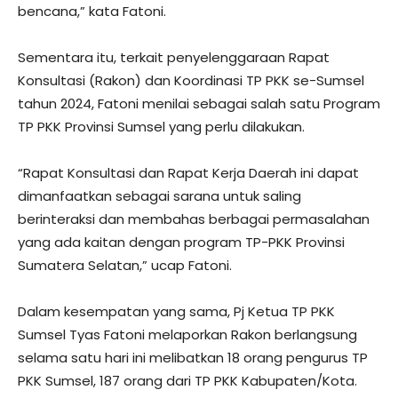
bencana,” kata Fatoni.
Sementara itu, terkait penyelenggaraan Rapat
Konsultasi (Rakon) dan Koordinasi TP PKK se-Sumsel
tahun 2024, Fatoni menilai sebagai salah satu Program
TP PKK Provinsi Sumsel yang perlu dilakukan.
“Rapat Konsultasi dan Rapat Kerja Daerah ini dapat
dimanfaatkan sebagai sarana untuk saling
berinteraksi dan membahas berbagai permasalahan
yang ada kaitan dengan program TP-PKK Provinsi
Sumatera Selatan,” ucap Fatoni.
Dalam kesempatan yang sama, Pj Ketua TP PKK
Sumsel Tyas Fatoni melaporkan Rakon berlangsung
selama satu hari ini melibatkan 18 orang pengurus TP
PKK Sumsel, 187 orang dari TP PKK Kabupaten/Kota.