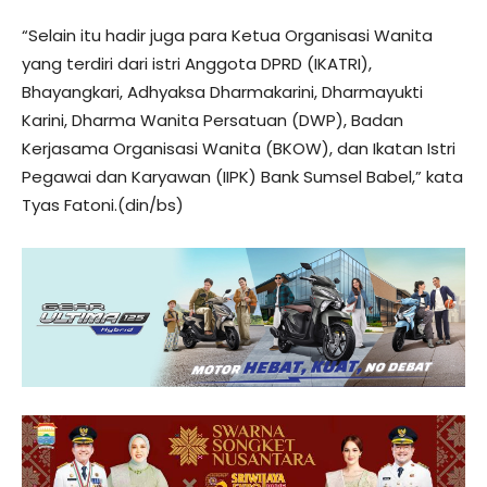
“Selain itu hadir juga para Ketua Organisasi Wanita
yang terdiri dari istri Anggota DPRD (IKATRI),
Bhayangkari, Adhyaksa Dharmakarini, Dharmayukti
Karini, Dharma Wanita Persatuan (DWP), Badan
Kerjasama Organisasi Wanita (BKOW), dan Ikatan Istri
Pegawai dan Karyawan (IIPK) Bank Sumsel Babel,” kata
Tyas Fatoni.(din/bs)