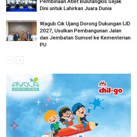
Pembinaan Atlet Bulutangkis Sejak
Dini untuk Lahirkan Juara Dunia
Wagub Cik Ujang Dorong Dukungan IJD
2027, Usulkan Pembangunan Jalan
dan Jembatan Sumsel ke Kementerian
PU