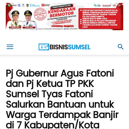
Pj Gubernur Agus Fatoni
dan Pj Ketua TP PKK
Sumsel Tyas Fatoni
Salurkan Bantuan untuk
Warga Terdampak Banjir
di 7 Kabupaten/Kota