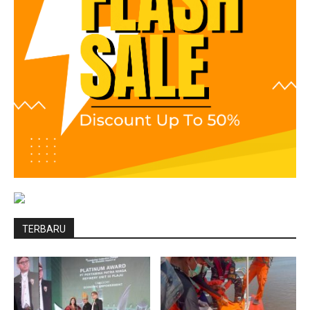
TERBARU