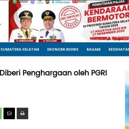
SUMATERA SELATAN
EKONOMI BISNIS
RAGAM
KESEHATA
 Diberi Penghargaan oleh PGRI