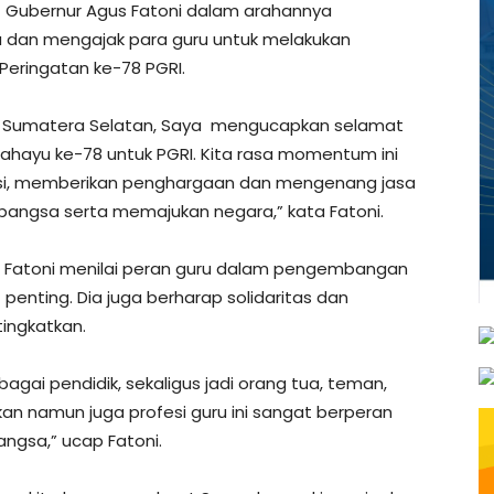
Gubernur Agus Fatoni dalam arahannya
 dan mengajak para guru untuk melakukan
 Peringatan ke-78 PGRI.
 Sumatera Selatan, Saya mengucapkan selamat
gahayu ke-78 untuk PGRI. Kita rasa momentum ini
si, memberikan penghargaan dan mengenang jasa
angsa serta memajukan negara,” kata Fatoni.
, Fatoni menilai peran guru dalam pengembangan
 penting. Dia juga berharap solidaritas dan
ingkatkan.
agai pendidik, sekaligus jadi orang tua, teman,
an namun juga profesi guru ini sangat berperan
ngsa,” ucap Fatoni.