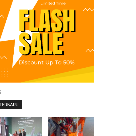
TERBARU