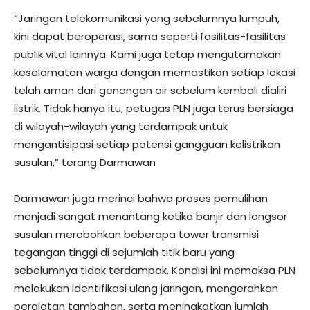
“Jaringan telekomunikasi yang sebelumnya lumpuh,
kini dapat beroperasi, sama seperti fasilitas-fasilitas
publik vital lainnya. Kami juga tetap mengutamakan
keselamatan warga dengan memastikan setiap lokasi
telah aman dari genangan air sebelum kembali dialiri
listrik. Tidak hanya itu, petugas PLN juga terus bersiaga
di wilayah-wilayah yang terdampak untuk
mengantisipasi setiap potensi gangguan kelistrikan
susulan,” terang Darmawan
Darmawan juga merinci bahwa proses pemulihan
menjadi sangat menantang ketika banjir dan longsor
susulan merobohkan beberapa tower transmisi
tegangan tinggi di sejumlah titik baru yang
sebelumnya tidak terdampak. Kondisi ini memaksa PLN
melakukan identifikasi ulang jaringan, mengerahkan
peralatan tambahan, serta meningkatkan jumlah