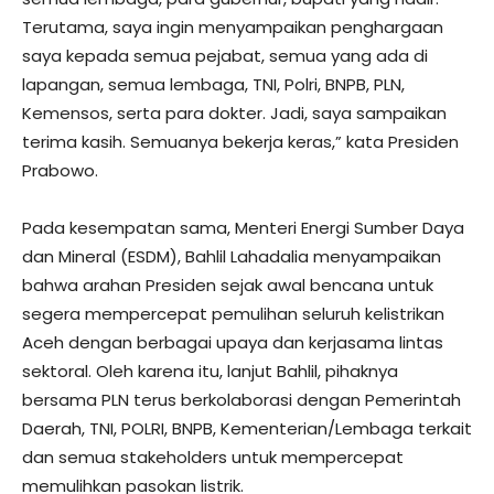
Terutama, saya ingin menyampaikan penghargaan
saya kepada semua pejabat, semua yang ada di
lapangan, semua lembaga, TNI, Polri, BNPB, PLN,
Kemensos, serta para dokter. Jadi, saya sampaikan
terima kasih. Semuanya bekerja keras,” kata Presiden
Prabowo.
Pada kesempatan sama, Menteri Energi Sumber Daya
dan Mineral (ESDM), Bahlil Lahadalia menyampaikan
bahwa arahan Presiden sejak awal bencana untuk
segera mempercepat pemulihan seluruh kelistrikan
Aceh dengan berbagai upaya dan kerjasama lintas
sektoral. Oleh karena itu, lanjut Bahlil, pihaknya
bersama PLN terus berkolaborasi dengan Pemerintah
Daerah, TNI, POLRI, BNPB, Kementerian/Lembaga terkait
dan semua stakeholders untuk mempercepat
memulihkan pasokan listrik.