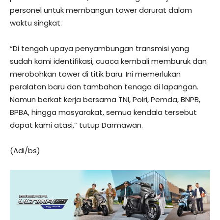
personel untuk membangun tower darurat dalam
waktu singkat.
“Di tengah upaya penyambungan transmisi yang
sudah kami identifikasi, cuaca kembali memburuk dan
merobohkan tower di titik baru. Ini memerlukan
peralatan baru dan tambahan tenaga di lapangan.
Namun berkat kerja bersama TNI, Polri, Pemda, BNPB,
BPBA, hingga masyarakat, semua kendala tersebut
dapat kami atasi,” tutup Darmawan.
(Adi/bs)