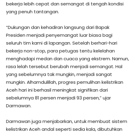
bekerja lebih cepat dan semangat di tengah kondisi
yang penuh tantangan.
“Dukungan dan kehadiran langsung dari Bapak
Presiden menjadi penyemangat luar biasa bagi
seluruh tim kami di lapangan. Setelah berhari-hari
bekerja non-stop, para petugas tentu kelelahan
menghadapi medan dan cuaca yang ekstrem. Namun,
rasa lelah tersebut berubah menjadi semangat. Hal
yang sebelumnya tak mungkin, menjadi sangat
mungkin. Alhamdulillah, progres pemulihan kelistrikan
Aceh hari ini berhasil meningkat signifikan dari
sebelumnya 81 persen menjadi 93 persen,” ujar
Darmawan.
Darmawan juga menjabarkan, untuk membuat sistem
kelistrikan Aceh andal seperti sedia kala, dibutuhkan