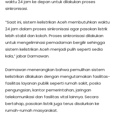
waktu 24 jam ke depan untuk dilakukan proses
sinkronisasi.
“Saat ini, sistem kelistrikan Aceh membutuhkan waktu
24 jam dalam proses sinkronisasi agar pasokan listrik
lebih stabil dan kokoh. Proses sinkronisasi dilakukan
untuk mengeliminasi pemadaman bergilir sehingga
sistem kelistrikan Aceh menjadi pulih seperti sedia
kala,” jabar Darmawan.
Darmawan menerangkan bahwa pemulihan sistem
kelistrikan dilakukan dengan mengutamakan fasilitas-
fasilitas layanan publik seperti rumah sakit, posko
pengungsian, kantor pemerintahan, jaringan
telekomunikasi dan fasilitas vital lainnya. Secara
bertahap, pasokan listrik juga terus disalurkan ke
rumah-rumah masyarakat.