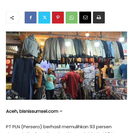
Aceh, bisnissumsel.com –
PT PLN (Persero) berhasil memulihkan 93 persen