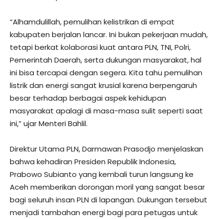
“Alhamdulillah, pemulihan kelistrikan di empat
kabupaten berjalan lancar. Ini bukan pekerjaan mudah,
tetapi berkat kolaborasi kuat antara PLN, TNI, Polri,
Pemerintah Daerah, serta dukungan masyarakat, hal
ini bisa tercapai dengan segera. Kita tahu pemulihan
listrik dan energi sangat krusial karena berpengaruh
besar terhadap berbagai aspek kehidupan
masyarakat apalagi di masa-masa sulit seperti saat
ini,” ujar Menteri Bahlil.
Direktur Utama PLN, Darmawan Prasodjo menjelaskan
bahwa kehadiran Presiden Republik Indonesia,
Prabowo Subianto yang kembali turun langsung ke
Aceh memberikan dorongan moril yang sangat besar
bagi seluruh insan PLN di lapangan. Dukungan tersebut
menjadi tambahan energi bagi para petugas untuk