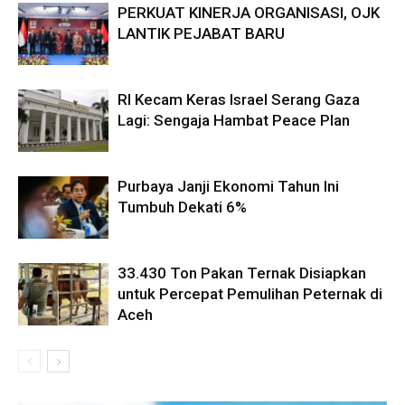
PERKUAT KINERJA ORGANISASI, OJK
LANTIK PEJABAT BARU
RI Kecam Keras Israel Serang Gaza
Lagi: Sengaja Hambat Peace Plan
Purbaya Janji Ekonomi Tahun Ini
Tumbuh Dekati 6%
33.430 Ton Pakan Ternak Disiapkan
untuk Percepat Pemulihan Peternak di
Aceh