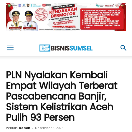
PLN Nyalakan Kembali
Empat Wilayah Terberat
Pascabencana Banjir,
Sistem Kelistrikan Aceh
Pulih 93 Persen
Penulis
Admin
-
Desember 8, 2025