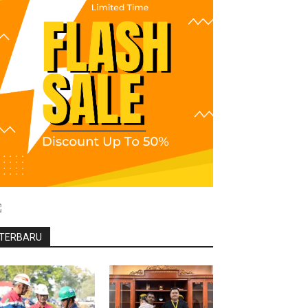
TERBARU