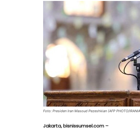
Foto: Presiden Iran Masoud Pezeshkian (AFP PHOTO/IRAN
Jakarta, bisnissumsel.com –