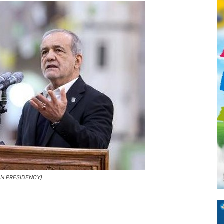
IAN PRESIDENCY)