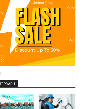
TERBARU