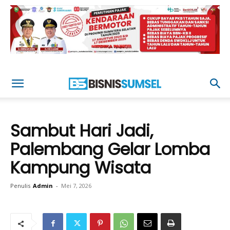
Sambut Hari Jadi,
Palembang Gelar Lomba
Kampung Wisata
Penulis
Admin
-
Mei 7, 2026