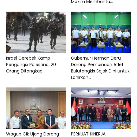
Maxim Membantu...
Israel Gerebek Kamp
Gubernur Herman Deru
Pengungsi Palestina, 20
Dorong Pembinaan Atlet
Orang Ditangkap
Bulutangkis Sejak Dini untuk
Lahirkan...
Wagub Cik Ujang Dorong
PERKUAT KINERJA