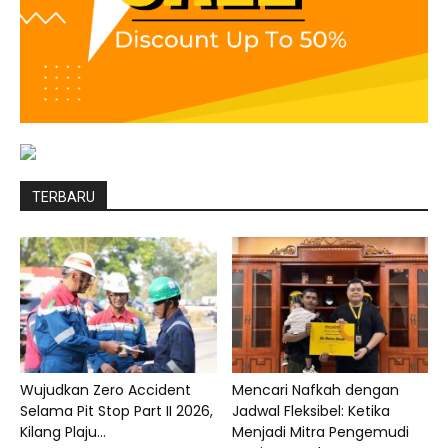
TERBARU
Wujudkan Zero Accident
Mencari Nafkah dengan
Selama Pit Stop Part II 2026,
Jadwal Fleksibel: Ketika
Kilang Plaju...
Menjadi Mitra Pengemudi