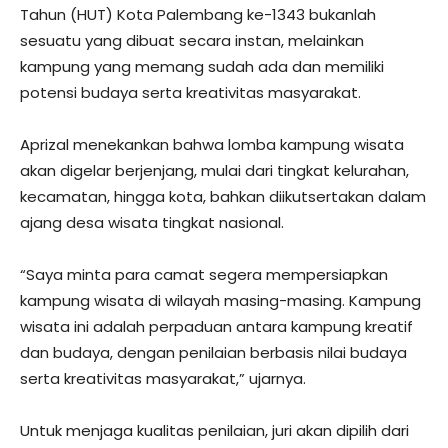
Tahun (HUT) Kota Palembang ke-1343 bukanlah
sesuatu yang dibuat secara instan, melainkan
kampung yang memang sudah ada dan memiliki
potensi budaya serta kreativitas masyarakat.
Aprizal menekankan bahwa lomba kampung wisata
akan digelar berjenjang, mulai dari tingkat kelurahan,
kecamatan, hingga kota, bahkan diikutsertakan dalam
ajang desa wisata tingkat nasional.
“Saya minta para camat segera mempersiapkan
kampung wisata di wilayah masing-masing. Kampung
wisata ini adalah perpaduan antara kampung kreatif
dan budaya, dengan penilaian berbasis nilai budaya
serta kreativitas masyarakat,” ujarnya.
Untuk menjaga kualitas penilaian, juri akan dipilih dari