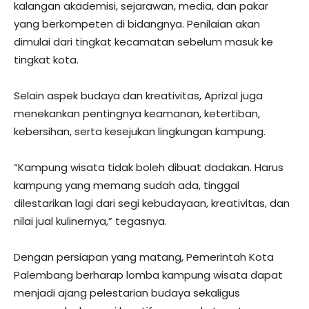
kalangan akademisi, sejarawan, media, dan pakar
yang berkompeten di bidangnya. Penilaian akan
dimulai dari tingkat kecamatan sebelum masuk ke
tingkat kota.
Selain aspek budaya dan kreativitas, Aprizal juga
menekankan pentingnya keamanan, ketertiban,
kebersihan, serta kesejukan lingkungan kampung.
“Kampung wisata tidak boleh dibuat dadakan. Harus
kampung yang memang sudah ada, tinggal
dilestarikan lagi dari segi kebudayaan, kreativitas, dan
nilai jual kulinernya,” tegasnya.
Dengan persiapan yang matang, Pemerintah Kota
Palembang berharap lomba kampung wisata dapat
menjadi ajang pelestarian budaya sekaligus