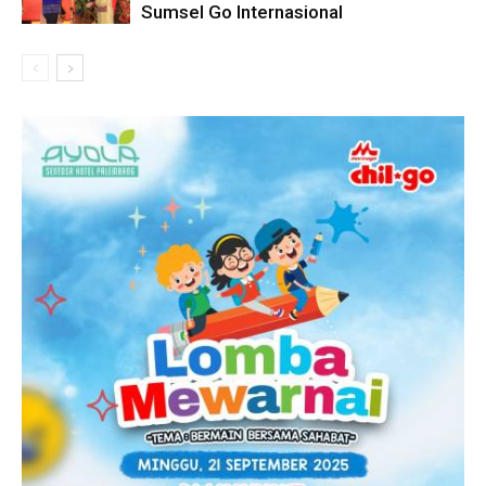
Sumsel Go Internasional