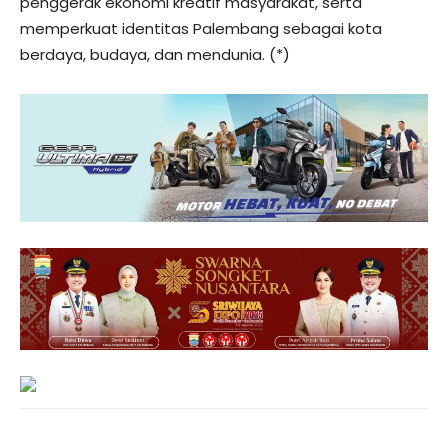
penggerak ekonomi kreatif masyarakat, serta
memperkuat identitas Palembang sebagai kota
berdaya, budaya, dan mendunia. (*)