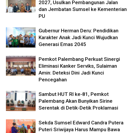
2027, Usulkan Pembangunan Jalan
dan Jembatan Sumsel ke Kementerian
PU
Gubernur Herman Deru: Pendidikan
Karakter Anak Jadi Kunci Wujudkan
Generasi Emas 2045
Pemkot Palembang Perkuat Sinergi
Eliminasi Kanker Serviks, Sulaiman
Amin: Deteksi Dini Jadi Kunci
Pencegahan
Sambut HUT RI ke-81, Pemkot
Palembang Akan Bunyikan Sirine
Serentak di Detik-Detik Proklamasi
Sekda Sumsel Edward Candra Putera
Puteri Sriwijaya Harus Mampu Bawa