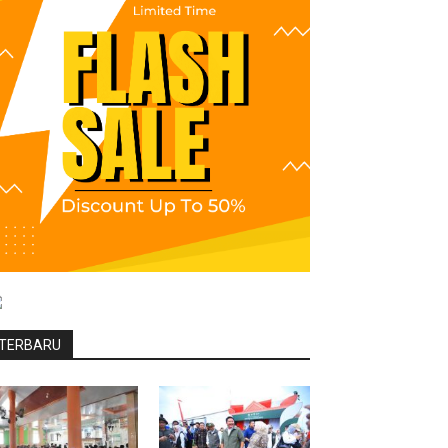
TERBARU