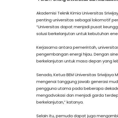
Akademisi Teknik Kimia Universitas Sriwijay
penting universitas sebagai lokomotif pe
“Universitas dapat menjadi pusat keungg
solusi berkelanjutan untuk kebutuhan ene
Kerjasama antara pemerintah, universitas
pengembangan energi hijau. Dengan siner
berkelanjutan untuk masa depan yang lebi
Senada, Ketua BEM Universitas Sriwijaya 
mengenai tanggung jawab generasi mud
pengguna utama pada beberapa dekade 
mengadvokasi dan menjadi garda terdep
berkelanjutan,” katanya.
Selain itu, pemuda dapat juga mengamb