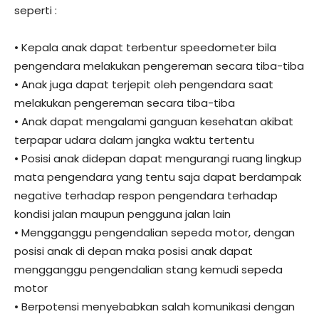
seperti :
• Kepala anak dapat terbentur speedometer bila
pengendara melakukan pengereman secara tiba-tiba
• Anak juga dapat terjepit oleh pengendara saat
melakukan pengereman secara tiba-tiba
• Anak dapat mengalami ganguan kesehatan akibat
terpapar udara dalam jangka waktu tertentu
• Posisi anak didepan dapat mengurangi ruang lingkup
mata pengendara yang tentu saja dapat berdampak
negative terhadap respon pengendara terhadap
kondisi jalan maupun pengguna jalan lain
• Mengganggu pengendalian sepeda motor, dengan
posisi anak di depan maka posisi anak dapat
mengganggu pengendalian stang kemudi sepeda
motor
• Berpotensi menyebabkan salah komunikasi dengan