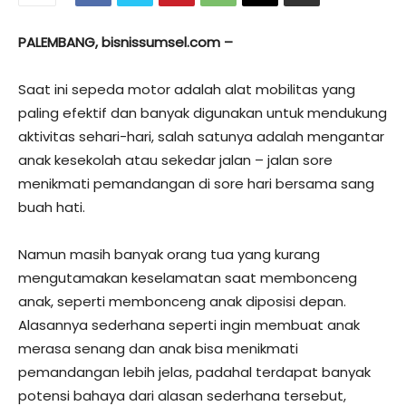
PALEMBANG, bisnissumsel.com –
Saat ini sepeda motor adalah alat mobilitas yang
paling efektif dan banyak digunakan untuk mendukung
aktivitas sehari-hari, salah satunya adalah mengantar
anak kesekolah atau sekedar jalan – jalan sore
menikmati pemandangan di sore hari bersama sang
buah hati.
Namun masih banyak orang tua yang kurang
mengutamakan keselamatan saat membonceng
anak, seperti membonceng anak diposisi depan.
Alasannya sederhana seperti ingin membuat anak
merasa senang dan anak bisa menikmati
pemandangan lebih jelas, padahal terdapat banyak
potensi bahaya dari alasan sederhana tersebut,