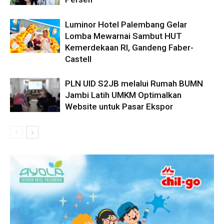
Luminor Hotel Palembang Gelar
Lomba Mewarnai Sambut HUT
Kemerdekaan RI, Gandeng Faber-
Castell
PLN UID S2JB melalui Rumah BUMN
Jambi Latih UMKM Optimalkan
Website untuk Pasar Ekspor