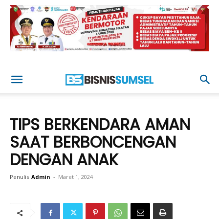
TIPS BERKENDARA AMAN
SAAT BERBONCENGAN
DENGAN ANAK
Penulis
Admin
-
Maret 1, 2024