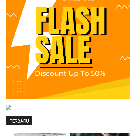
TERBARU