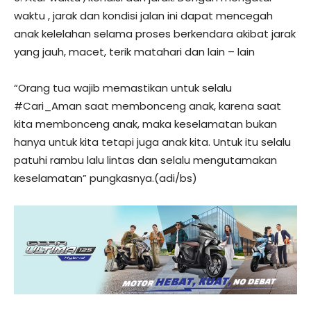
waktu , jarak dan kondisi jalan ini dapat mencegah
anak kelelahan selama proses berkendara akibat jarak
yang jauh, macet, terik matahari dan lain – lain
“Orang tua wajib memastikan untuk selalu
#Cari_Aman saat membonceng anak, karena saat
kita membonceng anak, maka keselamatan bukan
hanya untuk kita tetapi juga anak kita. Untuk itu selalu
patuhi rambu lalu lintas dan selalu mengutamakan
keselamatan” pungkasnya.(adi/bs)