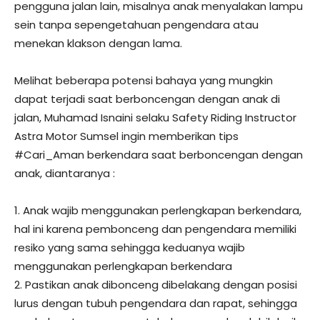
pengguna jalan lain, misalnya anak menyalakan lampu
sein tanpa sepengetahuan pengendara atau
menekan klakson dengan lama.
Melihat beberapa potensi bahaya yang mungkin
dapat terjadi saat berboncengan dengan anak di
jalan, Muhamad Isnaini selaku Safety Riding Instructor
Astra Motor Sumsel ingin memberikan tips
#Cari_Aman berkendara saat berboncengan dengan
anak, diantaranya :
1. Anak wajib menggunakan perlengkapan berkendara,
hal ini karena pembonceng dan pengendara memiliki
resiko yang sama sehingga keduanya wajib
menggunakan perlengkapan berkendara
2. Pastikan anak dibonceng dibelakang dengan posisi
lurus dengan tubuh pengendara dan rapat, sehingga