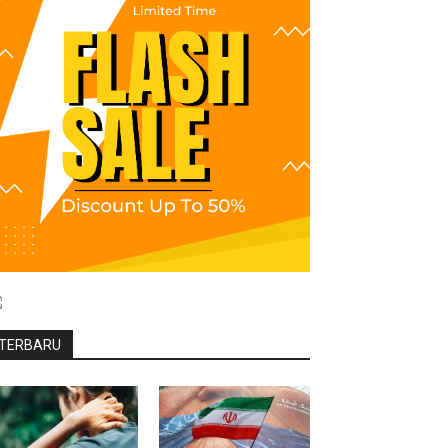
TERBARU