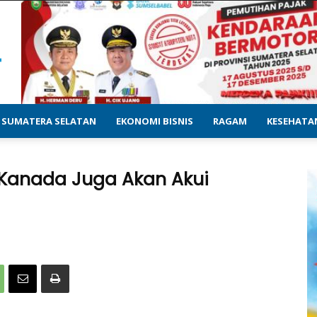
SUMATERA SELATAN
EKONOMI BISNIS
RAGAM
KESEHATA
, Kanada Juga Akan Akui