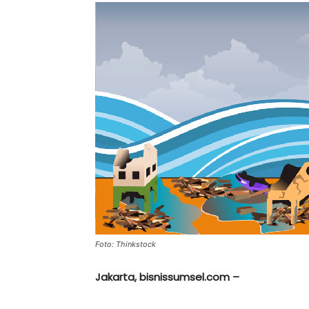
Foto: Thinkstock
Jakarta, bisnissumsel.com –