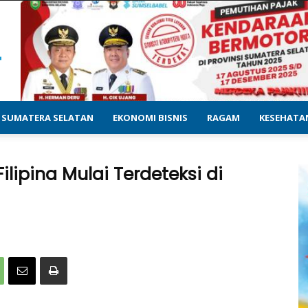
SUMATERA SELATAN
EKONOMI BISNIS
RAGAM
KESEHATA
ipina Mulai Terdeteksi di