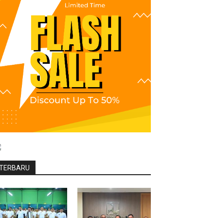
TERBARU