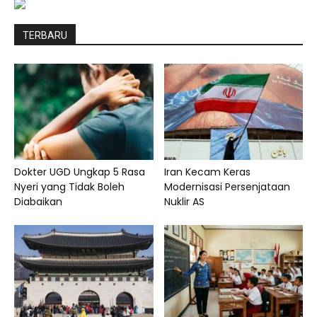
TERBARU
Dokter UGD Ungkap 5 Rasa
Iran Kecam Keras
Nyeri yang Tidak Boleh
Modernisasi Persenjataan
Diabaikan
Nuklir AS