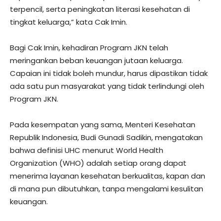
terpencil, serta peningkatan literasi kesehatan di
tingkat keluarga,” kata Cak Imin.
Bagi Cak Imin, kehadiran Program JKN telah
meringankan beban keuangan jutaan keluarga.
Capaian ini tidak boleh mundur, harus dipastikan tidak
ada satu pun masyarakat yang tidak terlindungi oleh
Program JKN.
Pada kesempatan yang sama, Menteri Kesehatan
Republik Indonesia, Budi Gunadi Sadikin, mengatakan
bahwa definisi UHC menurut World Health
Organization (WHO) adalah setiap orang dapat
menerima layanan kesehatan berkualitas, kapan dan
di mana pun dibutuhkan, tanpa mengalami kesulitan
keuangan.