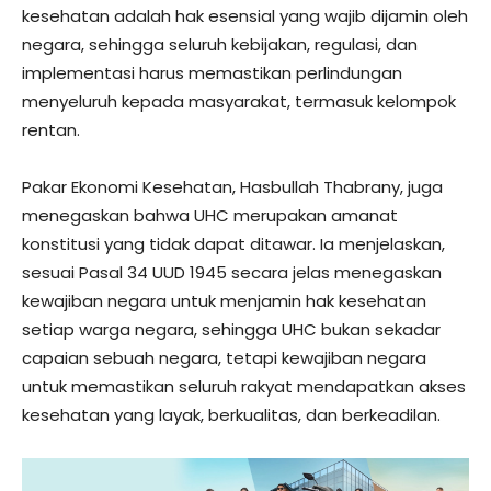
kesehatan adalah hak esensial yang wajib dijamin oleh
negara, sehingga seluruh kebijakan, regulasi, dan
implementasi harus memastikan perlindungan
menyeluruh kepada masyarakat, termasuk kelompok
rentan.
Pakar Ekonomi Kesehatan, Hasbullah Thabrany, juga
menegaskan bahwa UHC merupakan amanat
konstitusi yang tidak dapat ditawar. Ia menjelaskan,
sesuai Pasal 34 UUD 1945 secara jelas menegaskan
kewajiban negara untuk menjamin hak kesehatan
setiap warga negara, sehingga UHC bukan sekadar
capaian sebuah negara, tetapi kewajiban negara
untuk memastikan seluruh rakyat mendapatkan akses
kesehatan yang layak, berkualitas, dan berkeadilan.