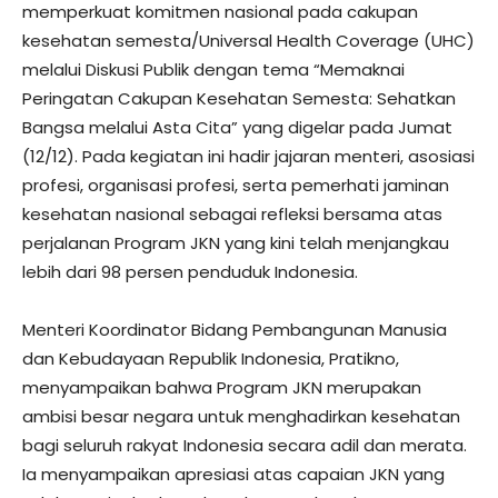
memperkuat komitmen nasional pada cakupan
kesehatan semesta/Universal Health Coverage (UHC)
melalui Diskusi Publik dengan tema “Memaknai
Peringatan Cakupan Kesehatan Semesta: Sehatkan
Bangsa melalui Asta Cita” yang digelar pada Jumat
(12/12). Pada kegiatan ini hadir jajaran menteri, asosiasi
profesi, organisasi profesi, serta pemerhati jaminan
kesehatan nasional sebagai refleksi bersama atas
perjalanan Program JKN yang kini telah menjangkau
lebih dari 98 persen penduduk Indonesia.
Menteri Koordinator Bidang Pembangunan Manusia
dan Kebudayaan Republik Indonesia, Pratikno,
menyampaikan bahwa Program JKN merupakan
ambisi besar negara untuk menghadirkan kesehatan
bagi seluruh rakyat Indonesia secara adil dan merata.
Ia menyampaikan apresiasi atas capaian JKN yang