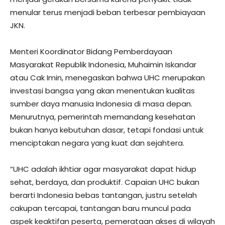
menular terus menjadi beban terbesar pembiayaan
JKN.
Menteri Koordinator Bidang Pemberdayaan
Masyarakat Republik Indonesia, Muhaimin Iskandar
atau Cak Imin, menegaskan bahwa UHC merupakan
investasi bangsa yang akan menentukan kualitas
sumber daya manusia Indonesia di masa depan.
Menurutnya, pemerintah memandang kesehatan
bukan hanya kebutuhan dasar, tetapi fondasi untuk
menciptakan negara yang kuat dan sejahtera.
“UHC adalah ikhtiar agar masyarakat dapat hidup
sehat, berdaya, dan produktif. Capaian UHC bukan
berarti Indonesia bebas tantangan, justru setelah
cakupan tercapai, tantangan baru muncul pada
aspek keaktifan peserta, pemerataan akses di wilayah