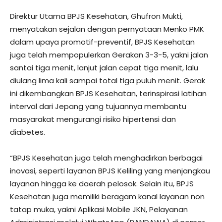
Direktur Utama BPJS Kesehatan, Ghufron Mukti,
menyatakan sejalan dengan pernyataan Menko PMK
dalam upaya promotif-preventif, BPJS Kesehatan
juga telah mempopulerkan Gerakan 3-3-5, yakni jalan
santai tiga menit, lanjut jalan cepat tiga menit, lalu
diulang lima kali sampai total tiga puluh menit. Gerak
ini dikembangkan BPJS Kesehatan, terinspirasi latihan
interval dari Jepang yang tujuannya membantu
masyarakat mengurangi risiko hipertensi dan
diabetes.
“BPJS Kesehatan juga telah menghadirkan berbagai
inovasi, seperti layanan BPJS Keliling yang menjangkau
layanan hingga ke daerah pelosok. Selain itu, BPJS
Kesehatan juga memiliki beragam kanal layanan non
tatap muka, yakni Aplikasi Mobile JKN, Pelayanan