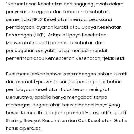
“Kementerian Kesehatan bertanggung jawab dalam
penyusunan regulasi dan kebijakan kesehatan,
sementara BPJS Kesehatan menjadi pelaksana
pembiayaan layanan kuratif atau Upaya Kesehatan
Perorangan (UKP). Adapun Upaya Kesehatan
Masyarakat seperti promosi kesehatan dan
pencegahan penyakit tetap menjadi mandat
pemerintah atau Kementerian Kesehatan, “jelas Budi.
Budi menekankan bahwa keseimbangan antara kuratif
dan promotif-preventif sangat penting agar beban
pembiayaan kesehatan tidak terus meningkat.
Menurutnya, apabila hanya mengobati tanpa
mencegah, negara akan terus dibebani biaya yang
besar. Karena itu, program promotif-preventif seperti
Skrining Riwayat Kesehatan dan Cek Kesehatan Gratis
harus diperkuat.