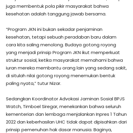
juga membentuk pola pikir masyarakat bahwa
kesehatan adalah tanggung jawab bersama.
“Program JKN ini bukan sekadar penjaminan
kesehatan, tetapi sebuah peradaban baru dalam
cara kita saling menolong. Budaya gotong royong
yang menjadi prinsip Program JKN ikut memperkuat
struktur sosial, ketika masyarakat memahami bahwa
iuran mereka membantu orang lain yang sedang sakit,
di situlah nilai gotong royong menemukan bentuk
paling nyata,” tutur Nizar.
Sedangkan Koordinator Advokasi Jaminan Sosial BPJS
Watch, Timboel Siregar, menekankan bahwa seluruh
kementerian dan lembaga menjalankan Inpres 1 Tahun
2022 dan keberhasilan UHC tidak dapat dipisahkan dari
prinsip pemenuhan hak dasar manusia. Baginya,