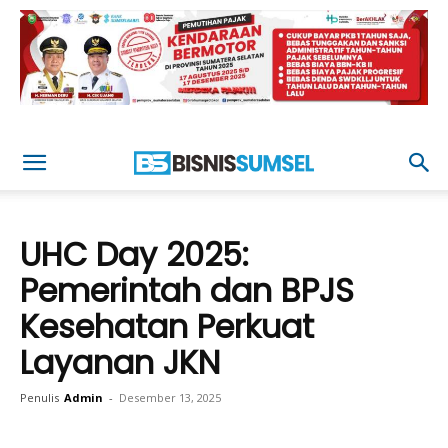
UHC Day 2025:
Pemerintah dan BPJS
Kesehatan Perkuat
Layanan JKN
Penulis
Admin
-
Desember 13, 2025