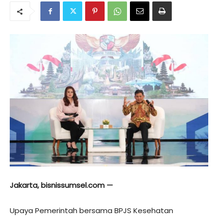
Jakarta, bisnissumsel.com —
Upaya Pemerintah bersama BPJS Kesehatan