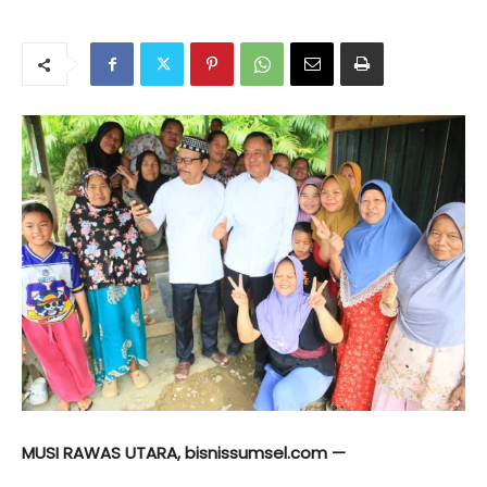
MUSI RAWAS UTARA, bisnissumsel.com —