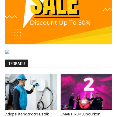
TERBARU
Adopsi Kendaraan Listrik
SMARTFREN Luncurkan