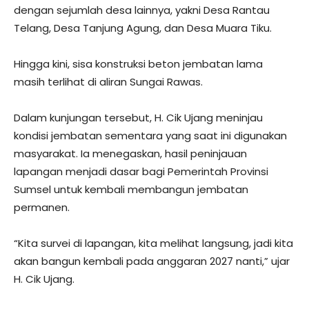
dengan sejumlah desa lainnya, yakni Desa Rantau
Telang, Desa Tanjung Agung, dan Desa Muara Tiku.
Hingga kini, sisa konstruksi beton jembatan lama
masih terlihat di aliran Sungai Rawas.
Dalam kunjungan tersebut, H. Cik Ujang meninjau
kondisi jembatan sementara yang saat ini digunakan
masyarakat. Ia menegaskan, hasil peninjauan
lapangan menjadi dasar bagi Pemerintah Provinsi
Sumsel untuk kembali membangun jembatan
permanen.
“Kita survei di lapangan, kita melihat langsung, jadi kita
akan bangun kembali pada anggaran 2027 nanti,” ujar
H. Cik Ujang.