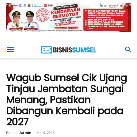
Wagub Sumsel Cik Ujang
Tinjau Jembatan Sungai
Menang, Pastikan
Dibangun Kembali pada
2027
Penulis
Admin
-
Mei 9, 2026