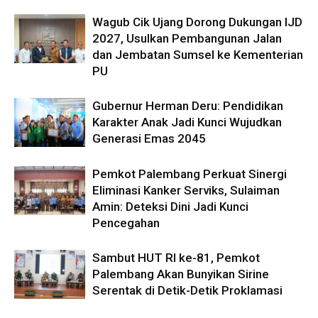
Wagub Cik Ujang Dorong Dukungan IJD
2027, Usulkan Pembangunan Jalan
dan Jembatan Sumsel ke Kementerian
PU
Gubernur Herman Deru: Pendidikan
Karakter Anak Jadi Kunci Wujudkan
Generasi Emas 2045
Pemkot Palembang Perkuat Sinergi
Eliminasi Kanker Serviks, Sulaiman
Amin: Deteksi Dini Jadi Kunci
Pencegahan
Sambut HUT RI ke-81, Pemkot
Palembang Akan Bunyikan Sirine
Serentak di Detik-Detik Proklamasi