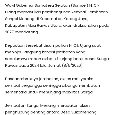
Wakil Gubernur Sumatera Selatan (Sumsel) H. Cik
Ujang memastikan pembangunan kembali Jembatan
Sungai Menang di Kecamatan Karang Jaya,
Kabupaten Musi Rawas Utara, akan dilaksanakan pada
2027 mendatang.
Kepastian tersebut disampaikan H. Cik Ujang saat
meninjau langsung kondisi jembatan yang
sebelumnya roboh akibat diterjang banjir besar Sungai
Rawas pada 2024 lalu, Jumat (8/5/2026).
Pascaambruknya jembatan, akses masyarakat
sempat terganggu sehingga dibangun jembatan
sementara untuk menunjang mobilitas warga.
Jembatan Sungai Menang merupakan akses
penghubung penting antara Desa Sukamenang