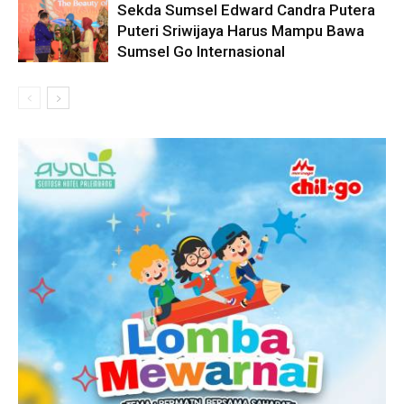
Sekda Sumsel Edward Candra Putera
Puteri Sriwijaya Harus Mampu Bawa
Sumsel Go Internasional