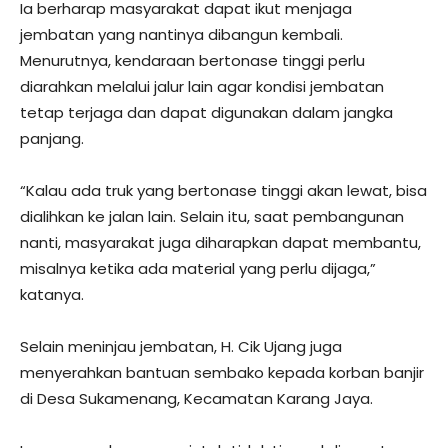
Ia berharap masyarakat dapat ikut menjaga
jembatan yang nantinya dibangun kembali.
Menurutnya, kendaraan bertonase tinggi perlu
diarahkan melalui jalur lain agar kondisi jembatan
tetap terjaga dan dapat digunakan dalam jangka
panjang.
“Kalau ada truk yang bertonase tinggi akan lewat, bisa
dialihkan ke jalan lain. Selain itu, saat pembangunan
nanti, masyarakat juga diharapkan dapat membantu,
misalnya ketika ada material yang perlu dijaga,”
katanya.
Selain meninjau jembatan, H. Cik Ujang juga
menyerahkan bantuan sembako kepada korban banjir
di Desa Sukamenang, Kecamatan Karang Jaya.