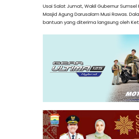
Usai Salat Jumat, Wakil Gubernur Sumsel 
Masjid Agung Darusalam Musi Rawas. Dal
bantuan yang diterima langsung oleh Ketu