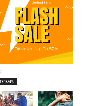
TERBARU