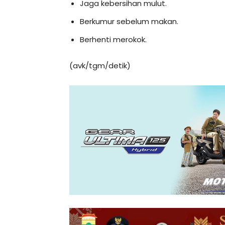
Jaga kebersihan mulut.
Berkumur sebelum makan.
Berhenti merokok.
(avk/tgm/detik)