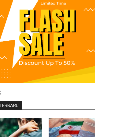
TERBARU