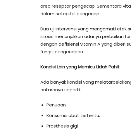
area reseptor pengecap. Sementara vitam
dalam sel epitel pengecap.
Dua uji intervensi yang mengamati efek 
sirosis menunjukkan adanya perbaikan fun
dengan defisiensi vitamin A yang diberi
fungsi pengecapan.
Kondisi Lain yang Memicu Lidah Pahit
Ada banyak kondisi yang melatarbelakang
antaranya seperti:
Penuaan
Konsumsi obat tertentu.
Prosthesis gigi