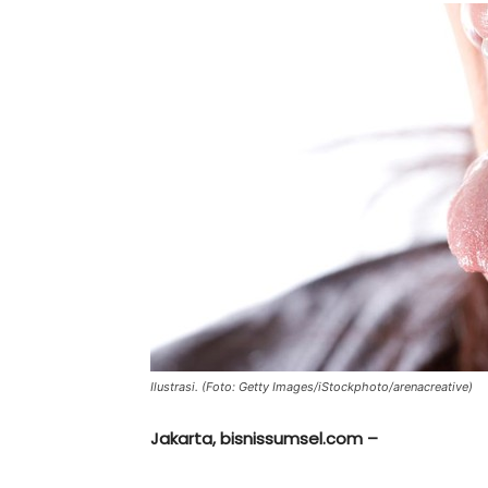
Ilustrasi. (Foto: Getty Images/iStockphoto/arenacreative)
Jakarta, bisnissumsel.com –