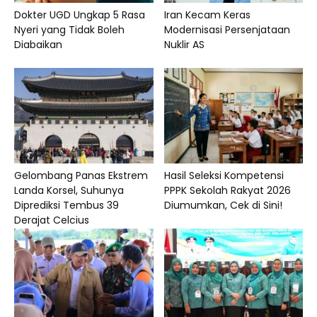
Dokter UGD Ungkap 5 Rasa
Iran Kecam Keras
Nyeri yang Tidak Boleh
Modernisasi Persenjataan
Diabaikan
Nuklir AS
Gelombang Panas Ekstrem
Hasil Seleksi Kompetensi
Landa Korsel, Suhunya
PPPK Sekolah Rakyat 2026
Diprediksi Tembus 39
Diumumkan, Cek di Sini!
Derajat Celcius