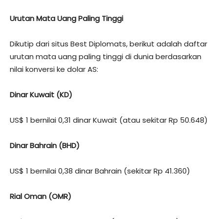
Urutan Mata Uang Paling Tinggi
Dikutip dari situs Best Diplomats, berikut adalah daftar
urutan mata uang paling tinggi di dunia berdasarkan
nilai konversi ke dolar AS:
Dinar Kuwait (KD)
US$ 1 bernilai 0,31 dinar Kuwait (atau sekitar Rp 50.648)
Dinar Bahrain (BHD)
US$ 1 bernilai 0,38 dinar Bahrain (sekitar Rp 41.360)
Rial Oman (OMR)