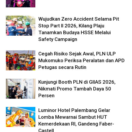
Wujudkan Zero Accident Selama Pit
Stop Part II 2026, Kilang Plaju
Tanamkan Budaya HSSE Melalui
Safety Campaign
Cegah Risiko Sejak Awal, PLN ULP
Mukomuko Periksa Peralatan dan APD
Petugas secara Rutin
Kunjungi Booth PLN di GIIAS 2026,
Nikmati Promo Tambah Daya 50
Persen
Luminor Hotel Palembang Gelar
Lomba Mewarnai Sambut HUT
Kemerdekaan RI, Gandeng Faber-
Castell