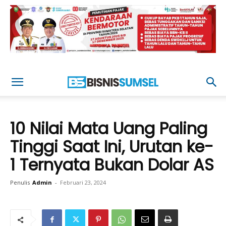
10 Nilai Mata Uang Paling
Tinggi Saat Ini, Urutan ke-
1 Ternyata Bukan Dolar AS
Penulis
Admin
-
Februari 23, 2024