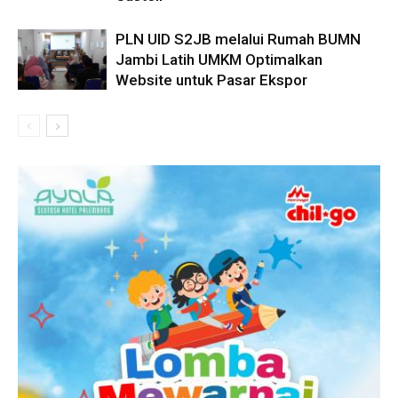
PLN UID S2JB melalui Rumah BUMN
Jambi Latih UMKM Optimalkan
Website untuk Pasar Ekspor