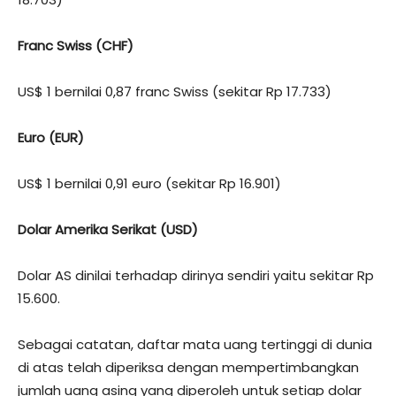
Franc Swiss (CHF)
US$ 1 bernilai 0,87 franc Swiss (sekitar Rp 17.733)
Euro (EUR)
US$ 1 bernilai 0,91 euro (sekitar Rp 16.901)
Dolar Amerika Serikat (USD)
Dolar AS dinilai terhadap dirinya sendiri yaitu sekitar Rp
15.600.
Sebagai catatan, daftar mata uang tertinggi di dunia
di atas telah diperiksa dengan mempertimbangkan
jumlah uang asing yang diperoleh untuk setiap dolar