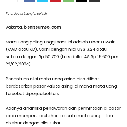
Foto: Jason Leung/unsplash
Jakarta, bisnissumsel.com –
Mata uang paling tinggi saat ini adalah Dinar Kuwait
(KWD atau KD), yakni dengan nilai US$ 3,24 atau
setara dengan Rp 50.700 (kurs dollar AS Rp 15.600 per
22/02/2024).
Penentuan nilai mata uang asing bisa dilihat
berdasarkan pasar valuta asing, di mana mata uang
tersebut diperjualbelikan.
Adanya dinamika penawaran dan permintaan di pasar
akan mempengaruhi harga suatu mata uang atau
disebut dengan nilai tukar.