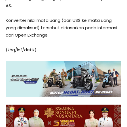
AS.
Konverter nilai mata uang (dari US$ ke mata uang
yang dimaksud) tersebut didasarkan pada informasi
dari Open Exchange.
(khq/inf/detik)