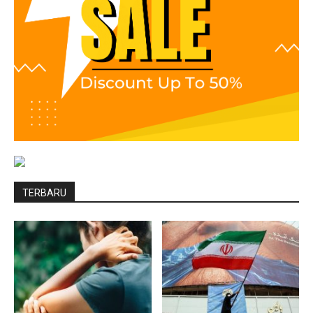
TERBARU