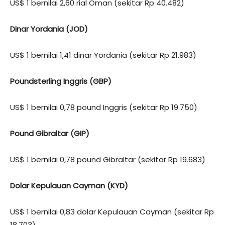
US$ 1 bernilai 2,60 rial Oman (sekitar Rp 40.482)
Dinar Yordania (JOD)
US$ 1 bernilai 1,41 dinar Yordania (sekitar Rp 21.983)
Poundsterling Inggris (GBP)
US$ 1 bernilai 0,78 pound Inggris (sekitar Rp 19.750)
Pound Gibraltar (GIP)
US$ 1 bernilai 0,78 pound Gibraltar (sekitar Rp 19.683)
Dolar Kepulauan Cayman (KYD)
US$ 1 bernilai 0,83 dolar Kepulauan Cayman (sekitar Rp
18.703)