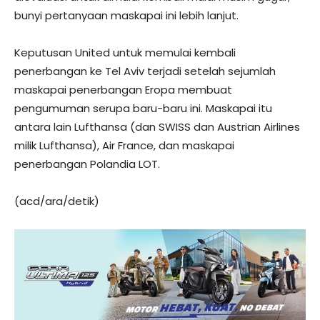
bunyi pertanyaan maskapai ini lebih lanjut.
Keputusan United untuk memulai kembali
penerbangan ke Tel Aviv terjadi setelah sejumlah
maskapai penerbangan Eropa membuat
pengumuman serupa baru-baru ini. Maskapai itu
antara lain Lufthansa (dan SWISS dan Austrian Airlines
milik Lufthansa), Air France, dan maskapai
penerbangan Polandia LOT.
(acd/ara/detik)