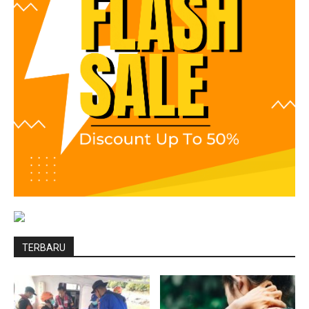
TERBARU