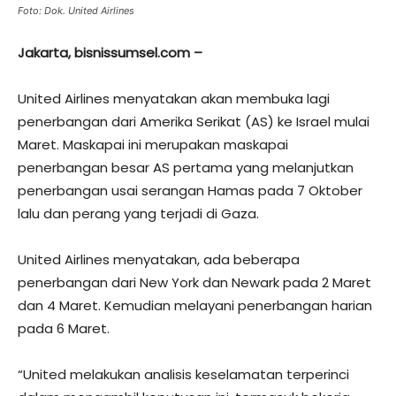
Foto: Dok. United Airlines
Jakarta, bisnissumsel.com –
United Airlines menyatakan akan membuka lagi
penerbangan dari Amerika Serikat (AS) ke Israel mulai
Maret. Maskapai ini merupakan maskapai
penerbangan besar AS pertama yang melanjutkan
penerbangan usai serangan Hamas pada 7 Oktober
lalu dan perang yang terjadi di Gaza.
United Airlines menyatakan, ada beberapa
penerbangan dari New York dan Newark pada 2 Maret
dan 4 Maret. Kemudian melayani penerbangan harian
pada 6 Maret.
“United melakukan analisis keselamatan terperinci