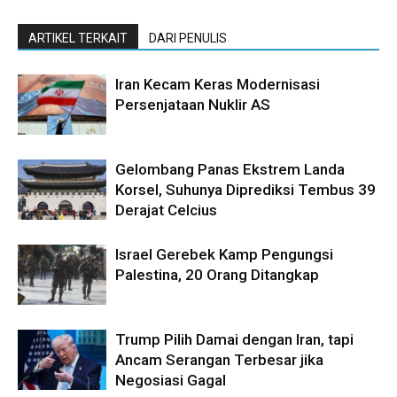
ARTIKEL TERKAIT
DARI PENULIS
Iran Kecam Keras Modernisasi
Persenjataan Nuklir AS
Gelombang Panas Ekstrem Landa
Korsel, Suhunya Diprediksi Tembus 39
Derajat Celcius
Israel Gerebek Kamp Pengungsi
Palestina, 20 Orang Ditangkap
Trump Pilih Damai dengan Iran, tapi
Ancam Serangan Terbesar jika
Negosiasi Gagal