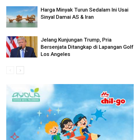
Harga Minyak Turun Sedalam Ini Usai
Sinyal Damai AS & Iran
Jelang Kunjungan Trump, Pria
Bersenjata Ditangkap di Lapangan Golf
Los Angeles