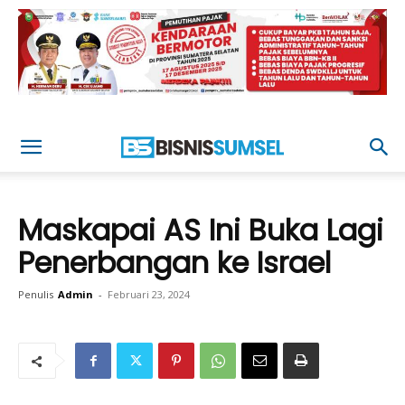
Maskapai AS Ini Buka Lagi
Penerbangan ke Israel
Penulis
Admin
-
Februari 23, 2024